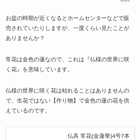
未熟僧
お盆の時期が近くなるとホームセンターなどで販
売されていたりしますが、一度くらい見たことが
ありませんか？
常花は金色の蓮なので、これは『仏様の世界に咲
く花』を意味しています。
仏様の世界に咲く花は枯れることはありませんの
で、生花ではない【作り物】で金色の蓮の花を供
えているのです。
仏具 常花(金蓮華)4号7本