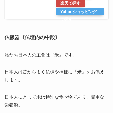
楽天で探す
Yahooショッピング
で探す
仏飯器《仏壇内の中段》
私たち日本人の主食は『米』です。
日本人は昔からよく仏様や神様に『米』をお供え
します。
日本人にとって米は特別な食べ物であり、貴重な
栄養源。