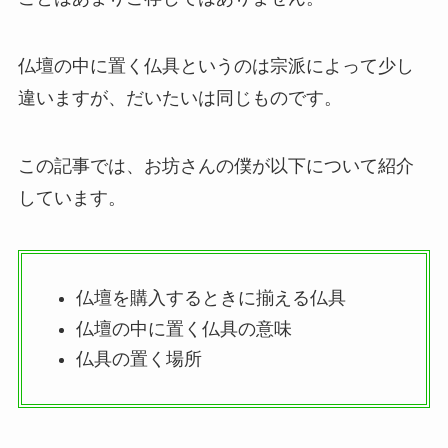
仏壇の中に置く仏具というのは宗派によって少し
違いますが、だいたいは同じものです。
この記事では、お坊さんの僕が以下について紹介
しています。
仏壇を購入するときに揃える仏具
仏壇の中に置く仏具の意味
仏具の置く場所