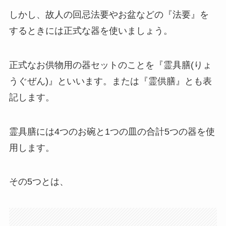
しかし、故人の回忌法要やお盆などの『法要』を
するときには正式な器を使いましょう。
正式なお供物用の器セットのことを『霊具膳(りょ
うぐぜん)』といいます。または『霊供膳』とも表
記します。
霊具膳には4つのお碗と1つの皿の合計5つの器を使
用します。
その5つとは、