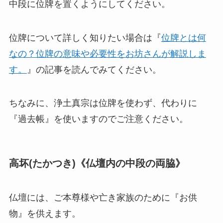
中段に位牌を置くようにしてください。
位牌について詳しく知りたい場合は『
位牌とは何
なの？位牌の意味や必要性をお坊さんが解説しま
す。
』の記事を読んでみてください。
ちなみに、浄土真宗は位牌を使わず、代わりに
『過去帳』を使いますのでご注意ください。
高坏(たかつき)《仏壇内の中段の両脇》
仏壇には、ご本尊様や亡き家族のために『お供
物』を供えます。