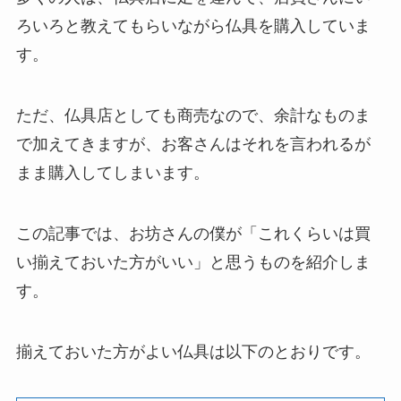
ろいろと教えてもらいながら仏具を購入していま
す。
ただ、仏具店としても商売なので、余計なものま
で加えてきますが、お客さんはそれを言われるが
まま購入してしまいます。
この記事では、お坊さんの僕が「これくらいは買
い揃えておいた方がいい」と思うものを紹介しま
す。
揃えておいた方がよい仏具は以下のとおりです。