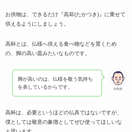
お供物は、できるだけ『高坏(たかつき)』に乗せて
供えるようにしましょう。
高杯とは、仏様へ供える食べ物などを置くため
の、脚の高い皿みたいなものです。
脚が高いのは、仏様を敬う気持ち
を表しているからです。
未熟僧
高杯は、必要というほどの仏具ではないですが、
僕としては敬意の象徴としてぜひ使ってほしいな
と思います。