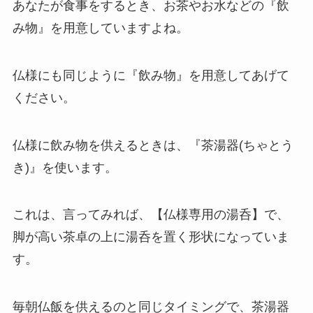
あなたが食事をするとき、お茶やお水などの『飲
み物』を用意していますよね。
仏様にも同じように『飲み物』を用意してあげて
ください。
仏様に飲み物を供えるときは、『茶湯器(ちゃとう
き)』を使います。
これは、言ってみれば、【仏様専用の湯呑】で、
脚が高い茶卓の上に湯呑を置く形状になっていま
す。
毎朝仏飯を供えるのと同じタイミングで、茶湯器