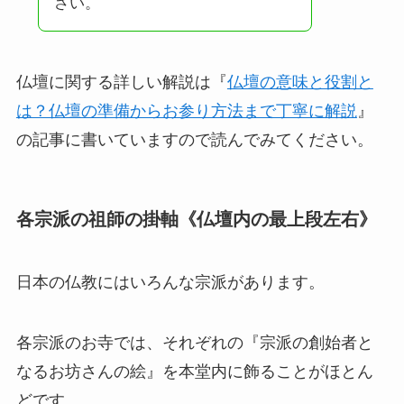
さい。
仏壇に関する詳しい解説は『
仏壇の意味と役割と
は？仏壇の準備からお参り方法まで丁寧に解説
』
の記事に書いていますので読んでみてください。
各宗派の祖師の掛軸《仏壇内の最上段左右》
日本の仏教にはいろんな宗派があります。
各宗派のお寺では、それぞれの『宗派の創始者と
なるお坊さんの絵』を本堂内に飾ることがほとん
どです。