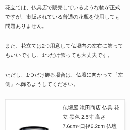
花立ては、仏具店で販売しているような物が正式
ですが、市販されている普通の花瓶を使用しても
問題ありません。
また、花立ては2つ用意して仏壇内の左右に飾って
もいいですし、1つだけ飾っても大丈夫です。
ただし、1つだけ飾る場合は、仏壇に向かって『左
側』へ飾るようしてください。
仏壇屋 滝田商店 仏具 花
立 黒色 2.5寸 高さ
7.6cm×口径6.2cm 仏壇