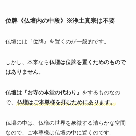
位牌《仏壇内の中段》※浄土真宗は不要
仏壇には『位牌』を置くのが一般的です。
しかし、本来なら
仏壇は位牌を置くためのもので
はありません。
仏壇は『お寺の本堂の代わり』
をするものなの
で、
仏壇はご本尊様を拝むためにあります。
仏壇の中は、仏様の世界を象徴する清らかな空間
なので、ご本尊様は仏壇の中に置くのです。