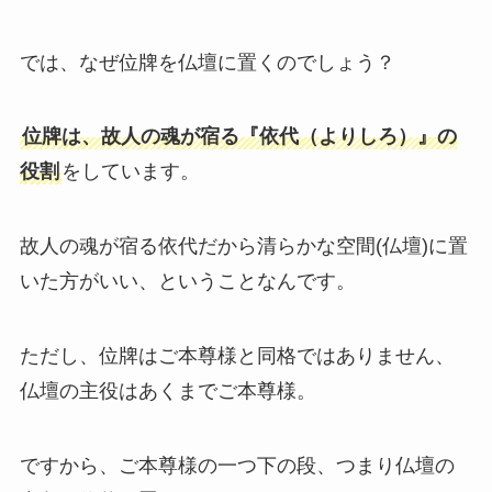
では、なぜ位牌を仏壇に置くのでしょう？
位牌は、故人の魂が宿る『依代（よりしろ）』の
役割
をしています。
故人の魂が宿る依代だから清らかな空間(仏壇)に置
いた方がいい、ということなんです。
ただし、位牌はご本尊様と同格ではありません、
仏壇の主役はあくまでご本尊様。
ですから、ご本尊様の一つ下の段、つまり仏壇の