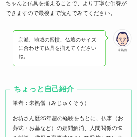
ちゃんと仏具を揃えることで、より丁寧な供養が
できますので最後まで読んでみてください。
宗派、地域の習慣、仏壇のサイズ
に合わせて仏具を揃えてください
未熟僧
ね。
ちょっと自己紹介
筆者：未熟僧（みじゅくそう）
お坊さん歴25年超の経験をもとに、仏事（お
葬式・お墓など）の疑問解消、人間関係の悩