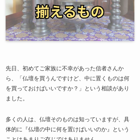
先日、初めてご家族に不幸があった信者さんか
ら、「仏壇を買うんですけど、中に置くものは何
を買っておけばいいですか？」という相談があり
ました。
多くの人は、仏壇そのものは知っていますが、具
体的に『仏壇の中に何を置けばいいのか』という
ことはあまりご存じではありません。