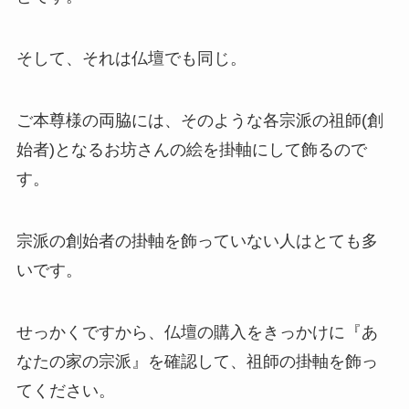
そして、それは仏壇でも同じ。
ご本尊様の両脇には、そのような各宗派の祖師(創
始者)となるお坊さんの絵を掛軸にして飾るので
す。
宗派の創始者の掛軸を飾っていない人はとても多
いです。
せっかくですから、仏壇の購入をきっかけに『あ
なたの家の宗派』を確認して、祖師の掛軸を飾っ
てください。