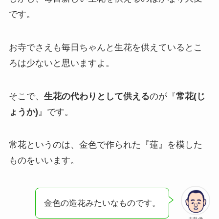
です。
お寺でさえも毎日ちゃんと生花を供えているとこ
ろは少ないと思いますよ。
そこで、
生花の代わりとして供える
のが『
常花(じ
ょうか)
』です。
常花というのは、金色で作られた『蓮』を模した
ものをいいます。
金色の造花みたいなものです。