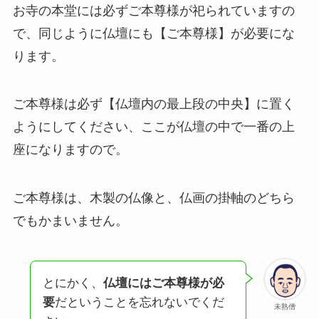
お寺の本堂には必ずご本尊様が祀られていますの
で、同じように仏壇にも【ご本尊様】が必要にな
ります。
ご本尊様は必ず【仏壇内の最上段の中央】に置く
ようにしてください、ここが仏壇の中で一番の上
座になりますので。
ご本尊様は、木製の仏像と、仏画の掛軸のどちら
でもかまいません。
とにかく、
仏壇にはご本尊様が必
要
だということを忘れないでくだ
未熟僧