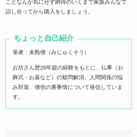
ことなんか気にせず納得のいくまで家族みんなで
話し合ってから購入をしましょう。
ちょっと自己紹介
筆者：未熟僧（みじゅくそう）
お坊さん歴25年超の経験をもとに、仏事（お
葬式・お墓など）の疑問解消、人間関係の悩
み対策、僧侶の裏事情について発信していま
す。