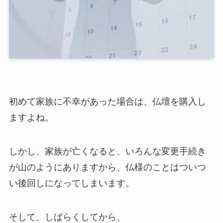
初めて家族に不幸があった場合は、仏壇を購入し
ますよね。
しかし、家族が亡くなると、いろんな変更手続き
が山のようにありますから、仏様のことはついつ
い後回しになってしまいます。
そして、しばらくしてから、