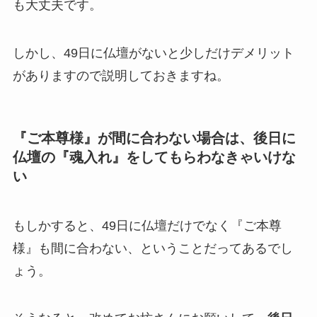
も大丈夫です。
しかし、49日に仏壇がないと少しだけデメリット
がありますので説明しておきますね。
『ご本尊様』が間に合わない場合は、後日に
仏壇の『魂入れ』をしてもらわなきゃいけな
い
もしかすると、49日に仏壇だけでなく『ご本尊
様』も間に合わない、ということだってあるでし
ょう。