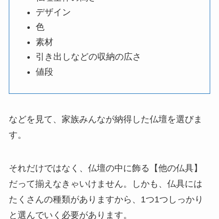
デザイン
色
素材
引き出しなどの収納の広さ
値段
などを見て、家族みんなが納得した仏壇を選びま
す。
それだけではなく、仏壇の中に飾る【他の仏具】
だって揃えなきゃいけません。しかも、仏具には
たくさんの種類がありますから、1つ1つしっかり
と選んでいく必要があります。