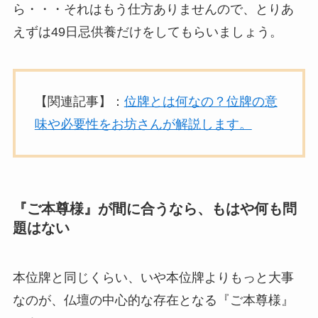
ら・・・それはもう仕方ありませんので、とりあ
えずは49日忌供養だけをしてもらいましょう。
【関連記事】：
位牌とは何なの？位牌の意
味や必要性をお坊さんが解説します。
『ご本尊様』が間に合うなら、もはや何も問
題はない
本位牌と同じくらい、いや本位牌よりもっと大事
なのが、仏壇の中心的な存在となる『ご本尊様』