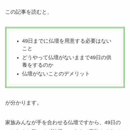
この記事を読むと、
49日までに仏壇を用意する必要はない
こと
どうやって仏壇がないままで49日の供
養をするのか
仏壇がないことのデメリット
が分かります。
家族みんなが手を合わせる仏壇ですから、49日の