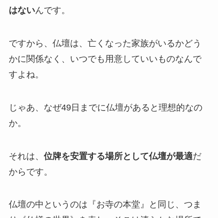
はない
んです。
ですから、仏壇は、亡くなった家族がいるかどう
かに関係なく、いつでも用意していいものなんで
すよね。
じゃあ、なぜ49日までに仏壇があると理想的なの
か。
それは、
位牌を安置する場所として仏壇が最適
だ
からです。
仏壇の中というのは『お寺の本堂』と同じ、つま