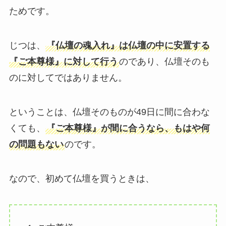
ためです。
じつは、
『仏壇の魂入れ』は仏壇の中に安置する
『ご本尊様』に対して行う
のであり、仏壇そのも
のに対してではありません。
ということは、仏壇そのものが49日に間に合わな
くても、
『ご本尊様』が間に合うなら、もはや何
の問題もない
のです。
なので、初めて仏壇を買うときは、