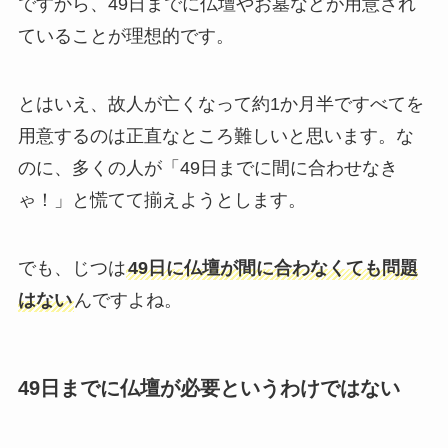
ですから、49日までに仏壇やお墓などが用意され
ていることが理想的です。
とはいえ、故人が亡くなって約1か月半ですべてを
用意するのは正直なところ難しいと思います。な
のに、多くの人が「49日までに間に合わせなき
ゃ！」と慌てて揃えようとします。
でも、じつは
49日に仏壇が間に合わなくても問題
はない
んですよね。
49日までに仏壇が必要というわけではない