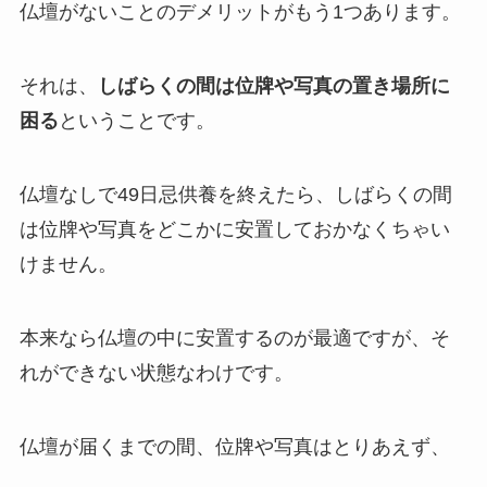
仏壇がないことのデメリットがもう1つあります。
それは、
しばらくの間は位牌や写真の置き場所に
困る
ということです。
仏壇なしで49日忌供養を終えたら、しばらくの間
は位牌や写真をどこかに安置しておかなくちゃい
けません。
本来なら仏壇の中に安置するのが最適ですが、そ
れができない状態なわけです。
仏壇が届くまでの間、位牌や写真はとりあえず、