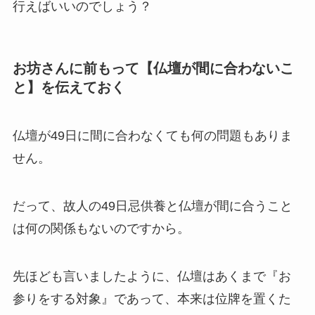
行えばいいのでしょう？
お坊さんに前もって【仏壇が間に合わないこ
と】を伝えておく
仏壇が49日に間に合わなくても何の問題もありま
せん。
だって、故人の49日忌供養と仏壇が間に合うこと
は何の関係もないのですから。
先ほども言いましたように、仏壇はあくまで『お
参りをする対象』であって、本来は位牌を置くた