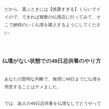
だから、選ぶときには【慎重すぎる】くらいでイ
イので、できれば複数の仏壇店に行ってみて、そ
こで納得のいく仏壇を購入するようにしてくださ
い。
仏壇がない状態での49日忌供養のやり方
あなたの賢明な判断で、無理に49日までに仏壇を
用意することはヤメました。
では、故人の49日忌供養を仏壇なしでどうやって