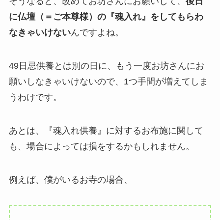
そうなると、改めてお坊さんにお願いして、
後日
に仏壇（＝ご本尊様）の『魂入れ』をしてもらわ
なきゃいけない
んですよね。
49日忌供養とは別の日に、もう一度お坊さんにお
願いしなきゃいけないので、1つ手間が増えてしま
うわけです。
あとは、『魂入れ供養』に対するお布施に関して
も、場合によっては損をするかもしれません。
例えば、僕がいるお寺の場合、