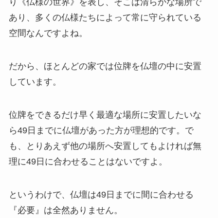
り《仏様の世界》を表し、そこは清らかな場所で
あり、多くの仏様たちによって常に守られている
空間なんですよね。
だから、ほとんどの家では位牌を仏壇の中に安置
しています。
位牌をできるだけ早く最適な場所に安置したいな
ら49日までに仏壇があった方が理想的です。で
も、とりあえず他の場所へ安置してもよければ無
理に49日に合わせることはないですよ。
というわけで、仏壇は49日までに間に合わせる
『必要』は全然ありません。