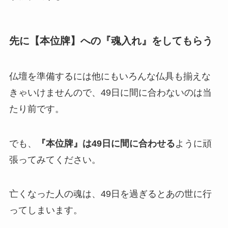
先に【本位牌】への『魂入れ』をしてもらう
仏壇を準備するには他にもいろんな仏具も揃えな
きゃいけませんので、49日に間に合わないのは当
たり前です。
でも、
『本位牌』は49日に間に合わせる
ように頑
張ってみてください。
亡くなった人の魂は、49日を過ぎるとあの世に行
ってしまいます。