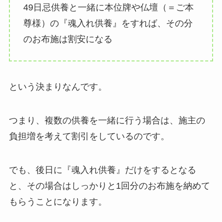
49日忌供養と一緒に本位牌や仏壇（＝ご本
尊様）の『魂入れ供養』をすれば、その分
のお布施は割安になる
という決まりなんです。
つまり、複数の供養を一緒に行う場合は、施主の
負担増を考えて割引をしているのです。
でも、後日に『魂入れ供養』だけをするとなる
と、その場合はしっかりと1回分のお布施を納めて
もらうことになります。