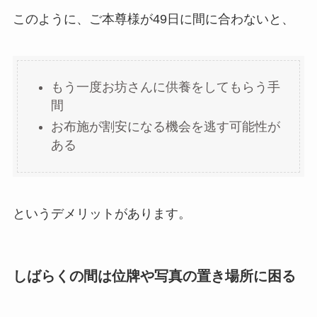
このように、ご本尊様が49日に間に合わないと、
もう一度お坊さんに供養をしてもらう手
間
お布施が割安になる機会を逃す可能性が
ある
というデメリットがあります。
しばらくの間は位牌や写真の置き場所に困る