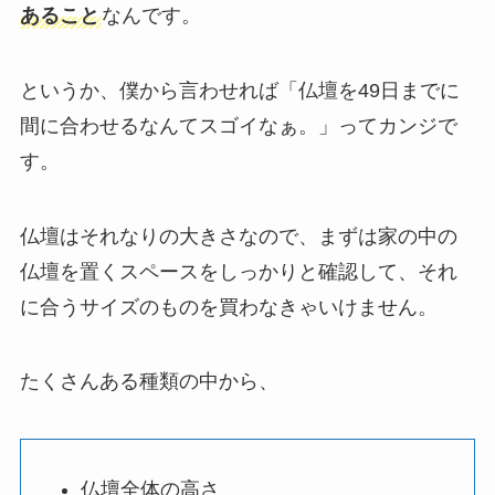
あること
なんです。
というか、僕から言わせれば「仏壇を49日までに
間に合わせるなんてスゴイなぁ。」ってカンジで
す。
仏壇はそれなりの大きさなので、まずは家の中の
仏壇を置くスペースをしっかりと確認して、それ
に合うサイズのものを買わなきゃいけません。
たくさんある種類の中から、
仏壇全体の高さ