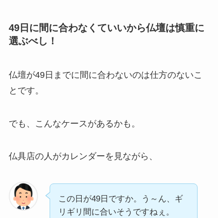
49日に間に合わなくていいから仏壇は慎重に
選ぶべし！
仏壇が49日までに間に合わないのは仕方のないこ
とです。
でも、こんなケースがあるかも。
仏具店の人がカレンダーを見ながら、
この日が49日ですか。う～ん、ギ
リギリ間に合いそうですねぇ。