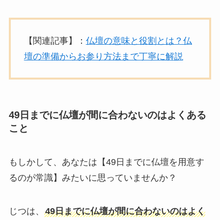
【関連記事】：
仏壇の意味と役割とは？仏
壇の準備からお参り方法まで丁寧に解説
49日までに仏壇が間に合わないのはよくある
こと
もしかして、あなたは【49日までに仏壇を用意す
るのが常識】みたいに思っていませんか？
じつは、
49日までに仏壇が間に合わないのはよく