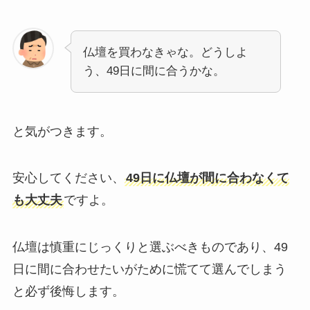
仏壇を買わなきゃな。どうしよ
う、49日に間に合うかな。
と気がつきます。
安心してください、
49日に仏壇が間に合わなくて
も大丈夫
ですよ。
仏壇は慎重にじっくりと選ぶべきものであり、49
日に間に合わせたいがために慌てて選んでしまう
と必ず後悔します。