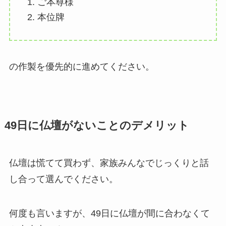
ご本尊様
本位牌
の作製を優先的に進めてください。
49日に仏壇がないことのデメリット
仏壇は慌てて買わず、家族みんなでじっくりと話
し合って選んでください。
何度も言いますが、49日に仏壇が間に合わなくて