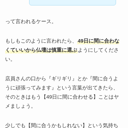
って言われるケース。
もしもこのように言われたら、
49日に間に合わな
くていいから仏壇は慎重に選ぶ
ようにしてくださ
い。
店員さんの口から『ギリギリ』とか『間に合うよ
うに頑張ってみます』という言葉が出てきたら、
そのときはもう【49日に間に合わせる】ことはヤ
メましょう。
少しでも【間に合うかもしれない】という気持ち