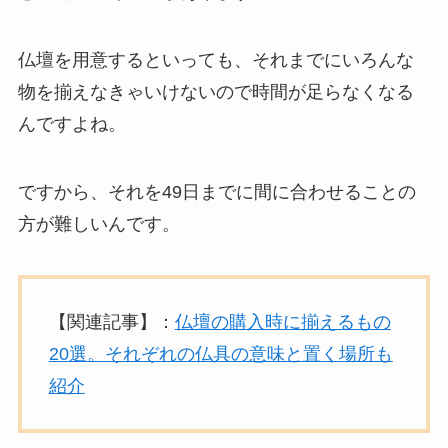
仏壇を用意するといっても、それまでにいろんな
物を揃えなきゃいけないので時間が足らなくなる
んですよね。
ですから、それを49日までに間に合わせることの
方が難しいんです。
【関連記事】：
仏壇の購入時に揃えるもの
20選。それぞれの仏具の意味と置く場所も
紹介