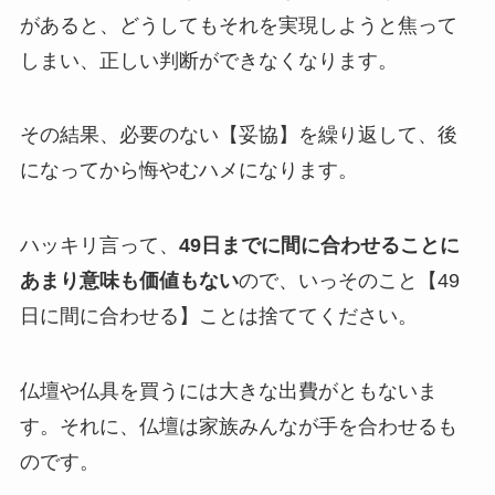
があると、どうしてもそれを実現しようと焦って
しまい、正しい判断ができなくなります。
その結果、必要のない【妥協】を繰り返して、後
になってから悔やむハメになります。
ハッキリ言って、
49日までに間に合わせることに
あまり意味も価値もない
ので、いっそのこと【49
日に間に合わせる】ことは捨ててください。
仏壇や仏具を買うには大きな出費がともないま
す。それに、仏壇は家族みんなが手を合わせるも
のです。