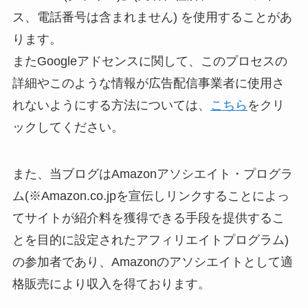
ス、電話番号は含まれません) を使用することがあ
ります。
またGoogleアドセンスに関して、このプロセスの
詳細やこのような情報が広告配信事業者に使用さ
れないようにする方法については、
こちら
をクリ
ックしてください。
また、当ブログはAmazonアソシエイト・プログラ
ム(※Amazon.co.jpを宣伝しリンクすることによっ
てサイトが紹介料を獲得できる手段を提供するこ
とを目的に設定されたアフィリエイトプログラム)
の参加者であり、Amazonのアソシエイトとして適
格販売により収入を得ております。