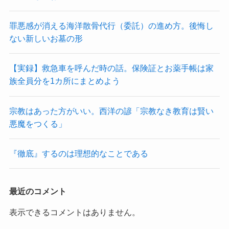
罪悪感が消える海洋散骨代行（委託）の進め方。後悔し
ない新しいお墓の形
【実録】救急車を呼んだ時の話。保険証とお薬手帳は家
族全員分を1カ所にまとめよう
宗教はあった方がいい。西洋の諺「宗教なき教育は賢い
悪魔をつくる」
『徹底』するのは理想的なことである
最近のコメント
表示できるコメントはありません。