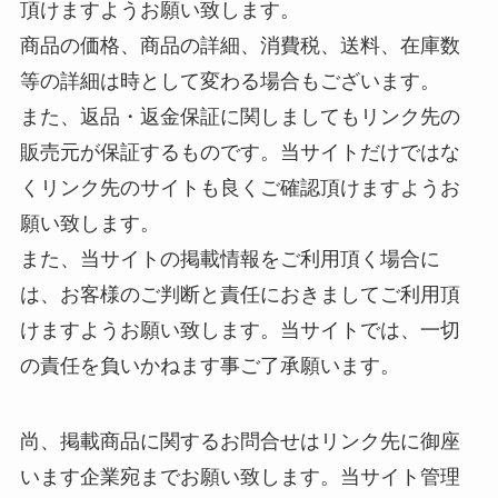
頂けますようお願い致します。
商品の価格、商品の詳細、消費税、送料、在庫数
等の詳細は時として変わる場合もございます。
また、返品・返金保証に関しましてもリンク先の
販売元が保証するものです。当サイトだけではな
くリンク先のサイトも良くご確認頂けますようお
願い致します。
また、当サイトの掲載情報をご利用頂く場合に
は、お客様のご判断と責任におきましてご利用頂
けますようお願い致します。当サイトでは、一切
の責任を負いかねます事ご了承願います。
尚、掲載商品に関するお問合せはリンク先に御座
います企業宛までお願い致します。当サイト管理