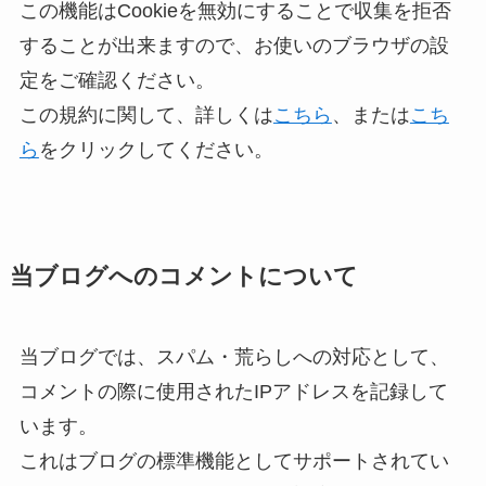
この機能はCookieを無効にすることで収集を拒否
することが出来ますので、お使いのブラウザの設
定をご確認ください。
この規約に関して、詳しくは
こちら
、または
こち
ら
をクリックしてください。
当ブログへのコメントについて
当ブログでは、スパム・荒らしへの対応として、
コメントの際に使用されたIPアドレスを記録して
います。
これはブログの標準機能としてサポートされてい