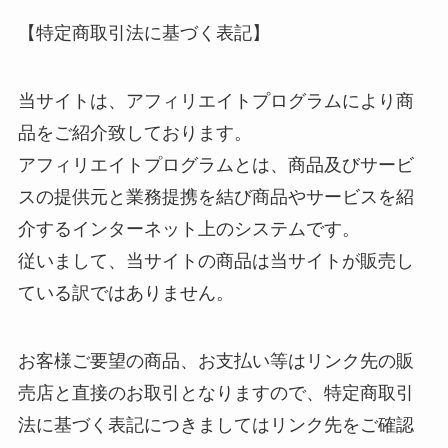
【特定商取引法に基づく表記】
当サイトは、アフィリエイトプログラムにより商
品をご紹介致しております。
アフィリエイトプログラムとは、商品及びサービ
スの提供元と業務提携を結び商品やサービスを紹
介するインターネット上のシステムです。
従いまして、当サイトの商品は当サイトが販売し
ている訳ではありません。
お客様ご要望の商品、お支払い等はリンク先の販
売店と直接のお取引となりますので、特定商取引
法に基づく表記につきましてはリンク先をご確認