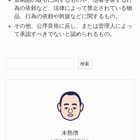
禁制品の取引に関するものや、他者を害する行
為の依頼など、法律によって禁止されている物
品、行為の依頼や斡旋などに関するもの。
その他、公序良俗に反し、または管理人によっ
て承認すべきでないと認められるもの。
検索
未熟僧