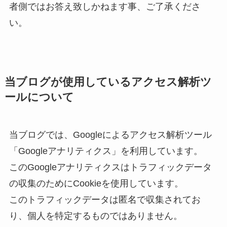
者側ではお答え致しかねます事、ご了承くださ
い。
当ブログが使用しているアクセス解析ツ
ールについて
当ブログでは、Googleによるアクセス解析ツール
「Googleアナリティクス」を利用しています。
このGoogleアナリティクスはトラフィックデータ
の収集のためにCookieを使用しています。
このトラフィックデータは匿名で収集されてお
り、個人を特定するものではありません。