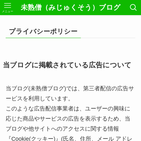
未熟僧（みじゅくそう）ブログ
メニュー
プライバシーポリシー
当ブログに掲載されている広告について
当ブログ(未熟僧ブログ)では、第三者配信の広告サ
ービスを利用しています。
このような広告配信事業者は、ユーザーの興味に
応じた商品やサービスの広告を表示するため、当
ブログや他サイトへのアクセスに関する情報
『Cookie(クッキー)』(氏名、住所、メール アドレ