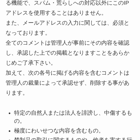
る機能で、スパム・荒らしへの対応以外にこのIP
アドレスを使用することはありません。
また、メールアドレスの入力に関しては、必須と
なっております。
全てのコメントは管理人が事前にその内容を確認
し、承認した上での掲載となりますことをあらか
じめご了承下さい。
加えて、次の各号に掲げる内容を含むコメントは
管理人の裁量によって承認せず、削除する事があ
ります。
特定の自然人または法人を誹謗し、中傷するも
の。
極度にわいせつな内容を含むもの。