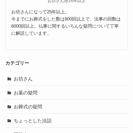
お坊さん歴25年以上
お坊さんになって25年以上。
今までにお葬式をした数は800回以上で、法事の回数は
6000回以上。仏事に関するいろんな疑問について丁寧
に解説しています。
カテゴリー
お坊さん
お墓の疑問
お葬式の疑問
ちょっとした法話