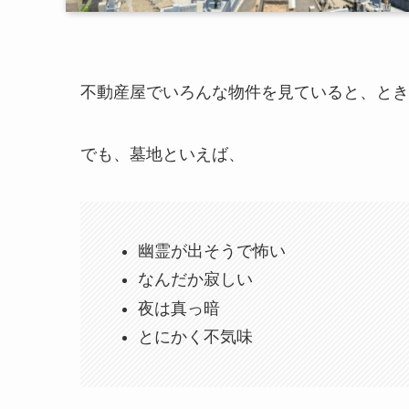
不動産屋でいろんな物件を見ていると、とき
でも、墓地といえば、
幽霊が出そうで怖い
なんだか寂しい
夜は真っ暗
とにかく不気味