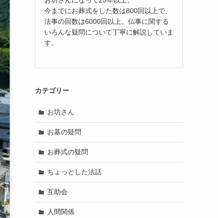
今までにお葬式をした数は800回以上で、
法事の回数は6000回以上。仏事に関する
いろんな疑問について丁寧に解説していま
す。
カテゴリー
お坊さん
お墓の疑問
お葬式の疑問
ちょっとした法話
互助会
人間関係