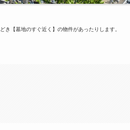
どき【墓地のすぐ近く】の物件があったりします。