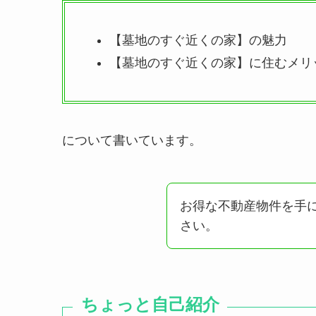
【墓地のすぐ近くの家】の魅力
【墓地のすぐ近くの家】に住むメリ
について書いています。
お得な不動産物件を手
さい。
ちょっと自己紹介