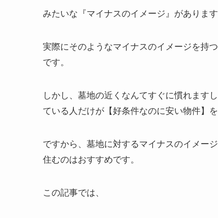
みたいな『マイナスのイメージ』があります
実際にそのようなマイナスのイメージを持つ
です。
しかし、墓地の近くなんてすぐに慣れますし
ている人だけが【好条件なのに安い物件】を
ですから、墓地に対するマイナスのイメージ
住むのはおすすめです。
この記事では、