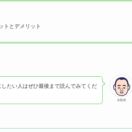
ットとデメリット
にしたい人はぜひ最後まで読んでみてくだ
未熟僧