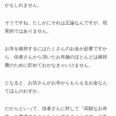
かもしれません。
そうですね、たしかにそれは正論なんですが、現
実的ではありません。
お寺を維持するにはたくさんのお金が必要ですか
ら、信者さんから頂いたお布施のほとんどは維持
費のために貯めておかなきゃいけません。
となると、お坊さんがお寺からもらえるお金なん
てほんのわずか。
だからといって、信者さんに対して『高額なお布