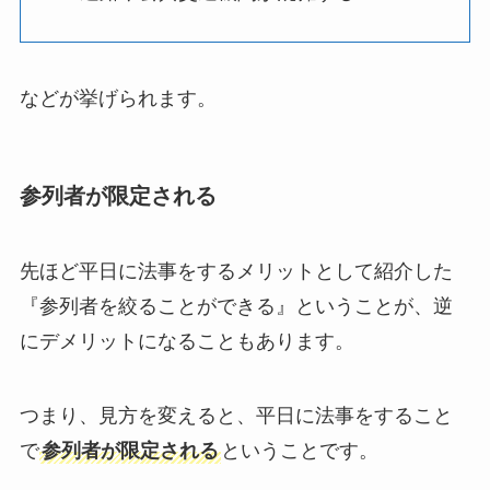
などが挙げられます。
参列者が限定される
先ほど平日に法事をするメリットとして紹介した
『参列者を絞ることができる』ということが、逆
にデメリットになることもあります。
つまり、見方を変えると、平日に法事をすること
で
参列者が限定される
ということです。