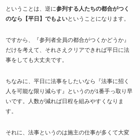
ということは、逆に
参列する人たちの都合がつく
のなら【平日】でもよい
ということになります。
ですから、『参列者全員の都合がつくかどうか』
だけを考えて、それさえクリアできれば平日に法
事をしても大丈夫です。
ちなみに、平日に法事をしたいなら『法事に招く
人を可能な限り減らす』というのが1番手っ取り早
いです。人数が減れば日程を組みやすくなりま
す。
それに、法事というのは施主の仕事が多くて大変