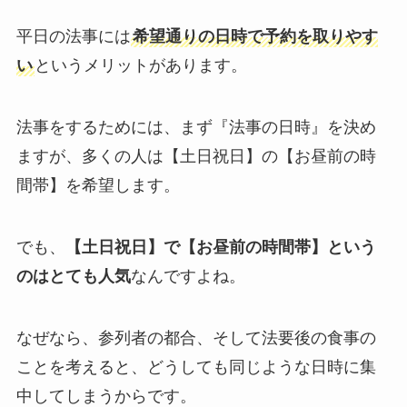
平日の法事には
希望通りの日時で予約を取りやす
い
というメリットがあります。
法事をするためには、まず『法事の日時』を決め
ますが、多くの人は【土日祝日】の【お昼前の時
間帯】を希望します。
でも、
【土日祝日】で【お昼前の時間帯】という
のはとても人気
なんですよね。
なぜなら、参列者の都合、そして法要後の食事の
ことを考えると、どうしても同じような日時に集
中してしまうからです。