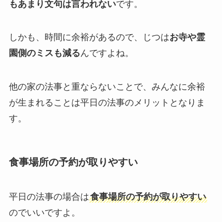
もあまり文句は言われない
です。
しかも、時間に余裕があるので、じつは
お寺や霊
園側のミスも減る
んですよね。
他の家の法事と重ならないことで、みんなに余裕
が生まれることは平日の法事のメリットとなりま
す。
食事場所の予約が取りやすい
平日の法事の場合は
食事場所の予約が取りやすい
のでいいですよ。