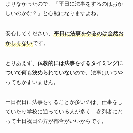
まりなかったので、「平日に法事をするのはおか
しいのかな？」と心配になりますよね。
安心してください、
平日に法事をやるのは全然お
かしくない
です。
とりあえず、
仏教的には法事をするタイミングに
ついて何も決められていない
ので、法事はいつや
ってもかまいません。
土日祝日に法事をすることが多いのは、仕事をし
ていたり学校に通っている人が多く、参列者にと
って土日祝日の方が都合がいいからです。