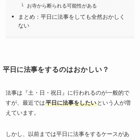
お寺から断られる可能性がある
まとめ：平日に法事をしても全然おかしく
ない
平日に法事をするのはおかしい？
法事は『土・日・祝日』に行われるのが一般的で
すが、最近では
平日に法事をしたい
という人が増
えています。
しかし、以前までは平日に法事をするケースがあ