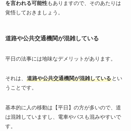
を言われる可能性
もありますので、そのあたりは
覚悟しておきましょう。
道路や公共交通機関が混雑している
平日の法事には地味なデメリットがあります。
それは、
道路や公共交通機関が混雑
している
とい
うことです。
基本的に人の移動は【平日】の方が多いので、道
は混雑していますし、電車やバスも混みやすいで
す。