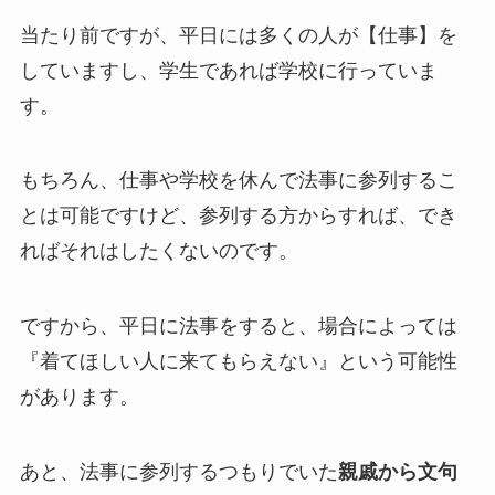
当たり前ですが、平日には多くの人が【仕事】を
していますし、学生であれば学校に行っていま
す。
もちろん、仕事や学校を休んで法事に参列するこ
とは可能ですけど、参列する方からすれば、でき
ればそれはしたくないのです。
ですから、平日に法事をすると、場合によっては
『着てほしい人に来てもらえない』という可能性
があります。
あと、法事に参列するつもりでいた
親戚から文句