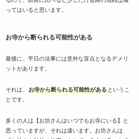
ってはいると思います。
お寺から断られる可能性がある
最後に、平日の法事には意外な盲点となるデメリ
ットがあります。
それは、
お寺から断られる可能性がある
というこ
とです。
多くの人は【お坊さんはいつでもお寺にいる】と
思っていますが、それは違います。お坊さんは