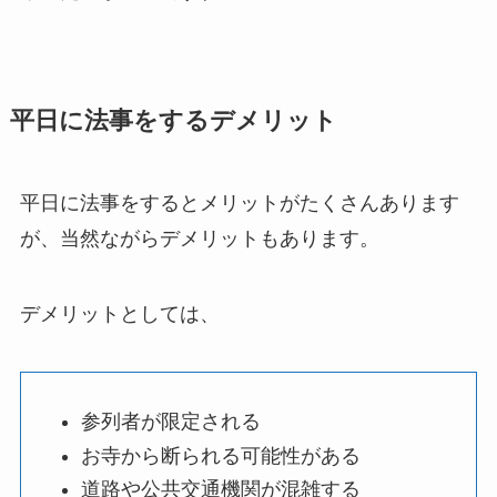
平日に法事をするデメリット
平日に法事をするとメリットがたくさんあります
が、当然ながらデメリットもあります。
デメリットとしては、
参列者が限定される
お寺から断られる可能性がある
道路や公共交通機関が混雑する