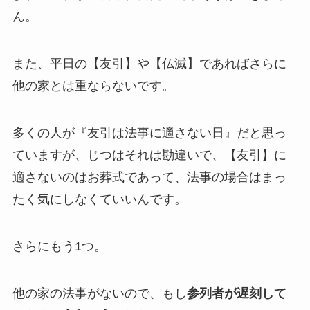
ん。
また、平日の【友引】や【仏滅】であればさらに
他の家とは重ならないです。
多くの人が『友引は法事に適さない日』だと思っ
ていますが、じつはそれは勘違いで、【友引】に
適さないのはお葬式であって、法事の場合はまっ
たく気にしなくていいんです。
さらにもう1つ。
他の家の法事がないので、もし
参列者が遅刻して