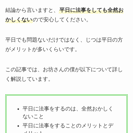
結論から言いますと、
平日に法事をしても全然お
かしくない
ので安心してください。
平日でも問題ないだけではなく、じつは平日の方
がメリットが多いくらいです。
この記事では、お坊さんの僕が以下について詳し
く解説しています。
平日に法事をするのは、全然おかしく
ないこと
平日に法事をすることのメリットとデ