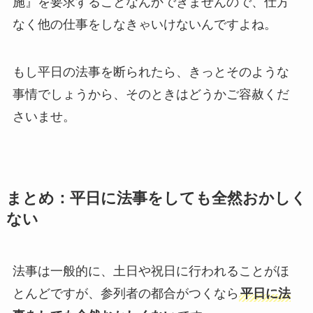
施』を要求することなんかできませんので、仕方
なく他の仕事をしなきゃいけないんですよね。
もし平日の法事を断られたら、きっとそのような
事情でしょうから、そのときはどうかご容赦くだ
さいませ。
まとめ：平日に法事をしても全然おかしく
ない
法事は一般的に、土日や祝日に行われることがほ
とんどですが、参列者の都合がつくなら
平日に法