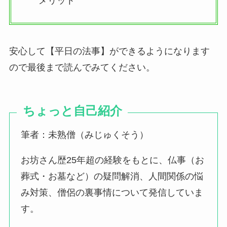
メリット
安心して【平日の法事】ができるようになります
ので最後まで読んでみてください。
ちょっと自己紹介
筆者：未熟僧（みじゅくそう）
お坊さん歴25年超の経験をもとに、仏事（お
葬式・お墓など）の疑問解消、人間関係の悩
み対策、僧侶の裏事情について発信していま
す。