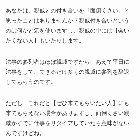
あなたは、親戚との付き合いを『面倒くさい』と
思ったことはありませんか？親戚付き合いという
のは何かと気を使いますし、親戚の中には【会い
たくない人】もいたりします。
法事の参列者はほぼ親戚ですから、あえて平日に
法事をして、できるだけ多くの親戚に参列を辞退
してもらうのです。
ただし、これだと【ぜひ来てもらいたい人】にも
来てもらえない場合がありますし、面倒くさい親
戚がすでに仕事をリタイアしていたら意味がない
んですけどね。