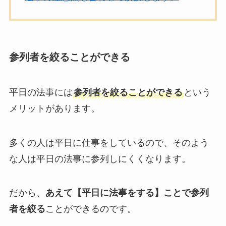
参列者を絞ることができる
平日の法事には
参列者を絞ることができる
という
メリットがあります。
多くの人は平日に仕事をしているので、そのよう
な人は平日の法事に参列しにくくなります。
だから、
あえて【平日に法事をする】ことで参列
者を絞る
ことができるのです。