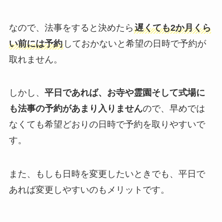
なので、法事をすると決めたら
遅くても2か月くら
い前には予約
しておかないと希望の日時で予約が
取れません。
しかし、
平日であれば、お寺や霊園そして式場に
も法事の予約があまり入りません
ので、早めでは
なくても希望どおりの日時で予約を取りやすいで
す。
また、もしも日時を変更したいときでも、平日で
あれば変更しやすいのもメリットです。