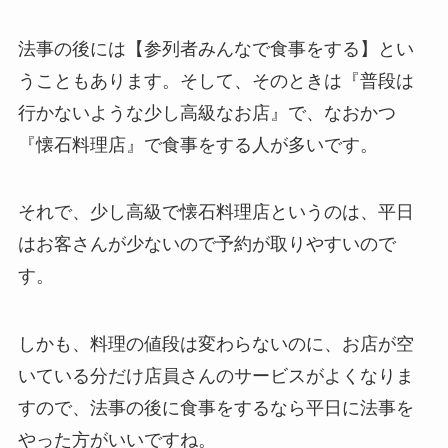
法事の後には【参列者みんなで食事をする】とい
うこともあります。そして、そのときは『普段は
行かないような少し高級なお店』で、なおかつ
『懐石料理店』で食事をする人が多いです。
それで、少し高級で懐石料理店というのは、平日
はお客さんが少ないので予約が取りやすいので
す。
しかも、料理の値段は変わらないのに、お店が空
いている分だけ店員さんのサービスがよくなりま
すので、法事の後に食事をするなら平日に法事を
やった方がいいですね。