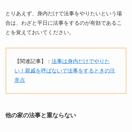
とりあえず、身内だけで法事をやりたいという場
合は、わざと平日に法事をするのが有効であるこ
とを覚えておいてください。
【関連記事】：
法事は身内だけでやりた
い！親戚を呼ばないで法事をするときの注
意点
他の家の法事と重ならない