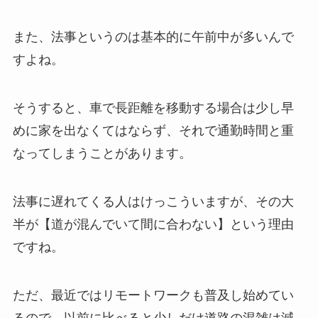
また、法事というのは基本的に午前中が多いんで
すよね。
そうすると、車で長距離を移動する場合は少し早
めに家を出なくてはならず、それで通勤時間と重
なってしまうことがあります。
法事に遅れてくる人はけっこういますが、その大
半が【道が混んでいて間に合わない】という理由
ですね。
ただ、最近ではリモートワークも普及し始めてい
るので、以前に比べると少しだけ道路の混雑は減