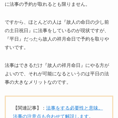
に法事の予約が取れるとも限りません。
ですから、ほとんどの人は『故人の命日の少し前
の土日祝日』に法事をしているのが現状ですが、
『平日』だったら故人の祥月命日で予約を取りや
すいです。
法事はできるだけ『故人の祥月命日』にやる方が
よいので、それが可能になるというのは平日の法
事の大きなメリットなのです。
【関連記事】：
法事をする必要性と意味。
法事の注意点も合わせて解説します。