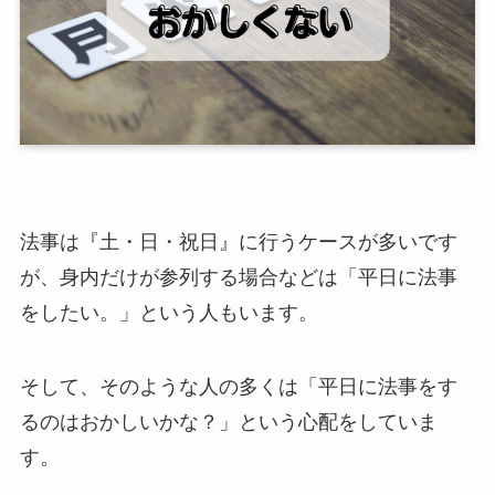
法事は『土・日・祝日』に行うケースが多いです
が、身内だけが参列する場合などは「平日に法事
をしたい。」という人もいます。
そして、そのような人の多くは「平日に法事をす
るのはおかしいかな？」という心配をしていま
す。