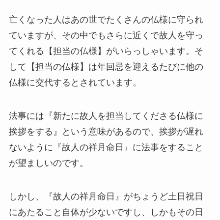
亡くなった人はあの世でたくさんの仏様に守られ
ていますが、その中でもさらに近くで故人を守っ
てくれる【担当の仏様】がいらっしゃいます。そ
して【担当の仏様】は年回忌を迎えるたびに他の
仏様に交代するとされています。
法事には『新たに故人を担当してくださる仏様に
挨拶をする』という意味があるので、挨拶が遅れ
ないように『故人の祥月命日』に法事をすること
が望ましいのです。
しかし、『故人の祥月命日』がちょうど土日祝日
にあたること自体が少ないですし、しかもその日