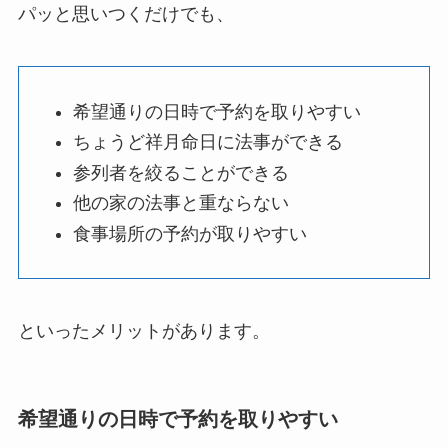
パッと思いつくだけでも、
希望通りの日時で予約を取りやすい
ちょうど祥月命日に法事ができる
参列者を絞ることができる
他の家の法事と重ならない
食事場所の予約が取りやすい
といったメリットがあります。
希望通りの日時で予約を取りやすい