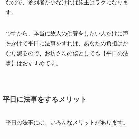
なので、参列者が少なければ施主はラクになりま
す。
ですから、本当に故人の供養をしたい人だけに声
をかけて平日に法事をすれば、あなたの負担はか
なり減るので、お坊さんの僕としても【平日の法
事】はおすすめです。
平日に法事をするメリット
平日の法事には、いろんなメリットがあります。