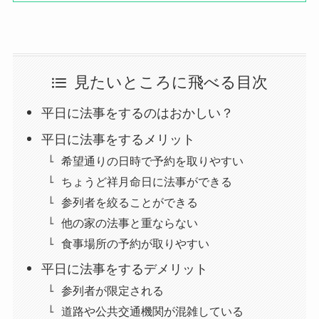
見たいところに飛べる目次
平日に法事をするのはおかしい？
平日に法事をするメリット
希望通りの日時で予約を取りやすい
ちょうど祥月命日に法事ができる
参列者を絞ることができる
他の家の法事と重ならない
食事場所の予約が取りやすい
平日に法事をするデメリット
参列者が限定される
道路や公共交通機関が混雑している