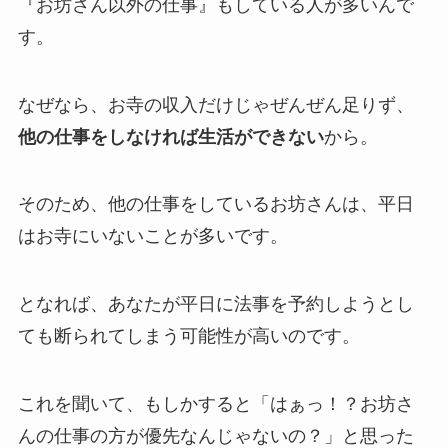
『お坊さん以外の仕事』もしている人が多いんで
す。
なぜなら、お寺の収入だけじゃぜんぜん足りず、
他の仕事をしなければ生活ができない
から。
そのため、他の仕事をしているお坊さんは、平日
はお寺にいないことが多いです。
となれば、あなたが平日に法事を予約しようとし
ても断られてしまう可能性が高いのです。
これを聞いて、もしかすると「はぁっ！？お坊さ
んの仕事の方が優先なんじゃないの？」と思った