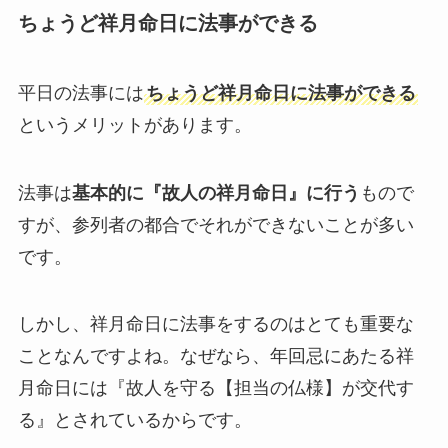
ちょうど祥月命日に法事ができる
平日の法事には
ちょうど祥月命日に法事ができる
というメリットがあります。
法事は
基本的に『故人の祥月命日』に行う
もので
すが、参列者の都合でそれができないことが多い
です。
しかし、祥月命日に法事をするのはとても重要な
ことなんですよね。なぜなら、年回忌にあたる祥
月命日には『故人を守る【担当の仏様】が交代す
る』とされているからです。