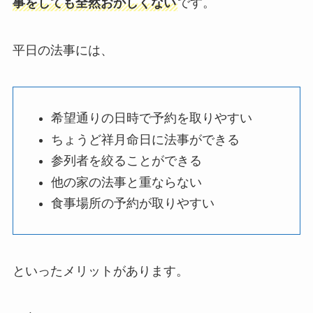
事をしても全然おかしくない
です。
平日の法事には、
希望通りの日時で予約を取りやすい
ちょうど祥月命日に法事ができる
参列者を絞ることができる
他の家の法事と重ならない
食事場所の予約が取りやすい
といったメリットがあります。