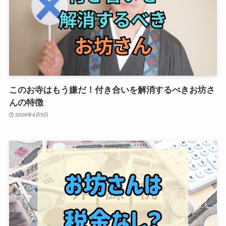
このお寺はもう嫌だ！付き合いを解消するべきお坊さ
んの特徴
2026年4月5日