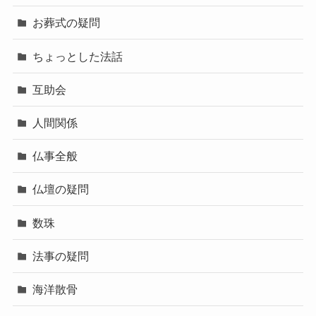
お葬式の疑問
ちょっとした法話
互助会
人間関係
仏事全般
仏壇の疑問
数珠
法事の疑問
海洋散骨