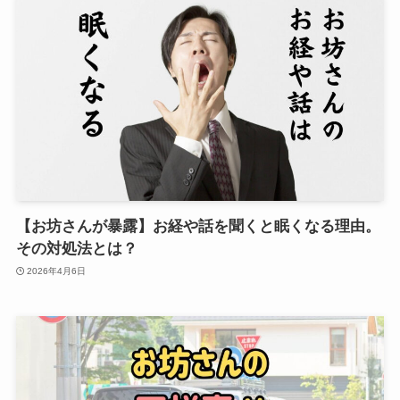
【お坊さんが暴露】お経や話を聞くと眠くなる理由。
その対処法とは？
2026年4月6日