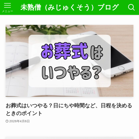
未熟僧（みじゅくそう）ブログ
メニュー
お葬式はいつやる？日にちや時間など、日程を決める
ときのポイント
2026年4月6日