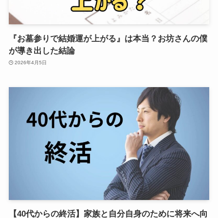
『お墓参りで結婚運が上がる』は本当？お坊さんの僕
が導き出した結論
2026年4月5日
【40代からの終活】家族と自分自身のために将来へ向