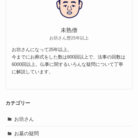
未熟僧
お坊さん歴25年以上
お坊さんになって25年以上。
今までにお葬式をした数は800回以上で、法事の回数は
6000回以上。仏事に関するいろんな疑問について丁寧
に解説しています。
カテゴリー
お坊さん
お墓の疑問