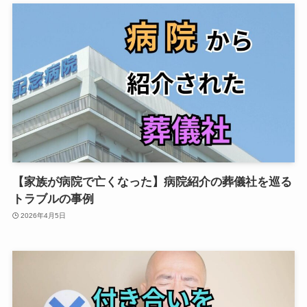
【家族が病院で亡くなった】病院紹介の葬儀社を巡る
トラブルの事例
2026年4月5日