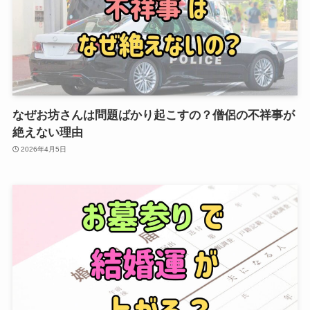
なぜお坊さんは問題ばかり起こすの？僧侶の不祥事が
絶えない理由
2026年4月5日