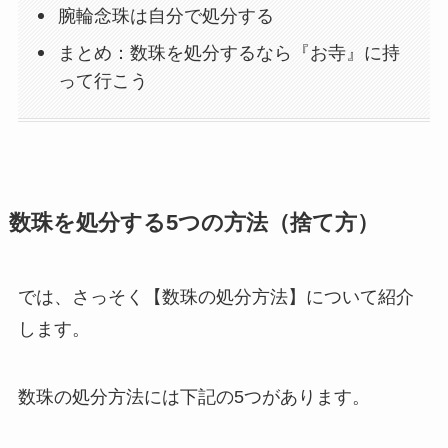
腕輪念珠は自分で処分する
まとめ：数珠を処分するなら『お寺』に持
って行こう
数珠を処分する5つの方法（捨て方）
では、さっそく【数珠の処分方法】について紹介
します。
数珠の処分方法には下記の5つがあります。