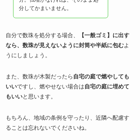
分してかまいません。
自分で数珠を処分する場合、
【一般ゴミ】に出す
なら、数珠が見えないように封筒や半紙に包む
よ
うにしましょう。
また、数珠が木製だったら
自宅の庭で燃やしても
いい
ですし、燃やせない場合は
自宅の庭に埋めて
もいい
と思います。
もちろん、地域の条例を守ったり、近隣へ配慮す
ることは忘れないでくださいね。