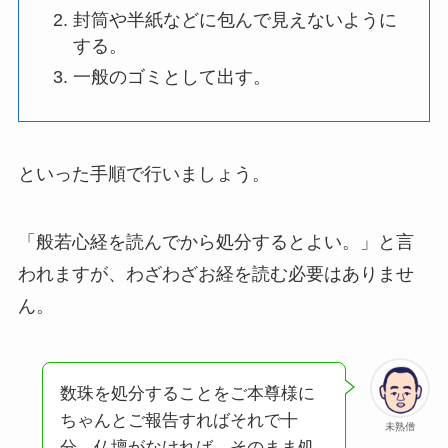
封筒や半紙などに包んで見えないように
する。
一般のゴミとして出す。
といった手順で行いましょう。
「般若心経を読んでから処分するとよい。」と言
われますが、わざわざお経を読む必要はありませ
ん。
数珠を処分することをご本尊様に
ちゃんとご報告すればそれで十
未熟僧
分。仏壇がなければ、そのまま処