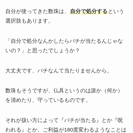
自分が使ってきた数珠は、
自分で処分する
という
選択肢もあります。
「自分で処分なんかしたらバチが当たるんじゃな
いの？」と思ったでしょうか？
大丈夫です、バチなんて当たりませんから。
数珠もそうですが、仏具というのは誰か（何か）
を清めたり、守っているものです。
それが扱い方によって『バチが当たる』とか『呪
われる』とか、ご利益が180度変わるようなことは