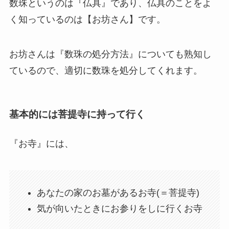
数珠というのは『仏具』であり、仏具のことをよ
く知っているのは【お坊さん】です。
お坊さんは『数珠の処分方法』についても熟知し
ているので、適切に数珠を処分してくれます。
基本的には菩提寺に持って行く
『お寺』には、
あなたの家のお墓があるお寺(＝菩提寺)
気が向いたときにお参りをしに行くお寺