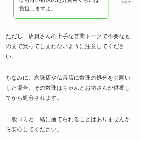
なら古い数珠の処分費用くらいは
未熟僧
負担しますよ。
ただし、店員さんの上手な営業トークで不要なも
のまで買ってしまわないように注意してくださ
い。
ちなみに、念珠店や仏具店に数珠の処分をお願い
した場合、その数珠はちゃんとお坊さんが供養し
てから処分されます。
一般ゴミと一緒に捨てられることはありませんか
ら安心してください。