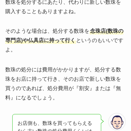
数珠を処分するにあたり、代わりに新しい数珠を
購入することもありますよね。
そのような場合は、処分する数珠を
念珠店(数珠の
専門店)や仏具店に持って行く
というのもいいです
よ。
数珠の処分には費用がかかりますが、処分する数
珠をお店に持って行き、そのお店で新しい数珠を
買うのであれば、処分費用が『割安』または『無
料』になるでしょう。
お店側も、数珠を買ってもらえる