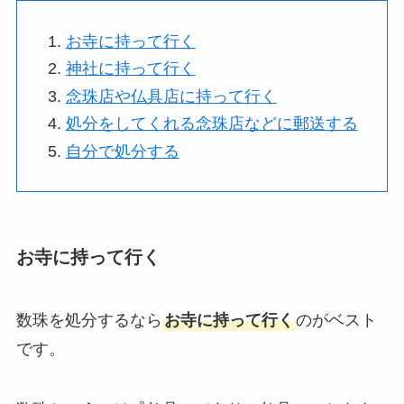
お寺に持って行く
神社に持って行く
念珠店や仏具店に持って行く
処分をしてくれる念珠店などに郵送する
自分で処分する
お寺に持って行く
数珠を処分するなら
お寺に持って行く
のがベスト
です。