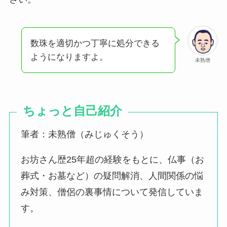
数珠を適切かつ丁寧に処分できる
ようになりますよ。
未熟僧
ちょっと自己紹介
筆者：未熟僧（みじゅくそう）
お坊さん歴25年超の経験をもとに、仏事（お
葬式・お墓など）の疑問解消、人間関係の悩
み対策、僧侶の裏事情について発信していま
す。