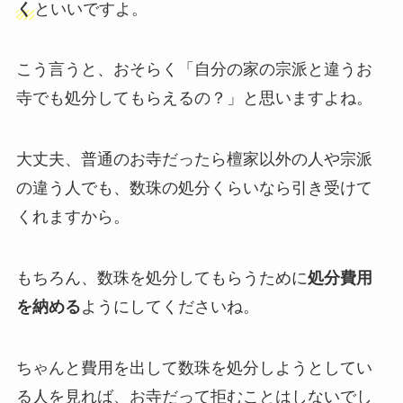
く
といいですよ。
こう言うと、おそらく「自分の家の宗派と違うお
寺でも処分してもらえるの？」と思いますよね。
大丈夫、普通のお寺だったら檀家以外の人や宗派
の違う人でも、数珠の処分くらいなら引き受けて
くれますから。
もちろん、数珠を処分してもらうために
処分費用
を納める
ようにしてくださいね。
ちゃんと費用を出して数珠を処分しようとしてい
る人を見れば、お寺だって拒むことはしないでし