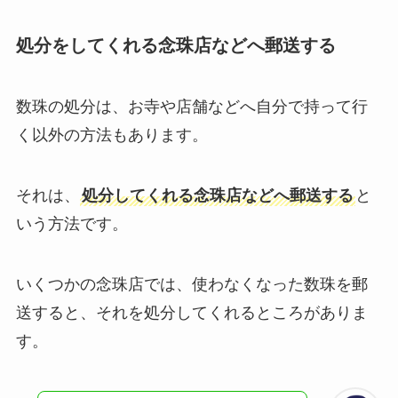
処分をしてくれる念珠店などへ郵送する
数珠の処分は、お寺や店舗などへ自分で持って行
く以外の方法もあります。
それは、
処分してくれる念珠店などへ郵送する
と
いう方法です。
いくつかの念珠店では、使わなくなった数珠を郵
送すると、それを処分してくれるところがありま
す。