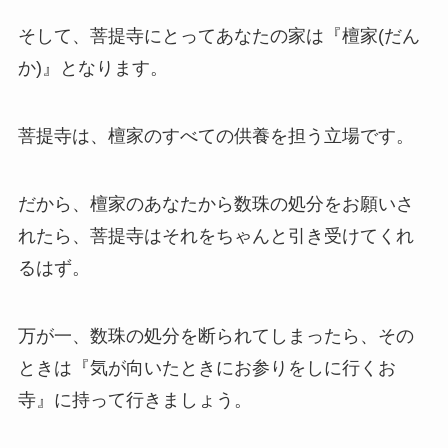
そして、菩提寺にとってあなたの家は『檀家(だん
か)』となります。
菩提寺は、檀家のすべての供養を担う立場です。
だから、檀家のあなたから数珠の処分をお願いさ
れたら、菩提寺はそれをちゃんと引き受けてくれ
るはず。
万が一、数珠の処分を断られてしまったら、その
ときは『気が向いたときにお参りをしに行くお
寺』に持って行きましょう。