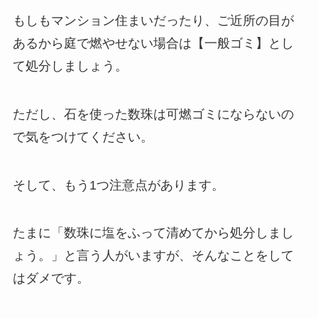
もしもマンション住まいだったり、ご近所の目が
あるから庭で燃やせない場合は【一般ゴミ】とし
て処分しましょう。
ただし、石を使った数珠は可燃ゴミにならないの
で気をつけてください。
そして、もう1つ注意点があります。
たまに「数珠に塩をふって清めてから処分しまし
ょう。」と言う人がいますが、そんなことをして
はダメです。