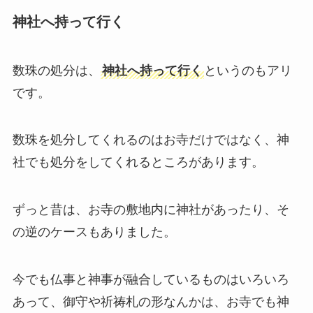
神社へ持って行く
数珠の処分は、
神社へ持って行く
というのもアリ
です。
数珠を処分してくれるのはお寺だけではなく、神
社でも処分をしてくれるところがあります。
ずっと昔は、お寺の敷地内に神社があったり、そ
の逆のケースもありました。
今でも仏事と神事が融合しているものはいろいろ
あって、御守や祈祷札の形なんかは、お寺でも神