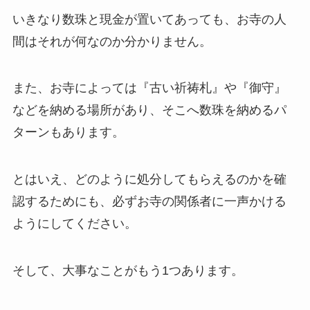
いきなり数珠と現金が置いてあっても、お寺の人
間はそれが何なのか分かりません。
また、お寺によっては『古い祈祷札』や『御守』
などを納める場所があり、そこへ数珠を納めるパ
ターンもあります。
とはいえ、どのように処分してもらえるのかを確
認するためにも、必ずお寺の関係者に一声かける
ようにしてください。
そして、大事なことがもう1つあります。