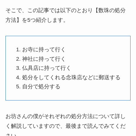
そこで、この記事では以下のとおり【数珠の処分
方法】を5つ紹介します。
お寺に持って行く
神社に持って行く
仏具店に持って行く
処分をしてくれる念珠店などに郵送する
自分で処分する
お坊さんの僕がそれぞれの処分方法について詳し
く解説していますので、最後まで読んでみてくだ
さい。