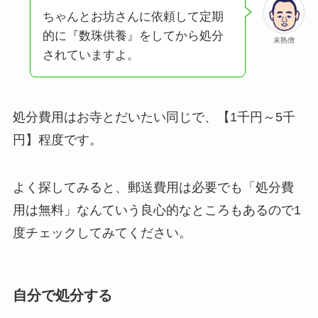
ちゃんとお坊さんに依頼して定期
的に『数珠供養』をしてから処分
未熟僧
されていますよ。
処分費用はお寺とだいたい同じで、【1千円～5千
円】程度です。
よく探してみると、郵送費用は必要でも「処分費
用は無料」なんていう良心的なところもあるので1
度チェックしてみてください。
自分で処分する