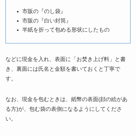
市販の『のし袋』
市販の『白い封筒』
半紙を折って包める形状にしたもの
などに現金を入れ、表面に「お焚き上げ料」と書
き、裏面には氏名と金額を書いておくと丁寧で
す。
なお、現金を包むときは、紙幣の表面(顔の絵があ
る方)が、包む袋の表側になるようにしてくださ
い。