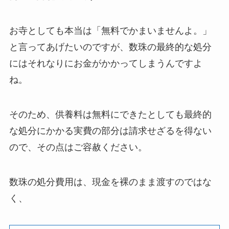
お寺としても本当は「無料でかまいませんよ。」
と言ってあげたいのですが、数珠の最終的な処分
にはそれなりにお金がかかってしまうんですよ
ね。
そのため、供養料は無料にできたとしても最終的
な処分にかかる実費の部分は請求せざるを得ない
ので、その点はご容赦ください。
数珠の処分費用は、現金を裸のまま渡すのではな
く、