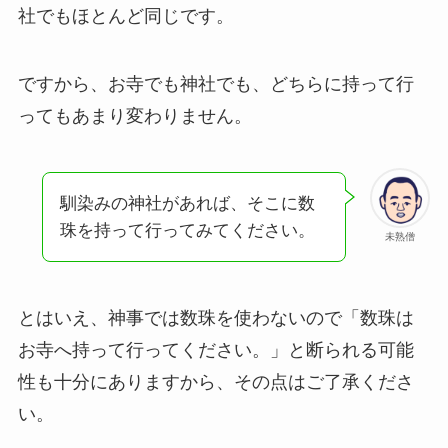
社でもほとんど同じです。
ですから、お寺でも神社でも、どちらに持って行
ってもあまり変わりません。
馴染みの神社があれば、そこに数
珠を持って行ってみてください。
未熟僧
とはいえ、神事では数珠を使わないので「数珠は
お寺へ持って行ってください。」と断られる可能
性も十分にありますから、その点はご了承くださ
い。