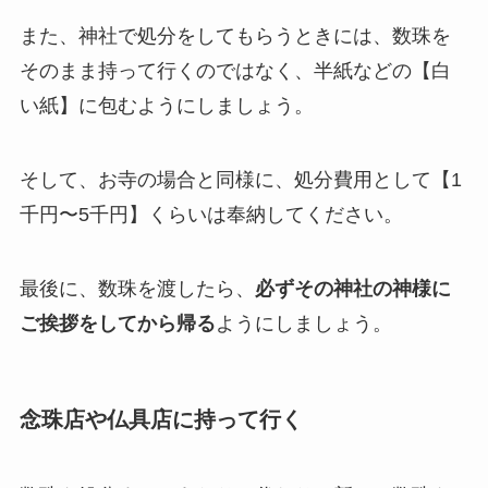
また、神社で処分をしてもらうときには、数珠を
そのまま持って行くのではなく、半紙などの【白
い紙】に包むようにしましょう。
そして、お寺の場合と同様に、処分費用として【1
千円〜5千円】くらいは奉納してください。
最後に、数珠を渡したら、
必ずその神社の神様に
ご挨拶をしてから帰る
ようにしましょう。
念珠店や仏具店に持って行く