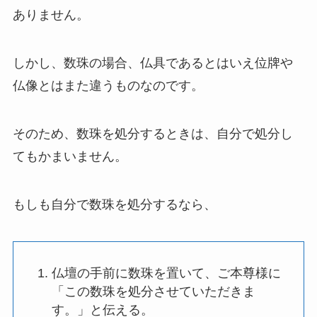
ありません。
しかし、数珠の場合、仏具であるとはいえ位牌や
仏像とはまた違うものなのです。
そのため、数珠を処分するときは、自分で処分し
てもかまいません。
もしも自分で数珠を処分するなら、
仏壇の手前に数珠を置いて、ご本尊様に
「この数珠を処分させていただきま
す。」と伝える。