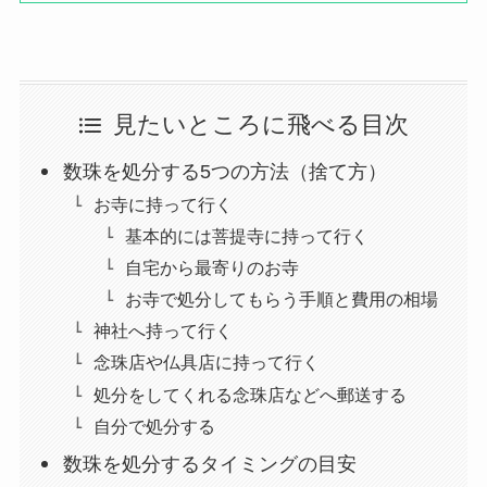
見たいところに飛べる目次
数珠を処分する5つの方法（捨て方）
お寺に持って行く
基本的には菩提寺に持って行く
自宅から最寄りのお寺
お寺で処分してもらう手順と費用の相場
神社へ持って行く
念珠店や仏具店に持って行く
処分をしてくれる念珠店などへ郵送する
自分で処分する
数珠を処分するタイミングの目安