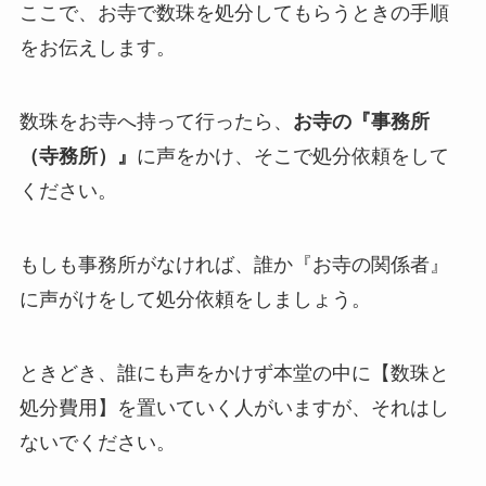
ここで、お寺で数珠を処分してもらうときの手順
をお伝えします。
数珠をお寺へ持って行ったら、
お寺の『事務所
（寺務所）』
に声をかけ、そこで処分依頼をして
ください。
もしも事務所がなければ、誰か『お寺の関係者』
に声がけをして処分依頼をしましょう。
ときどき、誰にも声をかけず本堂の中に【数珠と
処分費用】を置いていく人がいますが、それはし
ないでください。