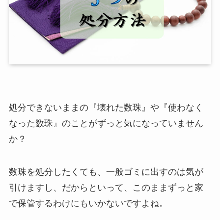
処分できないままの『壊れた数珠』や『使わなく
なった数珠』のことがずっと気になっていません
か？
数珠を処分したくても、一般ゴミに出すのは気が
引けますし、だからといって、このままずっと家
で保管するわけにもいかないですよね。