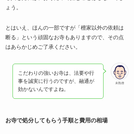
ょう。
とはいえ、ほんの一部ですが「檀家以外の依頼は
断る」という頑固なお寺もありますので、その点
はあらかじめご了承ください。
こだわりの強いお寺は、法要や行
事を誠実に行うのですが、融通が
未熟僧
効かないんですよね。
お寺で処分してもらう手順と費用の相場