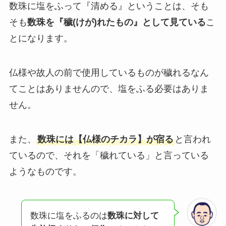
数珠に塩をふって『清める』ということは、そも
そも
数珠を『穢(けが)れたもの』として見ている
こ
とになります。
仏様や故人の前で使用しているものが穢れるなん
てことはありませんので、塩をふる必要はありま
せん。
また、
数珠には【仏様のチカラ】が宿る
と言われ
ているので、それを「穢れている」と言っている
ようなものです。
数珠に塩をふるのは
数珠に対して