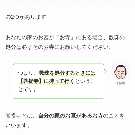
の2つがあります。
あなたの家のお墓が『お寺』にある場合、数珠の
処分は必ずそのお寺にお願いしてください。
つまり、
数珠を処分するときには
【菩提寺】に持って行く
というこ
未熟僧
とです。
菩提寺とは、
自分の家のお墓があるお寺
のことを
いいます。