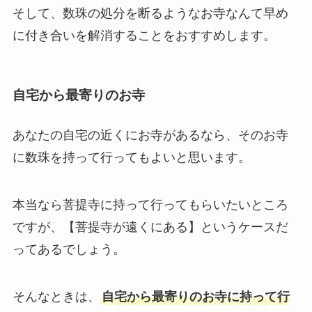
そして、数珠の処分を断るようなお寺なんて早め
に付き合いを解消することをおすすめします。
自宅から最寄りのお寺
あなたの自宅の近くにお寺があるなら、そのお寺
に数珠を持って行ってもよいと思います。
本当なら菩提寺に持って行ってもらいたいところ
ですが、【菩提寺が遠くにある】というケースだ
ってあるでしょう。
そんなときは、
自宅から最寄りのお寺に持って行