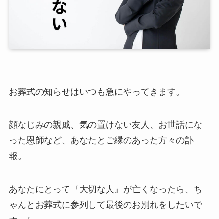
お葬式の知らせはいつも急にやってきます。
顔なじみの親戚、気の置けない友人、お世話にな
った恩師など、あなたとご縁のあった方々の訃
報。
あなたにとって『大切な人』が亡くなったら、ち
ゃんとお葬式に参列して最後のお別れをしたいで