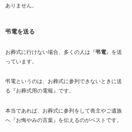
ありません。
弔電を送る
お葬式に行けない場合、多くの人は『
弔電
』を送
っています。
弔電というのは、お葬式に参列できないときに送
る『お葬式用の電報』です。
本当であれば、お葬式に参列をして喪主やご遺族
へ『お悔やみの言葉』を伝えるのがベストです。