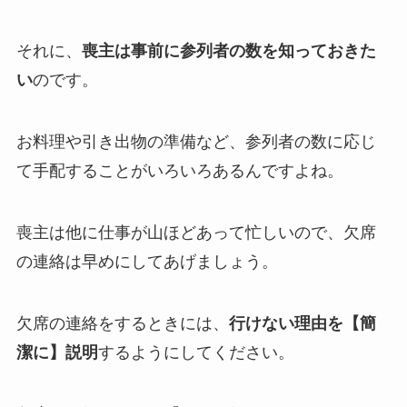
それに、
喪主は事前に参列者の数を知っておきた
い
のです。
お料理や引き出物の準備など、参列者の数に応じ
て手配することがいろいろあるんですよね。
喪主は他に仕事が山ほどあって忙しいので、欠席
の連絡は早めにしてあげましょう。
欠席の連絡をするときには、
行けない理由を【簡
潔に】説明
するようにしてください。