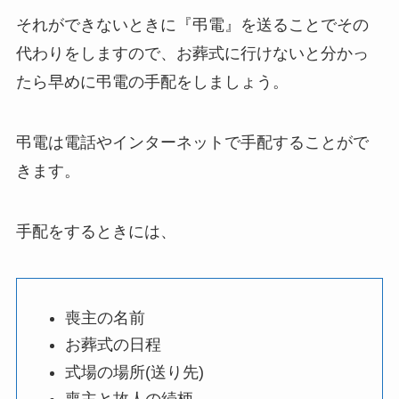
それができないときに『弔電』を送ることでその
代わりをしますので、お葬式に行けないと分かっ
たら早めに弔電の手配をしましょう。
弔電は電話やインターネットで手配することがで
きます。
手配をするときには、
喪主の名前
お葬式の日程
式場の場所(送り先)