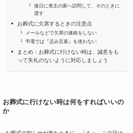
後日に喪主の家へ訪問して、そのときに
渡す
お葬式に欠席するときの注意点
メールなどで欠席の連絡をしない
弔電では『忌み言葉』を使わない
まとめ：お葬式に行けない時は、誠意をも
って失礼のないように対応しましょう
お葬式に行けない時は何をすればいいの
か
お葬式の知らせが来たときに、「えっ、この日は