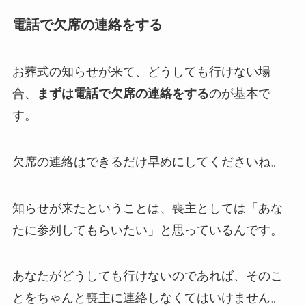
電話で欠席の連絡をする
お葬式の知らせが来て、どうしても行けない場
合、
まずは電話で欠席の連絡をする
のが基本で
す。
欠席の連絡はできるだけ早めにしてくださいね。
知らせが来たということは、喪主としては「あな
たに参列してもらいたい」と思っているんです。
あなたがどうしても行けないのであれば、そのこ
とをちゃんと喪主に連絡しなくてはいけません。