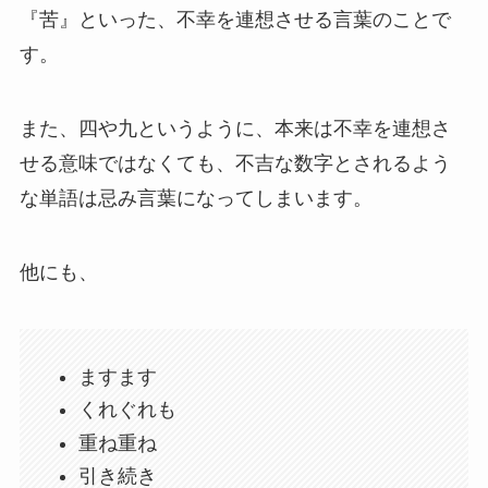
『苦』といった、不幸を連想させる言葉のことで
す。
また、四や九というように、本来は不幸を連想さ
せる意味ではなくても、不吉な数字とされるよう
な単語は忌み言葉になってしまいます。
他にも、
ますます
くれぐれも
重ね重ね
引き続き