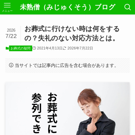
未熟僧（みじゅくそう）ブログ
メニュー
お葬式に行けない時は何をする
2026
7/22
の？失礼のない対応方法とは。
2021年4月13日
2026年7月22日
お葬式の疑問
当サイトでは記事内に広告を含む場合があります。