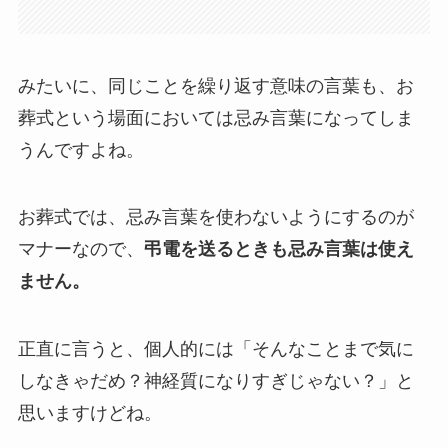
みたいに、同じことを繰り返す意味の言葉も、お
葬式という場面においては忌み言葉になってしま
うんですよね。
お葬式では、忌み言葉を使わないようにするのが
マナーなので、
弔電を送るときも忌み言葉は使え
ません。
正直に言うと、個人的には「そんなことまで気に
しなきゃだめ？神経質になりすぎじゃない？」と
思いますけどね。