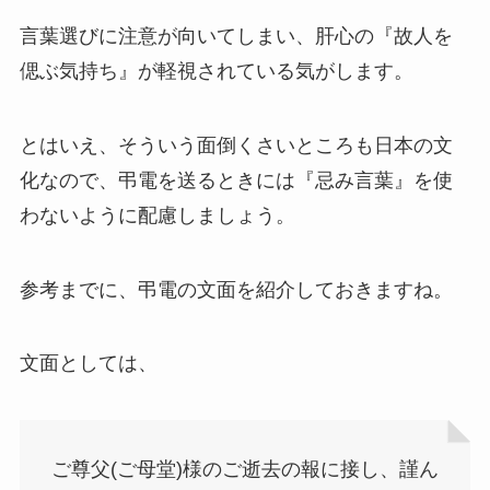
言葉選びに注意が向いてしまい、肝心の『故人を
偲ぶ気持ち』が軽視されている気がします。
とはいえ、そういう面倒くさいところも日本の文
化なので、弔電を送るときには『忌み言葉』を使
わないように配慮しましょう。
参考までに、弔電の文面を紹介しておきますね。
文面としては、
ご尊父(ご母堂)様のご逝去の報に接し、謹ん