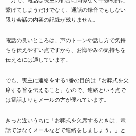
一方で、電話は喪主の都合に関係なく半強制的に
繋げてしまうだけでなく、通話の録音でもしない
限り会話の内容の記録が残りません。
電話の良いところは、声のトーンや話し方で気持
ちを伝えやすい点ですから、お悔やみの気持ちを
伝えるには適しています。
でも、喪主に連絡をする1番の目的は『お葬式を欠
席する旨を伝えること』なので、連絡という点で
は電話よりもメールの方が優れています。
きっと近いうちに「お葬式を欠席するときは、電
話ではなくメールなどで連絡をしましょう。」と