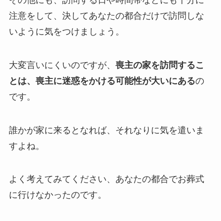
注意をして、決してあなたの都合だけで訪問しな
いように気をつけましょう。
大変言いにくいのですが、
喪主の家を訪問するこ
とは、喪主に迷惑をかける可能性が大いにある
の
です。
誰かが家に来るとなれば、それなりに気を遣いま
すよね。
よく考えてみてください、あなたの都合でお葬式
に行けなかったのです。