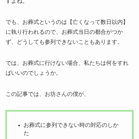
すよね。
でも、お葬式というのは【亡くなって数日以内】
に執り行われるので、お葬式当日の都合がつか
ず、どうしても参列できないこともあります。
では、お葬式に行けない場合、私たちは何をすれ
ばいいのでしょうか。
この記事では、お坊さんの僕が、
お葬式に参列できない時の対応のしか
た