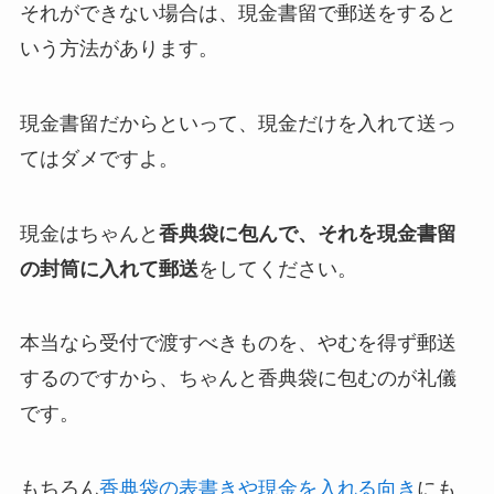
それができない場合は、現金書留で郵送をすると
いう方法があります。
現金書留だからといって、現金だけを入れて送っ
てはダメですよ。
現金はちゃんと
香典袋に包んで、それを現金書留
の封筒に入れて郵送
をしてください。
本当なら受付で渡すべきものを、やむを得ず郵送
するのですから、ちゃんと香典袋に包むのが礼儀
です。
もちろん
香典袋の表書きや現金を入れる向き
にも