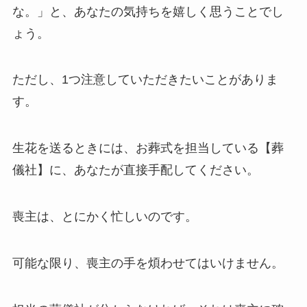
な。」と、あなたの気持ちを嬉しく思うことでし
ょう。
ただし、1つ注意していただきたいことがありま
す。
生花を送るときには、お葬式を担当している【葬
儀社】に、あなたが直接手配してください。
喪主は、とにかく忙しいのです。
可能な限り、喪主の手を煩わせてはいけません。