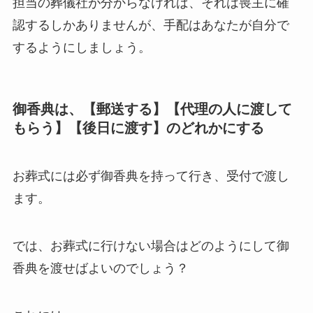
担当の葬儀社が分からなければ、それは喪主に確
認するしかありませんが、手配はあなたが自分で
するようにしましょう。
御香典は、【郵送する】【代理の人に渡して
もらう】【後日に渡す】のどれかにする
お葬式には必ず御香典を持って行き、受付で渡し
ます。
では、お葬式に行けない場合はどのようにして御
香典を渡せばよいのでしょう？