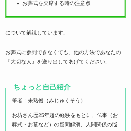
お葬式を欠席する時の注意点
について解説しています。
お葬式に参列できなくても、他の方法であなたの
『大切な人』を送り出してあげてください。
ちょっと自己紹介
筆者：未熟僧（みじゅくそう）
お坊さん歴25年超の経験をもとに、仏事（お
葬式・お墓など）の疑問解消、人間関係の悩