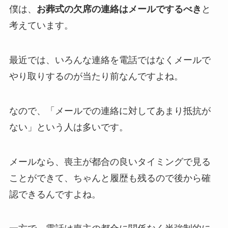
僕は、
お葬式の欠席の連絡はメールでするべき
と
考えています。
最近では、いろんな連絡を電話ではなくメールで
やり取りするのが当たり前なんですよね。
なので、「メールでの連絡に対してあまり抵抗が
ない」という人は多いです。
メールなら、喪主が都合の良いタイミングで見る
ことができて、ちゃんと履歴も残るので後から確
認できるんですよね。