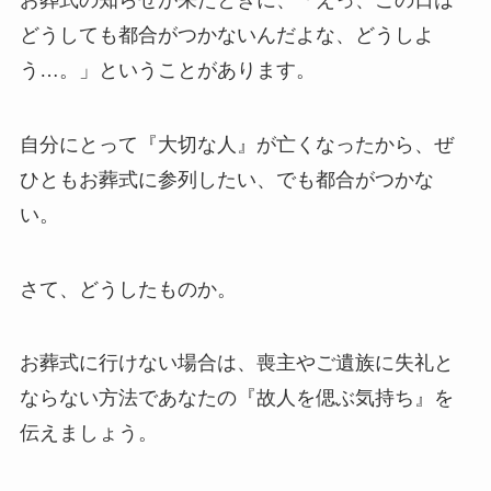
どうしても都合がつかないんだよな、どうしよ
う…。」ということがあります。
自分にとって『大切な人』が亡くなったから、ぜ
ひともお葬式に参列したい、でも都合がつかな
い。
さて、どうしたものか。
お葬式に行けない場合は、喪主やご遺族に失礼と
ならない方法であなたの『故人を偲ぶ気持ち』を
伝えましょう。