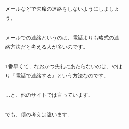
メールなどで欠席の連絡をしないようにしましょ
う。
メールでの連絡というのは、電話よりも略式の連
絡方法だと考える人が多いのです。
1番早くて、なおかつ失礼にあたらないのは、やは
り『電話で連絡する』という方法なのです。
…と、他のサイトでは言っています。
でも、僕の考えは違います。