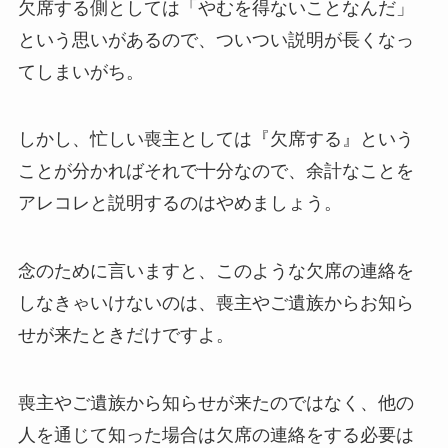
欠席する側としては「やむを得ないことなんだ」
という思いがあるので、ついつい説明が長くなっ
てしまいがち。
しかし、忙しい喪主としては『欠席する』という
ことが分かればそれで十分なので、余計なことを
アレコレと説明するのはやめましょう。
念のために言いますと、このような欠席の連絡を
しなきゃいけないのは、喪主やご遺族からお知ら
せが来たときだけですよ。
喪主やご遺族から知らせが来たのではなく、他の
人を通じて知った場合は欠席の連絡をする必要は