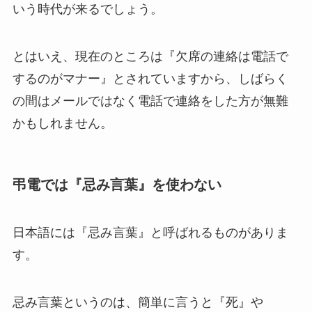
いう時代が来るでしょう。
とはいえ、現在のところは『欠席の連絡は電話で
するのがマナー』とされていますから、しばらく
の間はメールではなく電話で連絡をした方が無難
かもしれません。
弔電では『忌み言葉』を使わない
日本語には『忌み言葉』と呼ばれるものがありま
す。
忌み言葉というのは、簡単に言うと『死』や