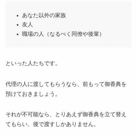
あなた以外の家族
友人
職場の人（なるべく同僚や後輩）
といった人たちです。
代理の人に渡してもらうなら、前もって御香典を
預けておきましょう。
それが不可能なら、とりあえず御香典を立て替え
てもらい、後で渡すしかありません。