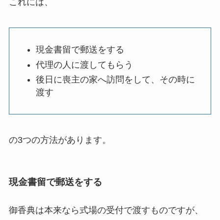
これには、
現金書留で郵送をする
代理の人に渡してもらう
後日に喪主の家へ訪問をして、その時に
渡す
の3つの方法があります。
現金書留で郵送をする
御香典は本来なら式場の受付で渡すものですが、