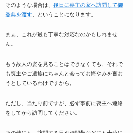
そのような場合は、
後日に喪主の家へ訪問して御
香典を渡す
、ということになります。
まぁ、これが最も丁寧な対応なのかもしれませ
ん。
もう故人の姿を見ることはできなくても、それで
も喪主やご遺族にちゃんと会ってお悔やみを言お
うとしているわけですから。
ただし、当たり前ですが、必ず事前に喪主へ連絡
をしてから訪問してください。
その他にも、訪問する日や時間帯などにも十分に