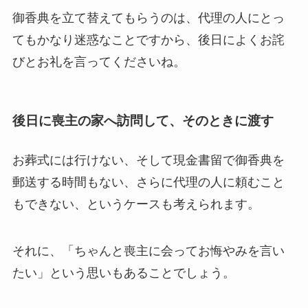
御香典を立て替えてもらうのは、代理の人にとっ
てもかなり迷惑なことですから、後日によくお詫
びとお礼を言ってくださいね。
後日に喪主の家へ訪問して、そのときに渡す
お葬式には行けない、そして現金書留で御香典を
郵送する時間もない、さらに代理の人に頼むこと
もできない、というケースも考えられます。
それに、「ちゃんと喪主に会ってお悔やみを言い
たい」という思いもあることでしょう。