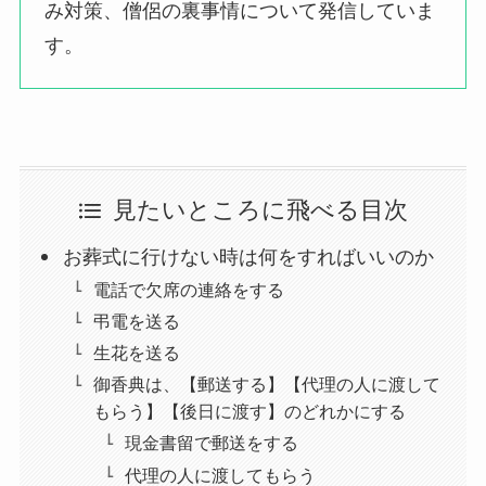
み対策、僧侶の裏事情について発信していま
す。
見たいところに飛べる目次
お葬式に行けない時は何をすればいいのか
電話で欠席の連絡をする
弔電を送る
生花を送る
御香典は、【郵送する】【代理の人に渡して
もらう】【後日に渡す】のどれかにする
現金書留で郵送をする
代理の人に渡してもらう