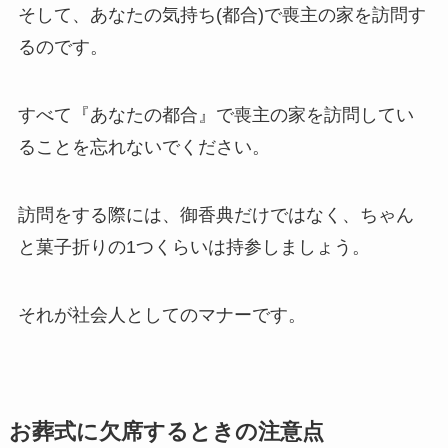
そして、あなたの気持ち(都合)で喪主の家を訪問す
るのです。
すべて『あなたの都合』で喪主の家を訪問してい
ることを忘れないでください。
訪問をする際には、御香典だけではなく、ちゃん
と菓子折りの1つくらいは持参しましょう。
それが社会人としてのマナーです。
お葬式に欠席するときの注意点