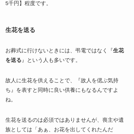
5千円】程度です。
生花を送る
お葬式に行けないときには、弔電ではなく『
生花
を送る
』という人も多いです。
故人に生花を供えることで、『故人を偲ぶ気持
ち』を表すと同時に良い供養にもなるんですよ
ね。
生花を送るのは必須ではありませんが、喪主や遺
族としては「あぁ、お花を出してくれたんだ