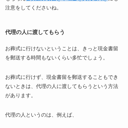
注意をしてくださいね。
代理の人に渡してもらう
お葬式に行けないということは、きっと現金書留
を郵送する時間もないくらい多忙でしょう。
お葬式に行けず、現金書留を郵送することもでき
ないときは、代理の人に渡してもらうという方法
があります。
代理の人というのは、例えば、