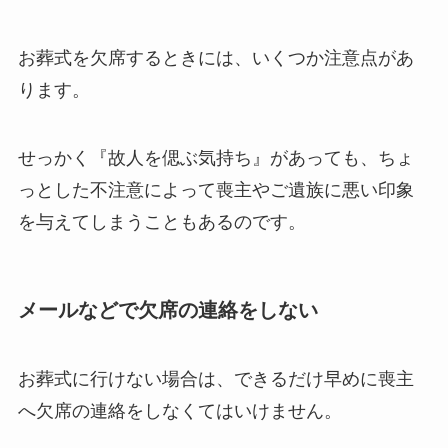
お葬式を欠席するときには、いくつか注意点があ
ります。
せっかく『故人を偲ぶ気持ち』があっても、ちょ
っとした不注意によって喪主やご遺族に悪い印象
を与えてしまうこともあるのです。
メールなどで欠席の連絡をしない
お葬式に行けない場合は、できるだけ早めに喪主
へ欠席の連絡をしなくてはいけません。