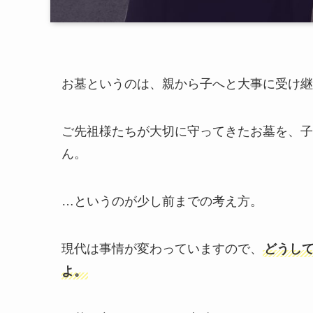
お墓というのは、親から子へと大事に受け継
ご先祖様たちが大切に守ってきたお墓を、子
ん。
…というのが少し前までの考え方。
現代は事情が変わっていますので、
どうし
よ。