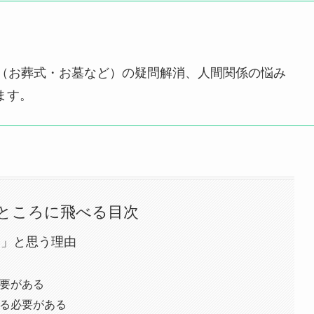
事（お葬式・お墓など）の疑問解消、人間関係の悩み
ます。
ところに飛べる目次
い」と思う理由
要がある
る必要がある