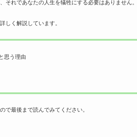
、それであなたの人生を犠牲にする必要はありません
詳しく解説しています。
と思う理由
ので最後まで読んでみてください。