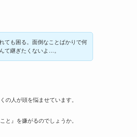
れても困る。面倒なことばかりで何
んて継ぎたくないよ…。
くの人が頭を悩ませています。
こと』を嫌がるのでしょうか。