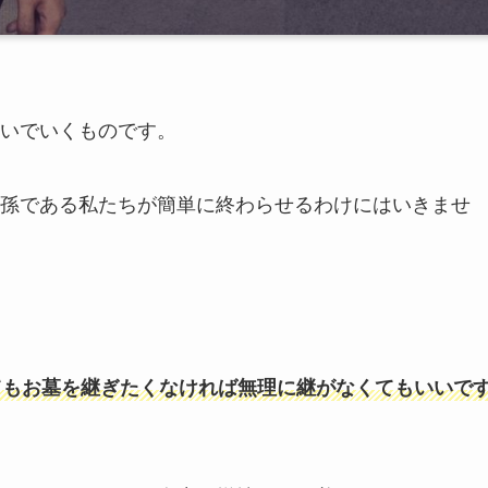
いでいくものです。
孫である私たちが簡単に終わらせるわけにはいきませ
てもお墓を継ぎたくなければ無理に継がなくてもいいで