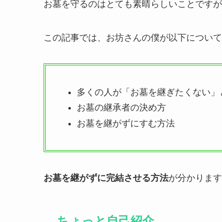
お墓を守るのはとても素晴らしいことですが
この記事では、お坊さんの僕が以下について
多くの人が「お墓を継ぎたくない」
お墓の継承者の決め方
お墓を継がずにすむ方法
お墓を継がずに完結させる方法
が分かります
ちょっと自己紹介