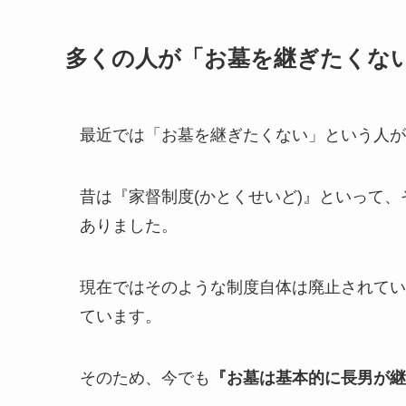
多くの人が「お墓を継ぎたくな
最近では「お墓を継ぎたくない」という人が
昔は『家督制度(かとくせいど)』といって
ありました。
現在ではそのような制度自体は廃止されてい
ています。
そのため、今でも
『お墓は基本的に長男が継