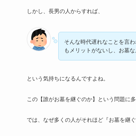
しかし、長男の人からすれば、
そんな時代遅れなことを言わ
もメリットがないし、お墓な
という気持ちになるんですよね。
この【誰がお墓を継ぐのか】という問題に多
では、なぜ多くの人がそれほど『お墓を継ぐ