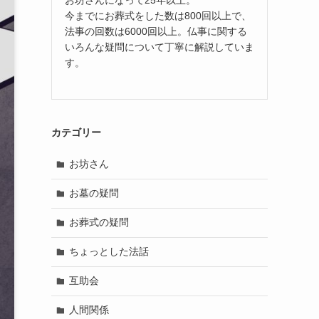
今までにお葬式をした数は800回以上で、
法事の回数は6000回以上。仏事に関する
いろんな疑問について丁寧に解説していま
す。
カテゴリー
お坊さん
お墓の疑問
お葬式の疑問
ちょっとした法話
互助会
人間関係