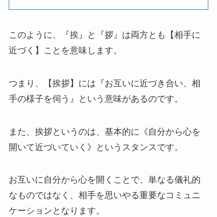
このように、『挨』と『拶』は両方とも【相手に
近づく】ことを意味します。
つまり、【挨拶】には『お互いに近づき合い、相
手の様子を伺う』という意味があるのです。
また、挨拶というのは、基本的に《自分から心を
開いて近づいていく》というスタンスです。
お互いに自分から心を開くことで、単なる儀礼的
なものではなく、相手を思いやる重要なコミュニ
ケーションとなります。