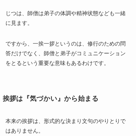
じつは、師僧は弟子の体調や精神状態なども一緒
に見ます。
ですから、一挨一拶というのは、修行のための問
答だけでなく、師僧と弟子がコミュニケーション
をとるという重要な意味もあるわけです。
挨拶は『気づかい』から始まる
本来の挨拶は、形式的な決まり文句のやりとりで
はありません。