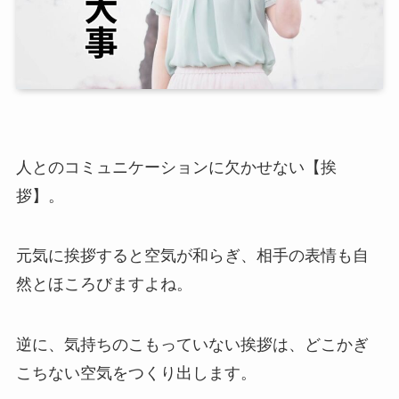
人とのコミュニケーションに欠かせない【挨
拶】。
元気に挨拶すると空気が和らぎ、相手の表情も自
然とほころびますよね。
逆に、気持ちのこもっていない挨拶は、どこかぎ
こちない空気をつくり出します。