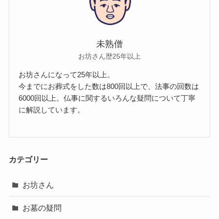
未熟僧
お坊さん歴25年以上
お坊さんになって25年以上。
今までにお葬式をした数は800回以上で、法事の回数は
6000回以上。仏事に関するいろんな疑問について丁寧
に解説しています。
カテゴリー
お坊さん
お墓の疑問