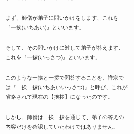
まず、師僧が弟子に問いかけをします、これを
『一挨(いちあい)』といいます。
そして、その問いかけに対して弟子が答えます、
これを『一拶(いっさつ)』といいます。
このような一挨と一拶で問答することを、禅宗で
は『一挨一拶(いちあいいっさつ)』と呼び、これが
省略されて現在の【挨拶】になったのです。
しかし、師僧は一挨一拶を通じて、弟子の答えの
内容だけを確認していたわけではありません。