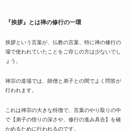
『挨拶』とは禅の修行の一環
挨拶という言葉が、仏教の言葉、特に禅の修行の
場で使われていたことをご存じの方は少ないでし
ょう。
禅宗の道場では、師僧と弟子との間でよく問答が
行われます。
これは禅宗の大きな特徴で、言葉のやり取りの中
で【弟子の悟りの深さや、修行の進み具合】を確
かめるために行われるのです。