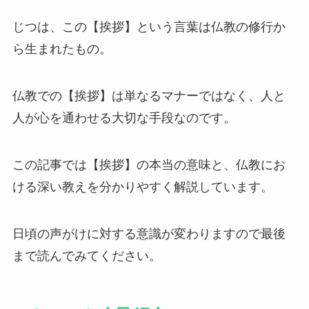
じつは、この【挨拶】という言葉は仏教の修行か
ら生まれたもの。
仏教での【挨拶】は単なるマナーではなく、人と
人が心を通わせる大切な手段なのです。
この記事では【挨拶】の本当の意味と、仏教にお
ける深い教えを分かりやすく解説しています。
日頃の声がけに対する意識が変わりますので最後
まで読んでみてください。