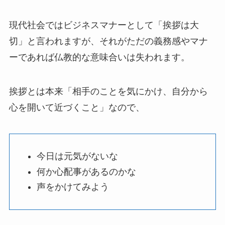
現代社会ではビジネスマナーとして「挨拶は大
切」と言われますが、それがただの義務感やマナ
ーであれば仏教的な意味合いは失われます。
挨拶とは本来「相手のことを気にかけ、自分から
心を開いて近づくこと」なので、
今日は元気がないな
何か心配事があるのかな
声をかけてみよう