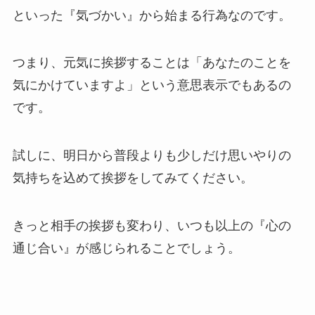
といった『気づかい』から始まる行為なのです。
つまり、元気に挨拶することは「あなたのことを
気にかけていますよ」という意思表示でもあるの
です。
試しに、明日から普段よりも少しだけ思いやりの
気持ちを込めて挨拶をしてみてください。
きっと相手の挨拶も変わり、いつも以上の『心の
通じ合い』が感じられることでしょう。