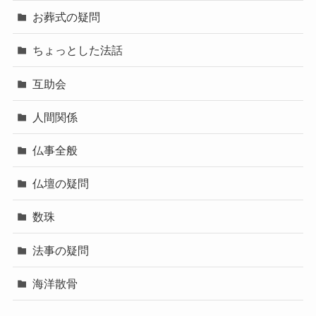
お葬式の疑問
ちょっとした法話
互助会
人間関係
仏事全般
仏壇の疑問
数珠
法事の疑問
海洋散骨