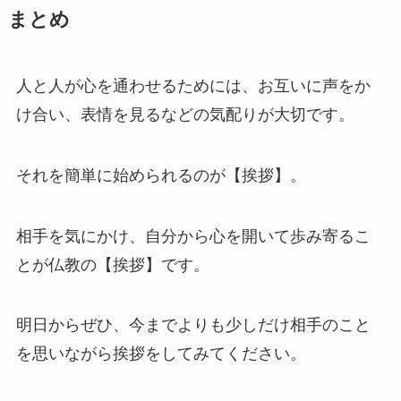
まとめ
人と人が心を通わせるためには、お互いに声をか
け合い、表情を見るなどの気配りが大切です。
それを簡単に始められるのが【挨拶】。
相手を気にかけ、自分から心を開いて歩み寄るこ
とが仏教の【挨拶】です。
明日からぜひ、今までよりも少しだけ相手のこと
を思いながら挨拶をしてみてください。