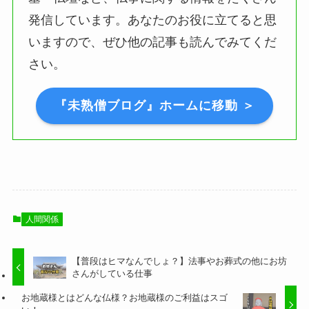
発信しています。あなたのお役に立てると思
いますので、ぜひ他の記事も読んでみてくだ
さい。
『未熟僧ブログ』ホームに移動 ＞
人間関係
【普段はヒマなんでしょ？】法事やお葬式の他にお坊
さんがしている仕事
お地蔵様とはどんな仏様？お地蔵様のご利益はスゴ