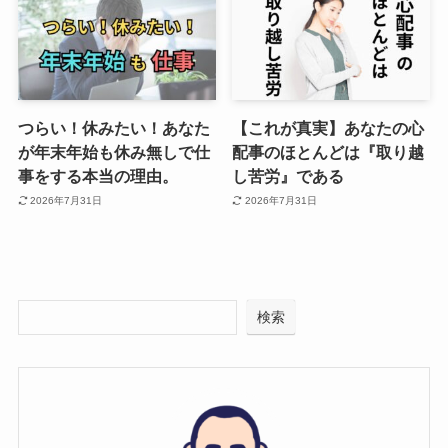
つらい！休みたい！あなた
【これが真実】あなたの心
が年末年始も休み無しで仕
配事のほとんどは『取り越
事をする本当の理由。
し苦労』である
2026年7月31日
2026年7月31日
検索