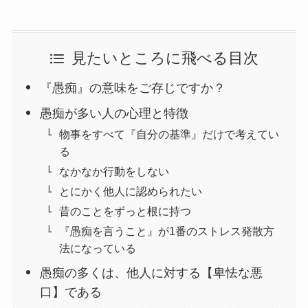
見たいところに飛べる目次
『愚痴』の意味をご存じですか？
愚痴が多い人の心理と特徴
物事をすべて『自分の基準』だけで考えてい
る
なかなか行動をしない
とにかく他人に認められたい
昔のことをずっと根に持つ
『愚痴を言うこと』が1番のストレス発散方
法になっている
愚痴の多くは、他人に対する【卑怯な悪
口】である