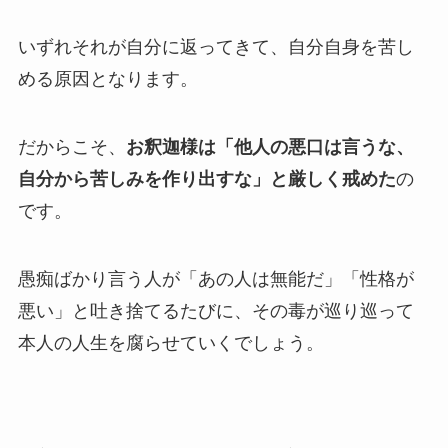
いずれそれが自分に返ってきて、自分自身を苦し
める原因となります。
だからこそ、
お釈迦様は「他人の悪口は言うな、
自分から苦しみを作り出すな」と厳しく戒めた
の
です。
愚痴ばかり言う人が「あの人は無能だ」「性格が
悪い」と吐き捨てるたびに、その毒が巡り巡って
本人の人生を腐らせていくでしょう。