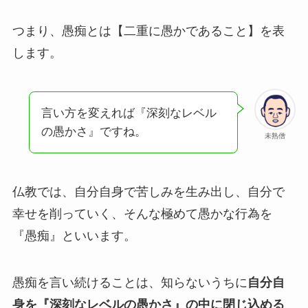
つまり、愚痴とは【二重に愚かであること】を表
します。
言い方を変えれば『深刻なレベル
の愚かさ』ですね。
未熟僧
仏教では、自分自身で苦しみを生み出し、自分で
幸せを削っていく、そんな極めて愚かな行為を
『愚痴』といいます。
愚痴を言い続けることは、知らないうちに
自分自
身を『深刻なレベルの愚かさ』の中に閉じ込める