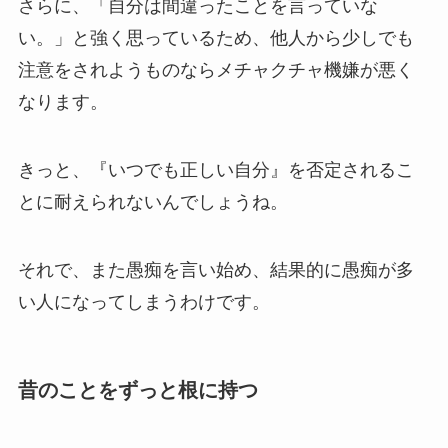
さらに、「自分は間違ったことを言っていな
い。」と強く思っているため、他人から少しでも
注意をされようものならメチャクチャ機嫌が悪く
なります。
きっと、『いつでも正しい自分』を否定されるこ
とに耐えられないんでしょうね。
それで、また愚痴を言い始め、結果的に愚痴が多
い人になってしまうわけです。
昔のことをずっと根に持つ