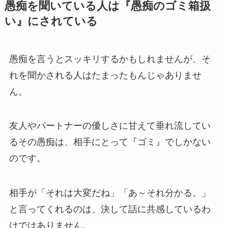
愚痴を聞いている人は『愚痴のゴミ箱扱
い』にされている
愚痴を言うとスッキリするかもしれませんが、そ
れを聞かされる人はたまったもんじゃありませ
ん。
友人やパートナーの優しさに甘えて垂れ流してい
るその愚痴は、相手にとって『ゴミ』でしかない
のです。
相手が「それは大変だね」「あ～それ分かる。」
と言ってくれるのは、決して話に共感しているわ
けではありません。