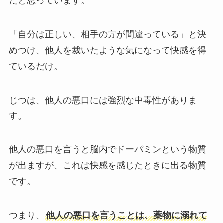
だと思っています。
「自分は正しい、相手の方が間違っている」と決
めつけ、他人を裁いたような気になって快感を得
ているだけ。
じつは、他人の悪口には強烈な中毒性がありま
す。
他人の悪口を言うと脳内でドーパミンという物質
が出ますが、これは快感を感じたときに出る物質
です。
つまり、
他人の悪口を言うことは、薬物に溺れて