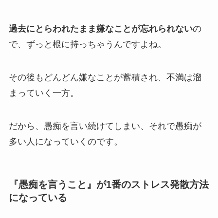
過去にとらわれたまま嫌なことが忘れられない
の
で、ずっと根に持っちゃうんですよね。
その後もどんどん嫌なことが蓄積され、不満は溜
まっていく一方。
だから、愚痴を言い続けてしまい、それで愚痴が
多い人になっていくのです。
『愚痴を言うこと』が1番のストレス発散方法
になっている