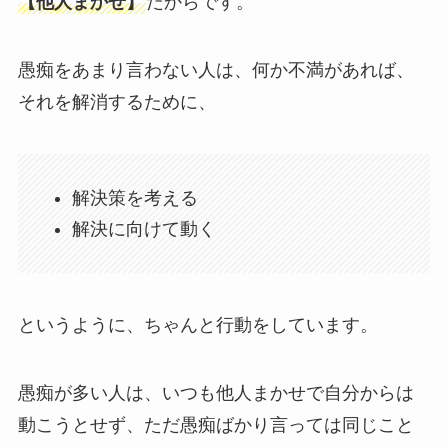
【他人まかせ】
だからです。
愚痴をあまり言わない人は、何か不満があれば、
それを解消するために、
解決策を考える
解決に向けて動く
というように、ちゃんと行動をしています。
愚痴が多い人は、いつも他人まかせで自分からは
動こうとせず、ただ愚痴ばかり言っては同じこと