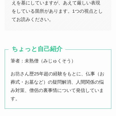
えを基にしていますが、あえて厳しい表現
をしている箇所があります。1つの視点とし
てお読みください。
ちょっと自己紹介
筆者：未熟僧（みじゅくそう）
お坊さん歴25年超の経験をもとに、仏事（お
葬式・お墓など）の疑問解消、人間関係の悩
み対策、僧侶の裏事情について発信していま
す。