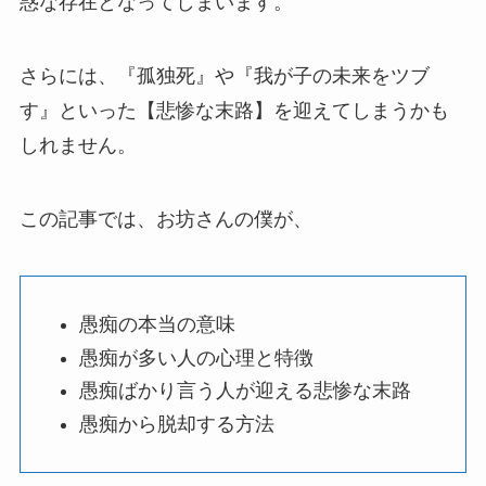
惑な存在となってしまいます。
さらには、『孤独死』や『我が子の未来をツブ
す』といった【悲惨な末路】を迎えてしまうかも
しれません。
この記事では、お坊さんの僕が、
愚痴の本当の意味
愚痴が多い人の心理と特徴
愚痴ばかり言う人が迎える悲惨な末路
愚痴から脱却する方法