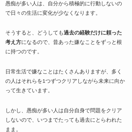
愚痴が多い人は、自分から積極的に行動しないの
で日々の生活に変化が少なくなります。
そうすると、どうしても
過去の経験だけに頼った
考え方
になるので、昔あった嫌なことをずっと根
に持つのです。
日常生活で嫌なことはたくさんありますが、多く
の人はそれらを1つずつクリアしながら未来に向か
って生きています。
しかし、愚痴が多い人は自分自身で問題をクリア
しないので、いつまでたっても過去にとらわれた
まま。