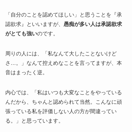
「自分のことを認めてほしい」と思うことを『承
認欲求』といいますが、
愚痴が多い人は承認欲求
がとても強い
のです。
周りの人には、「私なんて大したことないけど
さ…。」なんて控えめなことを言ってますが、本
音はまったく逆。
内心では、「私はいつも大変なことをやっている
んだから、ちゃんと認められて当然。こんなに頑
張っている私を評価しない人の方が間違ってい
る。」と思っています。