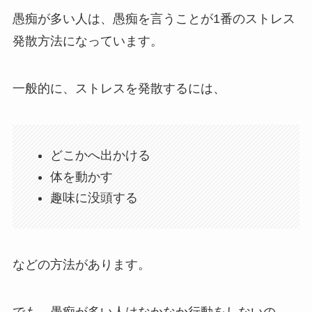
愚痴が多い人は、愚痴を言うことが1番のストレス
発散方法になっています。
一般的に、ストレスを発散するには、
どこかへ出かける
体を動かす
趣味に没頭する
などの方法があります。