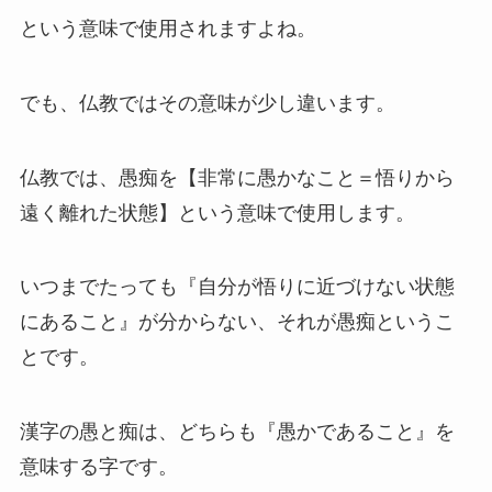
という意味で使用されますよね。
でも、仏教ではその意味が少し違います。
仏教では、愚痴を【非常に愚かなこと＝悟りから
遠く離れた状態】という意味で使用します。
いつまでたっても『自分が悟りに近づけない状態
にあること』が分からない、それが愚痴というこ
とです。
漢字の愚と痴は、どちらも『愚かであること』を
意味する字です。