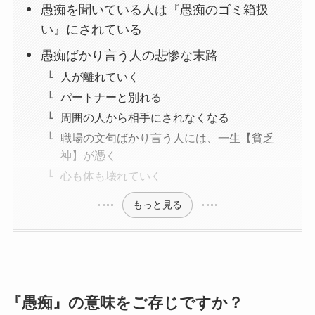
愚痴を聞いている人は『愚痴のゴミ箱扱
い』にされている
愚痴ばかり言う人の悲惨な末路
人が離れていく
パートナーと別れる
周囲の人から相手にされなくなる
職場の文句ばかり言う人には、一生【貧乏
神】が憑く
心も体も壊れていく
もっと見る
『愚痴』の意味をご存じですか？