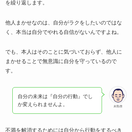
を繰り返します。
他人まかせなのは、自分がラクをしたいのではな
く、本当は自分でやれる自信がないんですよね。
でも、本人はそのことに気づいておらず、他人に
まかせることで無意識に自分を守っているので
す。
自分の未来は『自分の行動』でし
か変えられませんよ。
未熟僧
不満を解消するためには自分から行動をするべき