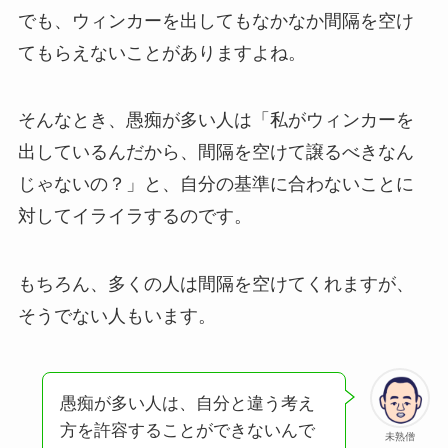
でも、ウィンカーを出してもなかなか間隔を空け
てもらえないことがありますよね。
そんなとき、愚痴が多い人は「私がウィンカーを
出しているんだから、間隔を空けて譲るべきなん
じゃないの？」と、自分の基準に合わないことに
対してイライラするのです。
もちろん、多くの人は間隔を空けてくれますが、
そうでない人もいます。
愚痴が多い人は、自分と違う考え
方を許容することができないんで
未熟僧