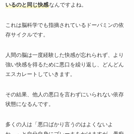
いるのと同じ快感
なんですよね。
これは脳科学でも指摘されているドーパミンの依
存サイクルです。
人間の脳は一度経験した快感が忘れられず、より
強い快感を得るために悪口を繰り返し、どんどん
エスカレートしていきます。
その結果、他人の悪口を言わずにいられない依存
状態になるんです。
多くの人は「悪口ばかり言うのはよくないよ
ね。」と自分自身にブレーキをかけますが、愚痴