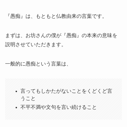
『愚痴』は、もともと仏教由来の言葉です。
まずは、お坊さんの僕が『愚痴』の本来の意味を
説明させていただきます。
一般的に愚痴という言葉は、
言ってもしかたがないことをくどくど言
うこと
不平不満や文句を言い続けること