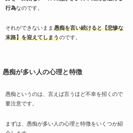
行為
なのです。
それができないまま
愚痴を言い続けると【悲惨な
末路】を迎えてしまう
のです。
愚痴が多い人の心理と特徴
愚痴というのは、言えば言うほど不幸を招くので
要注意です。
まずは、愚痴が多い人の心理と特徴をいくつか紹