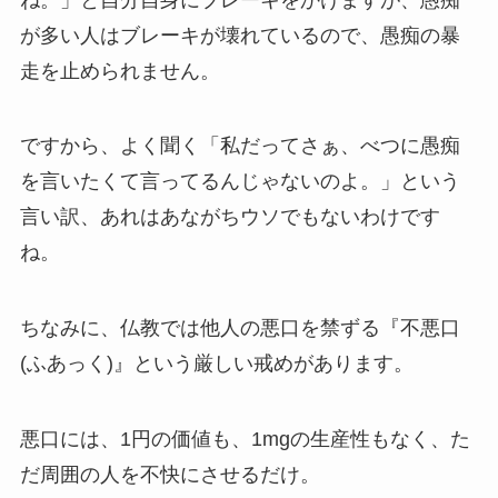
が多い人はブレーキが壊れているので、愚痴の暴
走を止められません。
ですから、よく聞く「私だってさぁ、べつに愚痴
を言いたくて言ってるんじゃないのよ。」という
言い訳、あれはあながちウソでもないわけです
ね。
ちなみに、仏教では他人の悪口を禁ずる『不悪口
(ふあっく)』という厳しい戒めがあります。
悪口には、1円の価値も、1mgの生産性もなく、た
だ周囲の人を不快にさせるだけ。