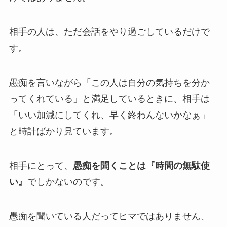
相手の人は、ただ会話をやり過ごしているだけで
す。
愚痴を言いながら「この人は自分の気持ちを分か
ってくれている」と満足しているときに、相手は
「いい加減にしてくれ、早く終わんないかなぁ」
と時計ばかり見ています。
相手にとって、
愚痴を聞くことは『時間の無駄使
い』
でしかないのです。
愚痴を聞いている人だってヒマではありません、