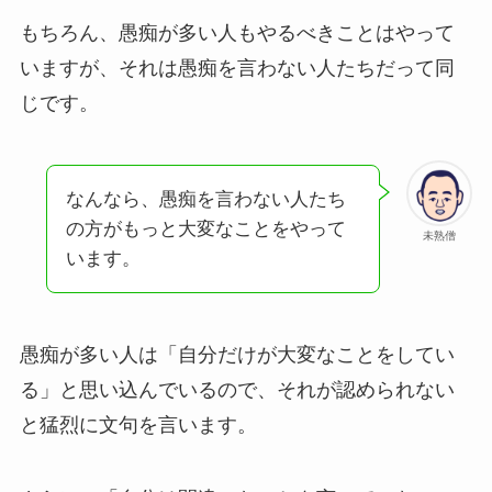
もちろん、愚痴が多い人もやるべきことはやって
いますが、それは愚痴を言わない人たちだって同
じです。
なんなら、愚痴を言わない人たち
の方がもっと大変なことをやって
未熟僧
います。
愚痴が多い人は「自分だけが大変なことをしてい
る」と思い込んでいるので、それが認められない
と猛烈に文句を言います。