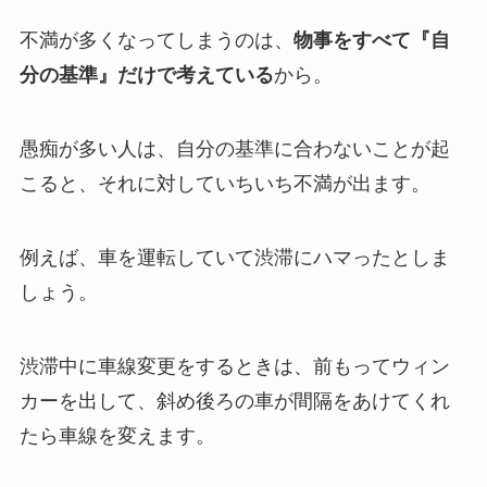
不満が多くなってしまうのは、
物事をすべて『自
分の基準』だけで考えている
から。
愚痴が多い人は、自分の基準に合わないことが起
こると、それに対していちいち不満が出ます。
例えば、車を運転していて渋滞にハマったとしま
しょう。
渋滞中に車線変更をするときは、前もってウィン
カーを出して、斜め後ろの車が間隔をあけてくれ
たら車線を変えます。