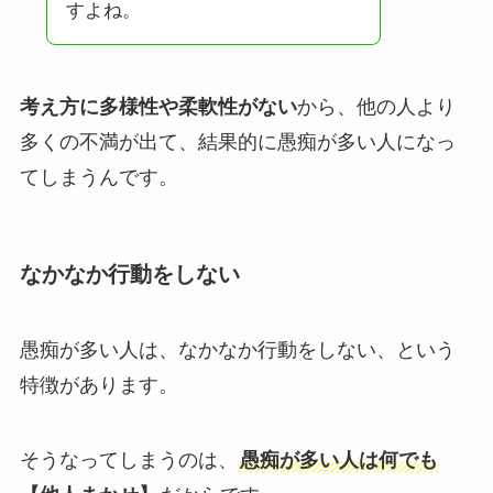
すよね。
考え方に多様性や柔軟性がない
から、他の人より
多くの不満が出て、結果的に愚痴が多い人になっ
てしまうんです。
なかなか行動をしない
愚痴が多い人は、なかなか行動をしない、という
特徴があります。
そうなってしまうのは、
愚痴が多い人は何でも