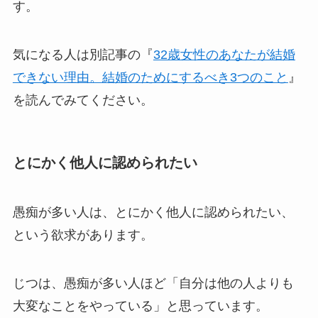
す。
気になる人は別記事の『
32歳女性のあなたが結婚
できない理由。結婚のためにするべき3つのこと
』
を読んでみてください。
とにかく他人に認められたい
愚痴が多い人は、とにかく他人に認められたい、
という欲求があります。
じつは、愚痴が多い人ほど「自分は他の人よりも
大変なことをやっている」と思っています。