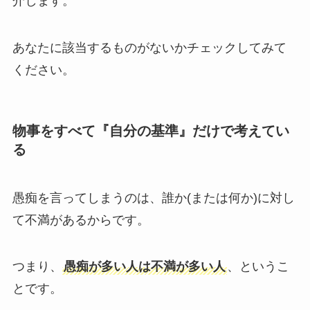
介します。
あなたに該当するものがないかチェックしてみて
ください。
物事をすべて『自分の基準』だけで考えてい
る
愚痴を言ってしまうのは、誰か(または何か)に対し
て不満があるからです。
つまり、
愚痴が多い人は不満が多い人
、というこ
とです。