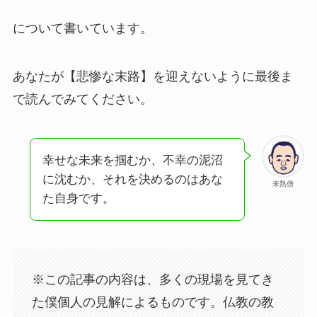
について書いています。
あなたが【悲惨な末路】を迎えないように最後ま
で読んでみてください。
幸せな未来を掴むか、不幸の泥沼
に沈むか、それを決めるのはあな
未熟僧
た自身です。
※この記事の内容は、多くの現場を見てき
た僕個人の見解によるものです。仏教の教