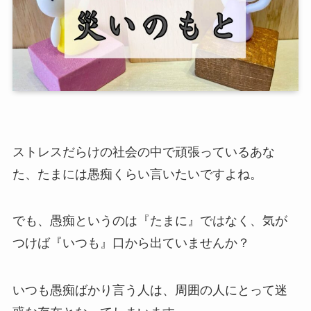
ストレスだらけの社会の中で頑張っているあな
た、たまには愚痴くらい言いたいですよね。
でも、愚痴というのは『たまに』ではなく、気が
つけば『いつも』口から出ていませんか？
いつも愚痴ばかり言う人は、周囲の人にとって迷