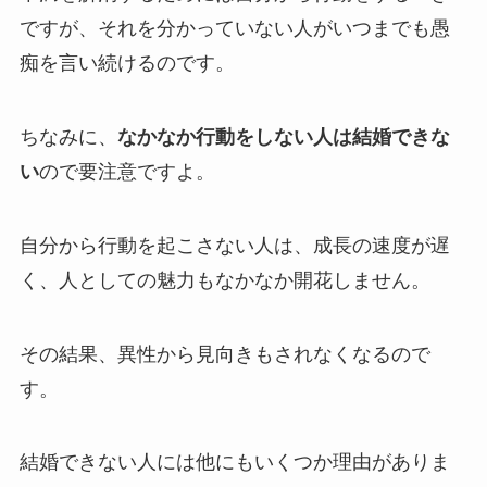
ですが、それを分かっていない人がいつまでも愚
痴を言い続けるのです。
ちなみに、
なかなか行動をしない人は結婚できな
い
ので要注意ですよ。
自分から行動を起こさない人は、成長の速度が遅
く、人としての魅力もなかなか開花しません。
その結果、異性から見向きもされなくなるので
す。
結婚できない人には他にもいくつか理由がありま