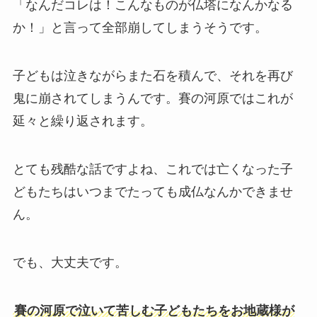
「なんだコレは！こんなものが仏塔になんかなる
か！」と言って全部崩してしまうそうです。
子どもは泣きながらまた石を積んで、それを再び
鬼に崩されてしまうんです。賽の河原ではこれが
延々と繰り返されます。
とても残酷な話ですよね、これでは亡くなった子
どもたちはいつまでたっても成仏なんかできませ
ん。
でも、大丈夫です。
賽の河原で泣いて苦しむ子どもたちをお地蔵様が