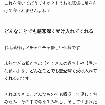
これを聞いてどうですか？もうお地蔵様に足を向
けて寝られませんよね？
どんなことでも慈悲深く受け入れてくれる
お地蔵様はメチャクチャ優しい仏様です。
未熟すぎる私たちの【たくさんの過ち】や【愚か
な願い】を、
どんなことでも慈悲深く受け入れて
くれる
のです。
それはまさに、どんなものでも吸収して優しく包
み込み、その中で命を生み出し、そして生まれた