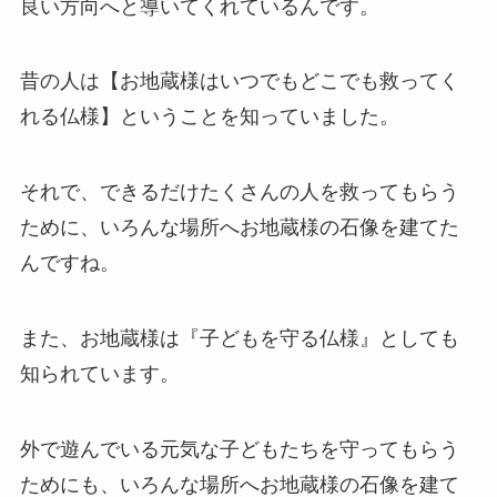
良い方向へと導いてくれているんです。
昔の人は【お地蔵様はいつでもどこでも救ってく
れる仏様】ということを知っていました。
それで、できるだけたくさんの人を救ってもらう
ために、いろんな場所へお地蔵様の石像を建てた
んですね。
また、お地蔵様は『子どもを守る仏様』としても
知られています。
外で遊んでいる元気な子どもたちを守ってもらう
ためにも、いろんな場所へお地蔵様の石像を建て