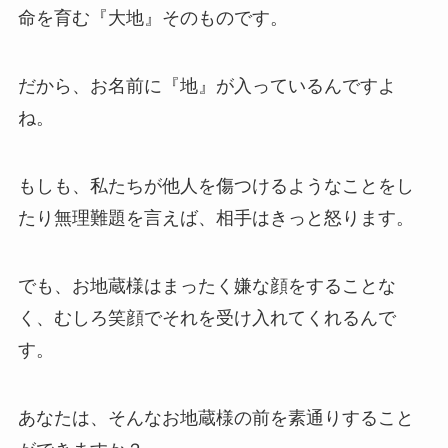
命を育む『大地』そのものです。
だから、お名前に『地』が入っているんですよ
ね。
もしも、私たちが他人を傷つけるようなことをし
たり無理難題を言えば、相手はきっと怒ります。
でも、お地蔵様はまったく嫌な顔をすることな
く、むしろ笑顔でそれを受け入れてくれるんで
す。
あなたは、そんなお地蔵様の前を素通りすること