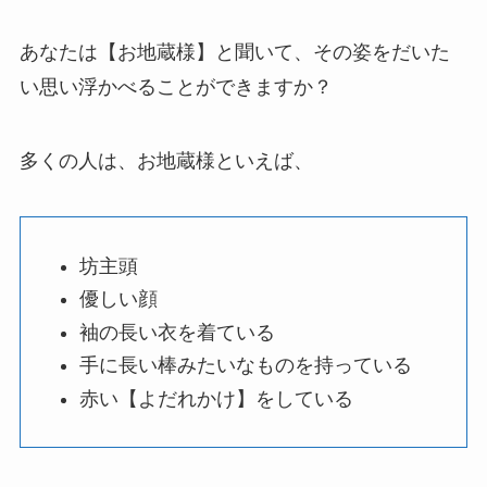
あなたは【お地蔵様】と聞いて、その姿をだいた
い思い浮かべることができますか？
多くの人は、お地蔵様といえば、
坊主頭
優しい顔
袖の長い衣を着ている
手に長い棒みたいなものを持っている
赤い【よだれかけ】をしている