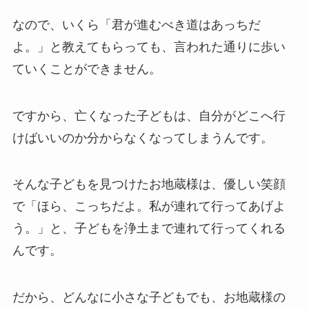
なので、いくら「君が進むべき道はあっちだ
よ。」と教えてもらっても、言われた通りに歩い
ていくことができません。
ですから、亡くなった子どもは、自分がどこへ行
けばいいのか分からなくなってしまうんです。
そんな子どもを見つけたお地蔵様は、優しい笑顔
で「ほら、こっちだよ。私が連れて行ってあげよ
う。」と、子どもを浄土まで連れて行ってくれる
んです。
だから、どんなに小さな子どもでも、お地蔵様の