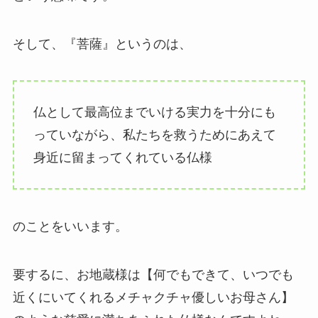
そして、『菩薩』というのは、
仏として最高位までいける実力を十分にも
っていながら、私たちを救うためにあえて
身近に留まってくれている仏様
のことをいいます。
要するに、お地蔵様は【何でもできて、いつでも
近くにいてくれるメチャクチャ優しいお母さん】