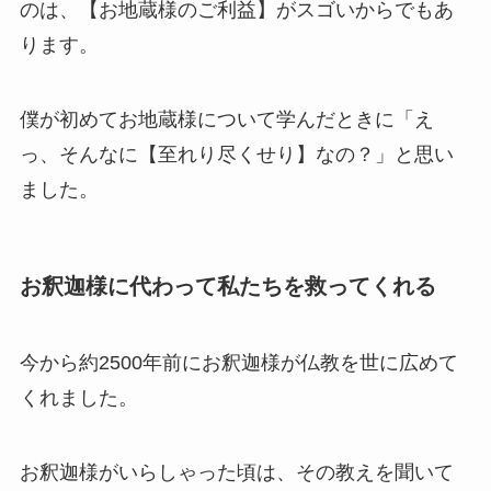
のは、【お地蔵様のご利益】がスゴいからでもあ
ります。
僕が初めてお地蔵様について学んだときに「え
っ、そんなに【至れり尽くせり】なの？」と思い
ました。
お釈迦様に代わって私たちを救ってくれる
今から約2500年前にお釈迦様が仏教を世に広めて
くれました。
お釈迦様がいらしゃった頃は、その教えを聞いて