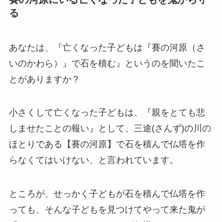
る
あなたは、『亡くなった子どもは『賽の河原（さ
いのかわら）』で石を積む』というのを聞いたこ
とがありますか？
小さくして亡くなった子どもは、『親をとても悲
しませたことの報い』として、三途(さんず)の川の
ほとりである【賽の河原】で石を積んで仏塔を作
らなくてはいけない、と言われています。
ところが、せっかく子どもが石を積んで仏塔を作
っても、そんな子どもを見つけてやって来た鬼が