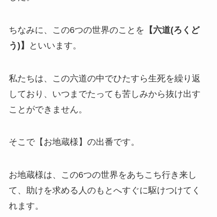
ちなみに、この6つの世界のことを
【六道(ろくど
う)】
といいます。
私たちは、この六道の中でひたすら生死を繰り返
しており、いつまでたっても苦しみから抜け出す
ことができません。
そこで【お地蔵様】の出番です。
お地蔵様は、この6つの世界をあちこち行き来し
て、助けを求める人のもとへすぐに駆けつけてく
れます。