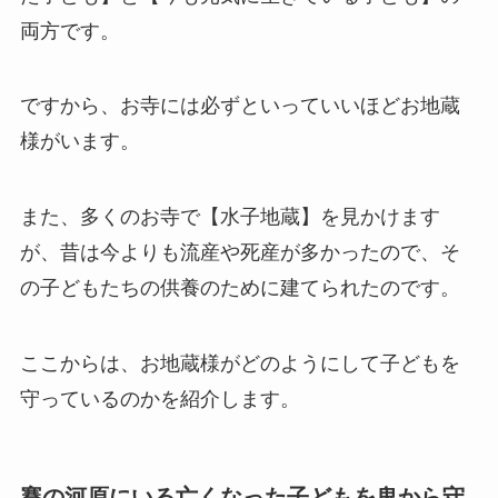
両方です。
ですから、お寺には必ずといっていいほどお地蔵
様がいます。
また、多くのお寺で【水子地蔵】を見かけます
が、昔は今よりも流産や死産が多かったので、そ
の子どもたちの供養のために建てられたのです。
ここからは、お地蔵様がどのようにして子どもを
守っているのかを紹介します。
賽の河原にいる亡くなった子どもを鬼から守