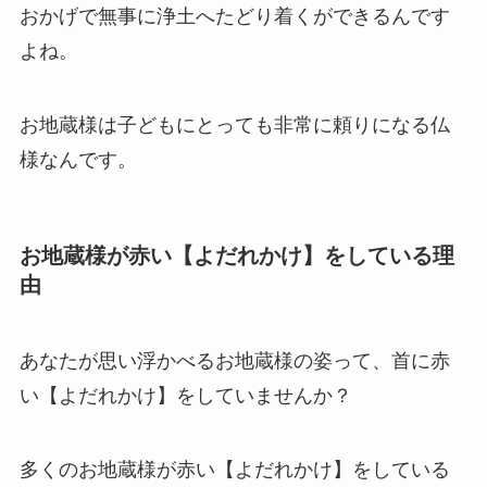
おかげで無事に浄土へたどり着くができるんです
よね。
お地蔵様は子どもにとっても非常に頼りになる仏
様なんです。
お地蔵様が赤い【よだれかけ】をしている理
由
あなたが思い浮かべるお地蔵様の姿って、首に赤
い【よだれかけ】をしていませんか？
多くのお地蔵様が赤い【よだれかけ】をしている