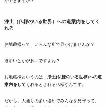
ができますか？
浄土（仏様のいる世界）への道案内をしてく
れる
お地蔵様って、いろんな所で見かけませんか？
道沿いとかが多いですよね？
お地蔵様というのは、
浄土(仏様のいる世界)への道
案内をしてくれる
とされる仏様なんです。
だから、人通りの多い場所でみんなを見守って、