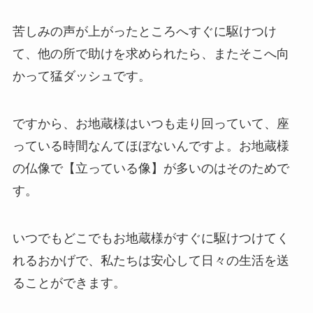
苦しみの声が上がったところへすぐに駆けつけ
て、他の所で助けを求められたら、またそこへ向
かって猛ダッシュです。
ですから、お地蔵様はいつも走り回っていて、座
っている時間なんてほぼないんですよ。お地蔵様
の仏像で【立っている像】が多いのはそのためで
す。
いつでもどこでもお地蔵様がすぐに駆けつけてく
れるおかげで、私たちは安心して日々の生活を送
ることができます。