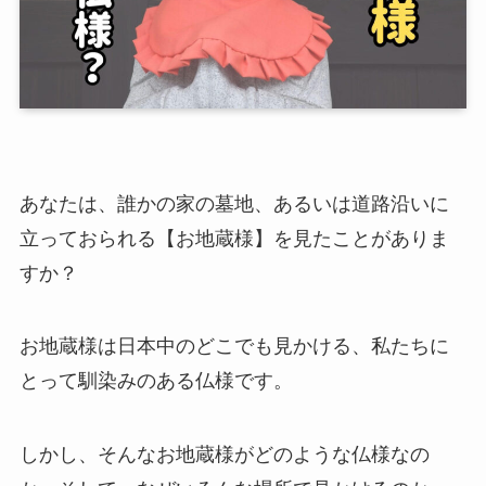
あなたは、誰かの家の墓地、あるいは道路沿いに
立っておられる【お地蔵様】を見たことがありま
すか？
お地蔵様は日本中のどこでも見かける、私たちに
とって馴染みのある仏様です。
しかし、そんなお地蔵様がどのような仏様なの