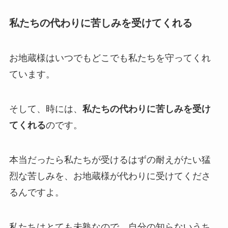
私たちの代わりに苦しみを受けてくれる
お地蔵様はいつでもどこでも私たちを守ってくれ
ています。
そして、時には、
私たちの代わりに苦しみを受け
てくれる
のです。
本当だったら私たちが受けるはずの耐えがたい猛
烈な苦しみを、お地蔵様が代わりに受けてくださ
るんですよ。
私たちはとても未熟なので、自分の知らないうち