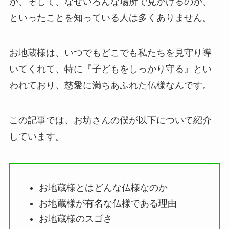
か、そして、なぜいろんな場所で見かけるのか、
といったことを知っている人は多くありません。
お地蔵様は、いつでもどこでも私たちを見守り導
いてくれて、特に『子どもをしっかり守る』とい
われており、慈愛に満ちあふれた仏様なんです。
この記事では、お坊さんの僕が以下について紹介
しています。
お地蔵様とはどんな仏様なのか
お地蔵様が有名な仏様である理由
お地蔵様のスゴさ