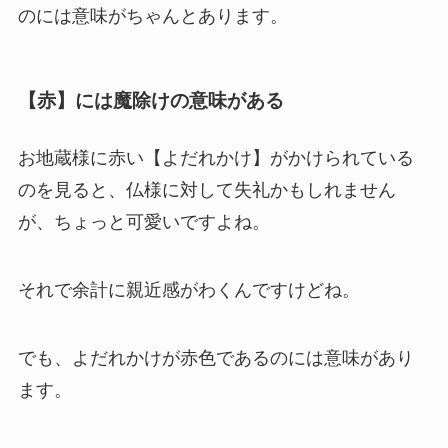
のには意味がちゃんとあります。
【赤】には魔除けの意味がある
お地蔵様に赤い【よだれかけ】がかけられている
のを見ると、仏様に対して失礼かもしれません
が、ちょっと可愛いですよね。
それで余計に親近感がわくんですけどね。
でも、よだれかけが赤色であるのには意味があり
ます。