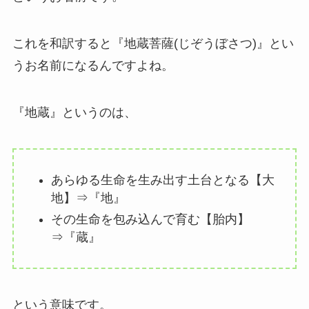
これを和訳すると『地蔵菩薩(じぞうぼさつ)』とい
うお名前になるんですよね。
『地蔵』というのは、
あらゆる生命を生み出す土台となる【大
地】⇒『地』
その生命を包み込んで育む【胎内】
⇒『蔵』
という意味です。