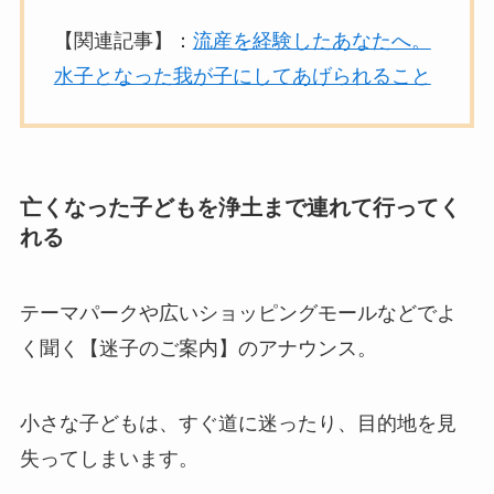
【関連記事】：
流産を経験したあなたへ。
水子となった我が子にしてあげられること
亡くなった子どもを浄土まで連れて行ってく
れる
テーマパークや広いショッピングモールなどでよ
く聞く【迷子のご案内】のアナウンス。
小さな子どもは、すぐ道に迷ったり、目的地を見
失ってしまいます。