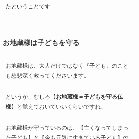
たということです。
お地蔵様は子どもを守る
お地蔵様は、大人だけではなく『子ども』のこと
も慈悲深く救ってくださいます。
というか、むしろ【
お地蔵様＝子どもを守る仏
様
】と覚えておいていいくらいですね。
お地蔵様が守っているのは、【亡くなってしまっ
た子ども】と【今も元気に生きている子ども】の