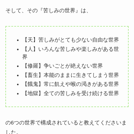
そして、その『苦しみの世界』は、
【天】苦しみがとても少ない自由な世界
【人】いろんな苦しみや楽しみがある世
界
【修羅】争いごとが絶えない世界
【畜生】本能のままに生きてしまう世界
【餓鬼】常に飢えや喉の渇きがある世界
【地獄】全ての苦しみを受け続ける世界
の6つの世界で構成されていると教えてくださいま
した。