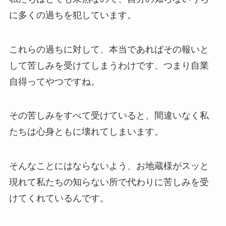
に多くの過ちを犯しています。
これらの過ちに対して、本当であればその報いと
して苦しみを受けてしまうわけです、つまり自業
自得ってやつですね。
その苦しみをすべて受けていると、間違いなく私
たちは心身ともに壊れてしまいます。
そんなことにはならないよう、お地蔵様がスッと
現れて私たちの知らない所で代わりに苦しみを受
けてくれているんです。