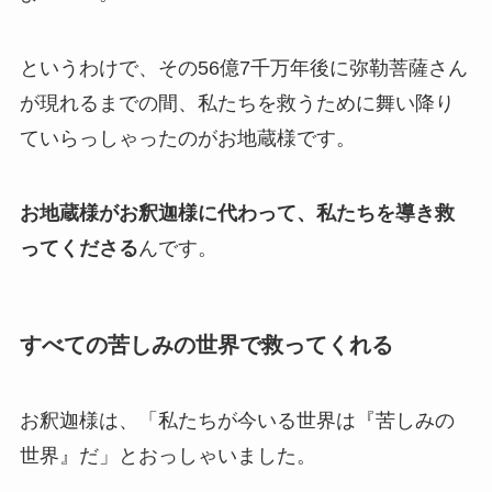
というわけで、その56億7千万年後に弥勒菩薩さん
が現れるまでの間、私たちを救うために舞い降り
ていらっしゃったのがお地蔵様です。
お地蔵様がお釈迦様に代わって、私たちを導き救
ってくださる
んです。
すべての苦しみの世界で救ってくれる
お釈迦様は、「私たちが今いる世界は『苦しみの
世界』だ」とおっしゃいました。