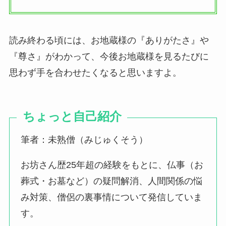
読み終わる頃には、お地蔵様の『ありがたさ』や
『尊さ』がわかって、今後お地蔵様を見るたびに
思わず手を合わせたくなると思いますよ。
ちょっと自己紹介
筆者：未熟僧（みじゅくそう）
お坊さん歴25年超の経験をもとに、仏事（お
葬式・お墓など）の疑問解消、人間関係の悩
み対策、僧侶の裏事情について発信していま
す。