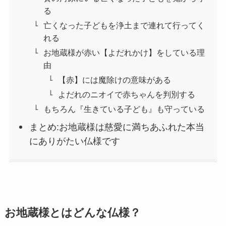
る
亡くなった子どもを浄土まで連れて行ってく
れる
お地蔵様が赤い【よだれかけ】をしている理
由
【赤】には魔除けの意味がある
よだれのニオイで赤ちゃんを判別する
もちろん『生きている子ども』も守っている
まとめ:お地蔵様は慈愛に満ちあふれた本当
にありがたい仏様です
お地蔵様とはどんな仏様？