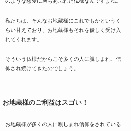
のような慈愛に満ちあふれた仏様なんですよね。
私たちは、そんなお地蔵様にこれでもかというく
らい甘えており、お地蔵様もそれを優しく受け入
れてくれます。
そういう仏様だからこそ多くの人に親しまれ、信
仰され続けてきたのでしょう。
お地蔵様のご利益はスゴい！
お地蔵様が多くの人に親しまれ信仰をされている