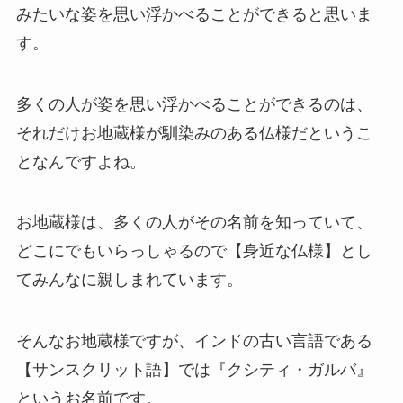
みたいな姿を思い浮かべることができると思いま
す。
多くの人が姿を思い浮かべることができるのは、
それだけお地蔵様が馴染みのある仏様だというこ
となんですよね。
お地蔵様は、多くの人がその名前を知っていて、
どこにでもいらっしゃるので【身近な仏様】とし
てみんなに親しまれています。
そんなお地蔵様ですが、インドの古い言語である
【サンスクリット語】では『クシティ・ガルバ』
というお名前です。