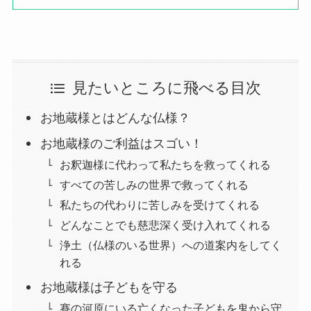
見たいところに飛べる目次
お地蔵様とはどんな仏様？
お地蔵様のご利益はスゴい！
お釈迦様に代わって私たちを救ってくれる
すべての苦しみの世界で救ってくれる
私たちの代わりに苦しみを受けてくれる
どんなことでも慈悲深く受け入れてくれる
浄土（仏様のいる世界）への道案内をしてく
れる
お地蔵様は子どもを守る
賽の河原にいる亡くなった子どもを鬼から守