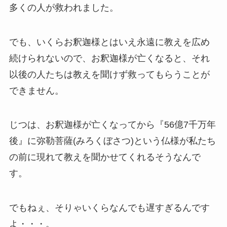
多くの人が救われました。
でも、いくらお釈迦様とはいえ永遠に教えを広め
続けられないので、お釈迦様が亡くなると、それ
以後の人たちは教えを聞けず救ってもらうことが
できません。
じつは、お釈迦様が亡くなってから『56億7千万年
後』に弥勒菩薩(みろくぼさつ)という仏様が私たち
の前に現れて教えを聞かせてくれるそうなんで
す。
でもねぇ、そりゃいくらなんでも遅すぎるんです
よ・・・。