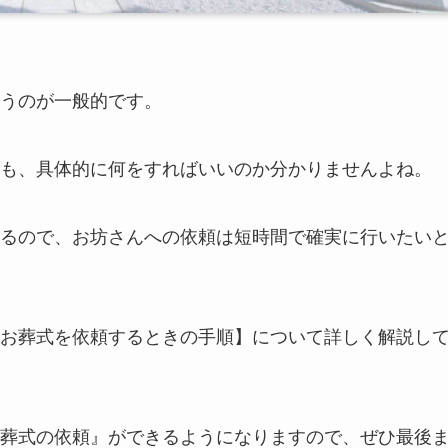
うのが一般的です。
も、具体的に何をすればいいのか分かりませんよね。
るので、お坊さんへの依頼は短時間で確実に行いたい
お葬式を依頼するときの手順】
について詳しく解説し
葬式の依頼』ができるようになりますので、ぜひ最後