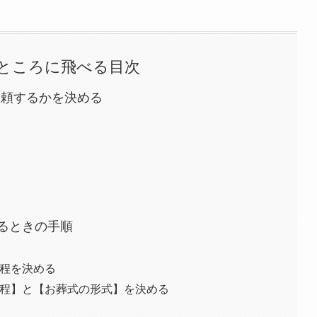
ところに飛べる目次
依頼するかを決める
するときの手順
程を決める
程】と【お葬式の形式】を決める