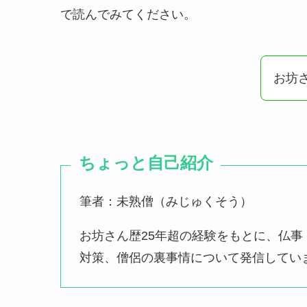
で読んでみてください。
お坊
ちょっと自己紹介
筆者：未熟僧（みじゅくそう）
お坊さん歴25年超の経験をもとに、仏
対策、僧侶の裏事情について発信してい