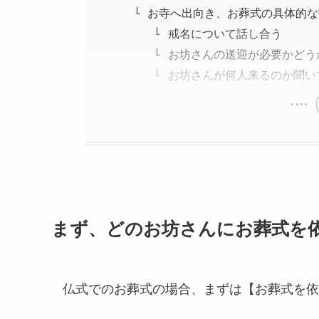
お寺へ出向き、お葬式の具体的な
戒名について話し合う
お坊さんの送迎が必要かどう
お坊さんが何人来るのか聞い
まず、どのお坊さんにお葬式を
仏式でのお葬式の場合、まずは【お葬式を依