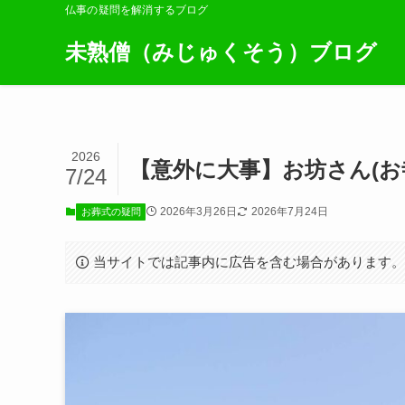
仏事の疑問を解消するブログ
未熟僧（みじゅくそう）ブログ
2026
【意外に大事】お坊さん(お
7/24
2026年3月26日
2026年7月24日
お葬式の疑問
当サイトでは記事内に広告を含む場合があります