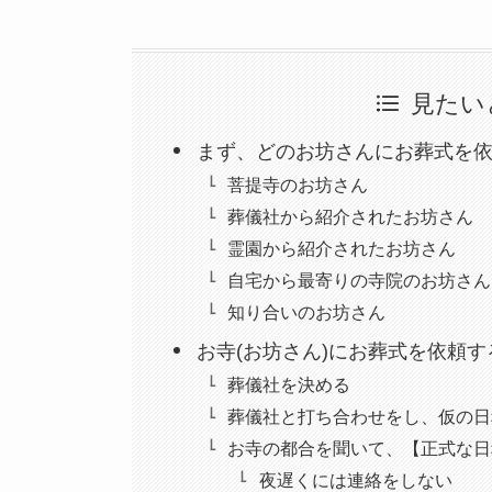
見たい
まず、どのお坊さんにお葬式を
菩提寺のお坊さん
葬儀社から紹介されたお坊さん
霊園から紹介されたお坊さん
自宅から最寄りの寺院のお坊さん
知り合いのお坊さん
お寺(お坊さん)にお葬式を依頼
葬儀社を決める
葬儀社と打ち合わせをし、仮の日
お寺の都合を聞いて、【正式な日
夜遅くには連絡をしない