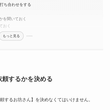
打ち合わせをする
かを聞いておく
ておく
もっと見る
依頼するかを決める
頼するお坊さん】を決めなくてはいけません。