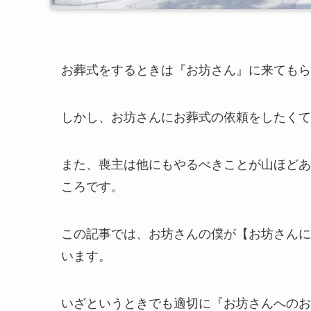
お葬式をするときは『お坊さん』に来てもら
しかし、お坊さんにお葬式の依頼をしたくて
また、喪主は他にもやるべきことが山ほどあ
ころです。
この記事では、お坊さんの僕が
【お坊さんに
います。
いざというときでも適切に『お坊さんへのお