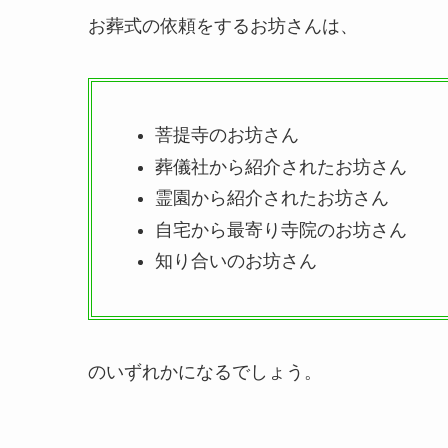
お葬式の依頼をするお坊さんは、
菩提寺のお坊さん
葬儀社から紹介されたお坊さん
霊園から紹介されたお坊さん
自宅から最寄り寺院のお坊さん
知り合いのお坊さん
のいずれかになるでしょう。