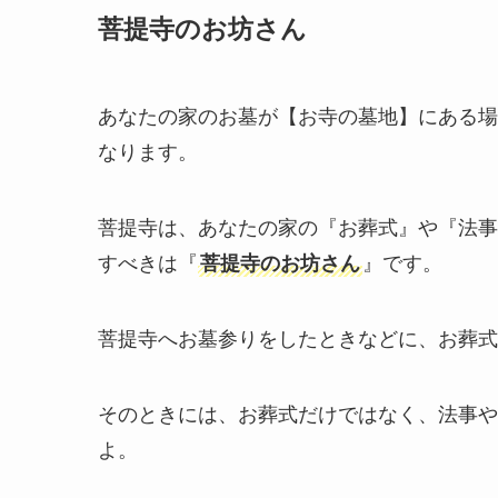
菩提寺のお坊さん
あなたの家のお墓が【お寺の墓地】にある場
なります。
菩提寺は、あなたの家の『お葬式』や『法事
すべきは『
菩提寺のお坊さん
』です。
菩提寺へお墓参りをしたときなどに、お葬式
そのときには、お葬式だけではなく、法事や
よ。