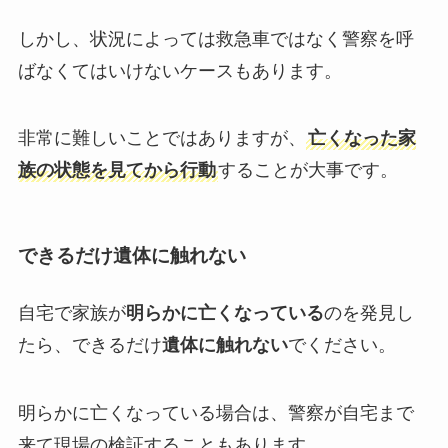
しかし、状況によっては救急車ではなく警察を呼
ばなくてはいけないケースもあります。
非常に難しいことではありますが、
亡くなった家
族の状態を見てから行動
することが大事です。
できるだけ遺体に触れない
自宅で家族が
明らかに亡くなっている
のを発見し
たら、できるだけ
遺体に触れない
でください。
明らかに亡くなっている場合は、警察が自宅まで
来て現場の検証することもあります。