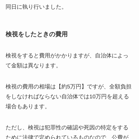
同日に執り行いました。
検視をしたときの費用
検視をすると費用がかかりますが、自治体によっ
て金額は異なります。
検視の費用の相場は【約5万円】ですが、全額負担
をしなければならない自治体では10万円を超える
場合もあります。
ただし、検視は犯罪性の確認や死因の特定をする
ために法律で定められているものなので、公費が