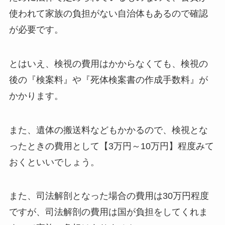
使われて家族の負担がない自治体もあるので確認
が必要です。
とはいえ、検視の費用はかからなくても、検視の
後の『検案料』や『死体検案書の作成手数料』が
かかります。
また、遺体の搬送料などもかかるので、検視とな
ったときの費用として【3万円～10万円】程度みて
おくといいでしょう。
また、司法解剖となった場合の費用は30万円程度
ですが、司法解剖の費用は国が負担をしてくれま