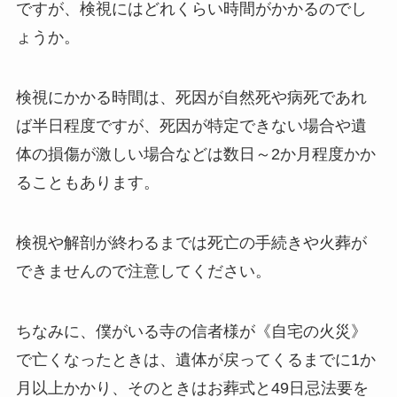
ですが、検視にはどれくらい時間がかかるのでし
ょうか。
検視にかかる時間は、死因が自然死や病死であれ
ば半日程度ですが、死因が特定できない場合や遺
体の損傷が激しい場合などは数日～2か月程度かか
ることもあります。
検視や解剖が終わるまでは死亡の手続きや火葬が
できませんので注意してください。
ちなみに、僕がいる寺の信者様が《自宅の火災》
で亡くなったときは、遺体が戻ってくるまでに1か
月以上かかり、そのときはお葬式と49日忌法要を