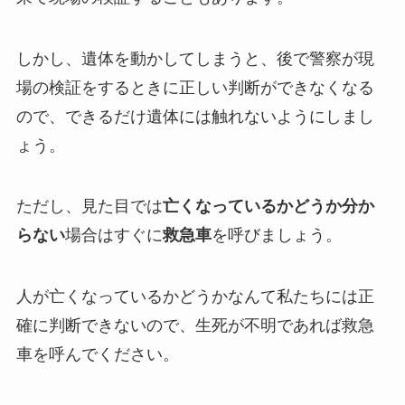
しかし、遺体を動かしてしまうと、後で警察が現
場の検証をするときに正しい判断ができなくなる
ので、できるだけ遺体には触れないようにしまし
ょう。
ただし、見た目では
亡くなっているかどうか分か
らない
場合はすぐに
救急車
を呼びましょう。
人が亡くなっているかどうかなんて私たちには正
確に判断できないので、生死が不明であれば救急
車を呼んでください。