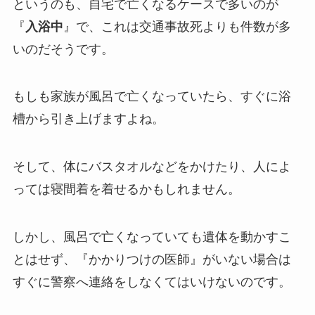
というのも、自宅で亡くなるケースで多いのが
『
入浴中
』で、これは交通事故死よりも件数が多
いのだそうです。
もしも家族が風呂で亡くなっていたら、すぐに浴
槽から引き上げますよね。
そして、体にバスタオルなどをかけたり、人によ
っては寝間着を着せるかもしれません。
しかし、風呂で亡くなっていても遺体を動かすこ
とはせず、『かかりつけの医師』がいない場合は
すぐに警察へ連絡をしなくてはいけないのです。