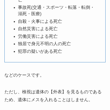
事故死(交通・スポーツ・転落・転倒・
溺死・医療)
自殺・火事による死亡
自然災害による死亡
労働災害による死亡
独居で身元不明の人の死亡
犯罪の疑いがある死亡
などのケースです。
ただし、検視は遺体の【外表】を見るものである
ため、遺体にメスを入れることはしません。