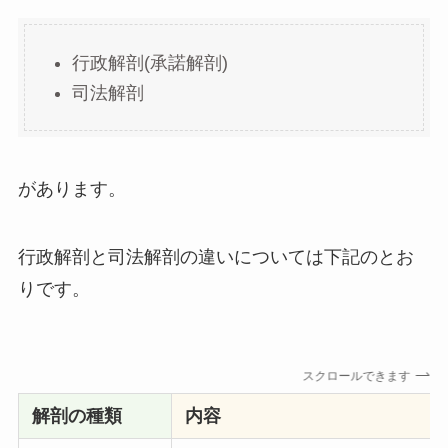
行政解剖(承諾解剖)
司法解剖
があります。
行政解剖と司法解剖の違いについては下記のとお
りです。
スクロールできます
解剖の種類
内容