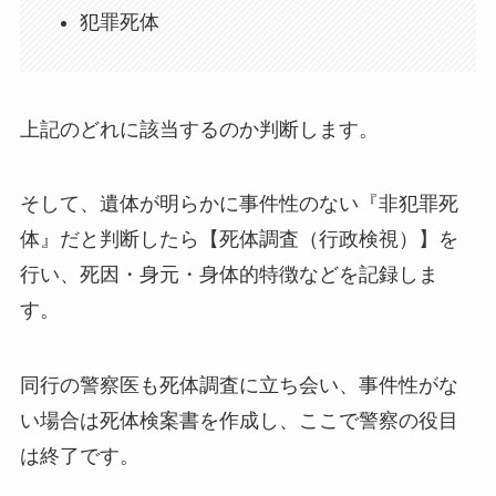
犯罪死体
上記のどれに該当するのか判断します。
そして、遺体が明らかに事件性のない『非犯罪死
体』だと判断したら【死体調査（行政検視）】を
行い、死因・身元・身体的特徴などを記録しま
す。
同行の警察医も死体調査に立ち会い、事件性がな
い場合は死体検案書を作成し、ここで警察の役目
は終了です。