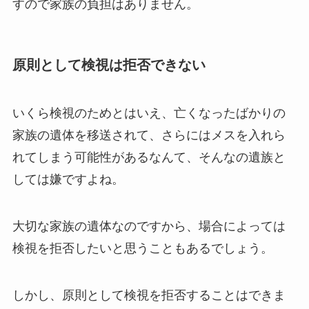
すので家族の負担はありません。
原則として検視は拒否できない
いくら検視のためとはいえ、亡くなったばかりの
家族の遺体を移送されて、さらにはメスを入れら
れてしまう可能性があるなんて、そんなの遺族と
しては嫌ですよね。
大切な家族の遺体なのですから、場合によっては
検視を拒否したいと思うこともあるでしょう。
しかし、原則として検視を拒否することはできま