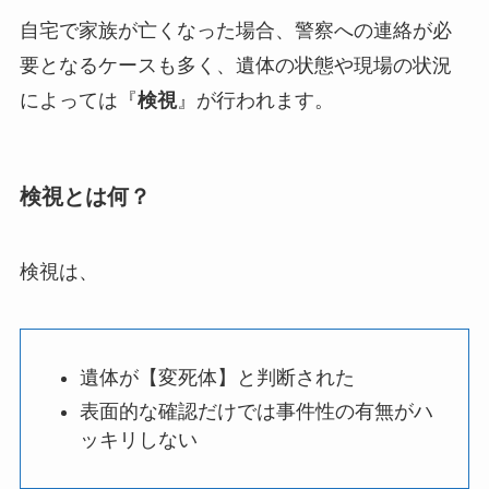
自宅で家族が亡くなった場合、警察への連絡が必
要となるケースも多く、遺体の状態や現場の状況
によっては『
検視
』が行われます。
検視とは何？
検視は、
遺体が【変死体】と判断された
表面的な確認だけでは事件性の有無がハ
ッキリしない