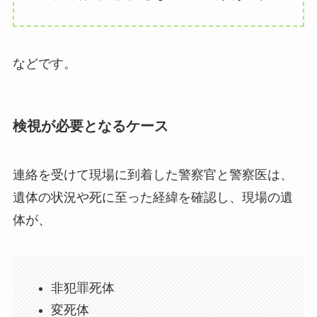
などです。
検視が必要となるケース
連絡を受けて現場に到着した警察官と警察医は、
遺体の状況や死に至った経緯を確認し、現場の遺
体が、
非犯罪死体
変死体