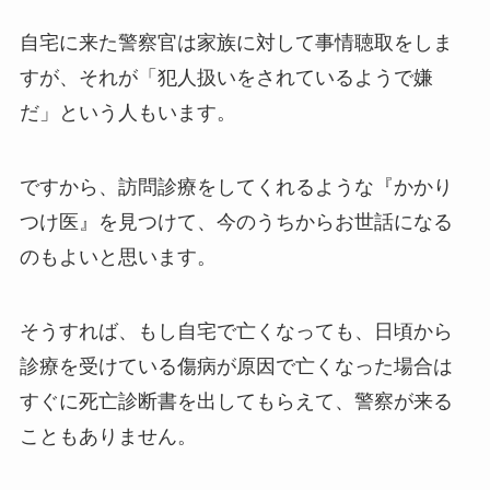
自宅に来た警察官は家族に対して事情聴取をしま
すが、それが「犯人扱いをされているようで嫌
だ」という人もいます。
ですから、訪問診療をしてくれるような『かかり
つけ医』を見つけて、今のうちからお世話になる
のもよいと思います。
そうすれば、もし自宅で亡くなっても、日頃から
診療を受けている傷病が原因で亡くなった場合は
すぐに死亡診断書を出してもらえて、警察が来る
こともありません。