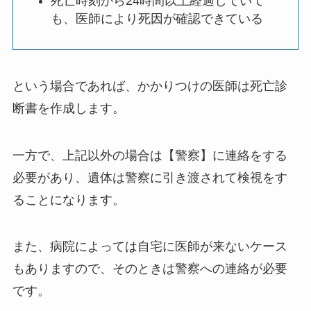
死亡時刻から24時間以上経過していて
も、医師により死因が確認できている
という場合であれば、かかりつけの医師は死亡診
断書を作成します。
一方で、上記以外の場合は【警察】に連絡をする
必要があり、遺体は警察に引き渡されて検視をす
ることになります。
また、病院によっては自宅に医師が来ないケース
もありますので、そのときは警察への連絡が必要
です。