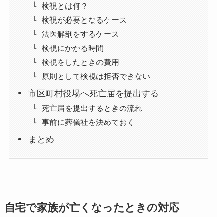
検視とは何？
検視が必要となるケース
法医解剖をするケース
検視にかかる時間
検視をしたときの費用
原則として検視は拒否できない
市区町村役場へ死亡届を提出する
死亡届を提出するときの流れ
事前に葬儀社を決めておく
まとめ
自宅で家族が亡くなったときの対応