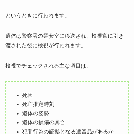
というときに行われます。
遺体は警察署の霊安室に移送され、検視官に引き
渡された後に検視が行われます。
検視でチェックされる主な項目は、
死因
死亡推定時刻
遺体の姿勢
遺体の損傷の具合
犯罪行為の証拠となる遺留品があるか