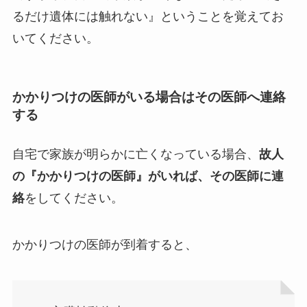
るだけ遺体には触れない』ということを覚えてお
いてください。
かかりつけの医師がいる場合はその医師へ連絡
する
自宅で家族が明らかに亡くなっている場合、
故人
の『かかりつけの医師』がいれば、その医師に連
絡
をしてください。
かかりつけの医師が到着すると、