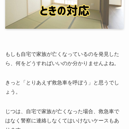
もしも自宅で家族が亡くなっているのを発見した
ら、何をどうすればいいのか分かりませんよね。
きっと「とりあえず救急車を呼ぼう」と思うでし
ょう。
じつは、自宅で家族が亡くなった場合、救急車で
はなく警察に連絡しなくてはいけないケースもあ