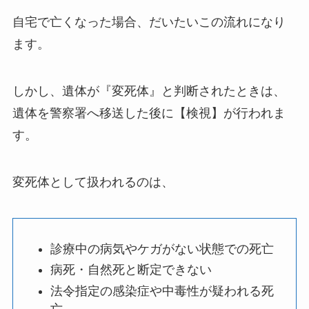
自宅で亡くなった場合、だいたいこの流れになり
ます。
しかし、遺体が『変死体』と判断されたときは、
遺体を警察署へ移送した後に【検視】が行われま
す。
変死体として扱われるのは、
診療中の病気やケガがない状態での死亡
病死・自然死と断定できない
法令指定の感染症や中毒性が疑われる死
亡