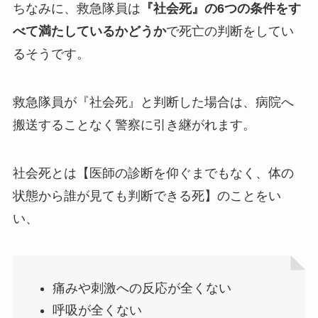
ちなみに、救急隊員は
『社会死』の6つの条件をす
べて満たしているかどうか
で死亡の判断をしてい
るそうです。
救急隊員が『社会死』と判断した場合は、病院へ
搬送することなく警察に引き継がれます。
社会死とは【医師の診断を仰ぐまでもなく、体の
状態から誰が見ても判断できる死】のことをい
い、
痛みや刺激への反応が全くない
呼吸が全くない