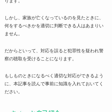
ります。
しかし、家族が亡くなっているのを見たときに、
何をするべきかを適切に判断できる人はあまりい
ません。
だからといって、対応を誤ると犯罪性を疑われ警
察の聴取を受けることになります。
もしものときになるべく適切な対応ができるよう
に、本記事を読んで事前に知識を入れておいてく
ださい。