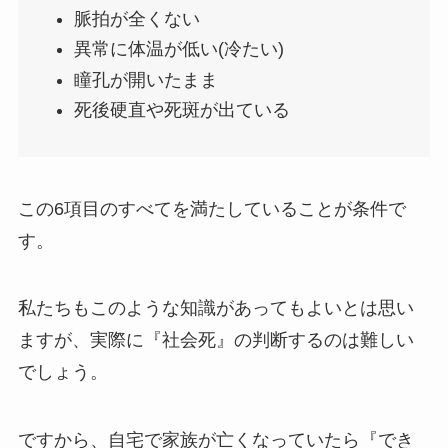
脈拍が全くない
異常に体温が低い(冷たい)
瞳孔が開いたまま
死後硬直や死斑が出ている
この6項目のすべてを満たしていることが条件で
す。
私たちもこのような知識があってもよいとは思い
ますが、実際に『社会死』の判断するのは難しい
でしょう。
ですから、自宅で家族が亡くなっていたら『でき