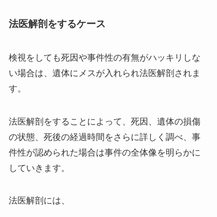
法医解剖をするケース
検視をしても死因や事件性の有無がハッキリしな
い場合は、遺体にメスが入れられ法医解剖されま
す。
法医解剖をすることによって、死因、遺体の損傷
の状態、死後の経過時間をさらに詳しく調べ、事
件性が認められた場合は事件の全体像を明らかに
していきます。
法医解剖には、