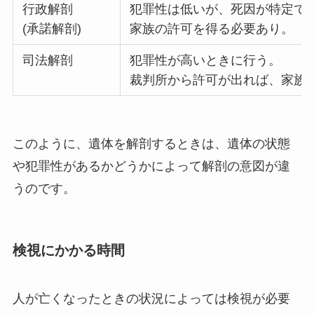
行政解剖
犯罪性は低いが、死因が特定で
(承諾解剖)
家族の許可を得る必要あり。
司法解剖
犯罪性が高いときに行う。
裁判所から許可が出れば、家族
このように、遺体を解剖するときは、遺体の状態
や犯罪性があるかどうかによって解剖の意図が違
うのです。
検視にかかる時間
人が亡くなったときの状況によっては検視が必要