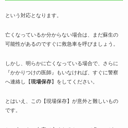
という対応となります。
亡くなっているか分からない場合は、まだ蘇生の
可能性があるのですぐに救急車を呼びましょう。
しかし、明らかに亡くなっている場合で、さらに
『かかりつけの医師』もいなければ、すぐに警察
へ連絡し【
現場保存
】をしてください。
とはいえ、この【現場保存】が意外と難しいもの
です。