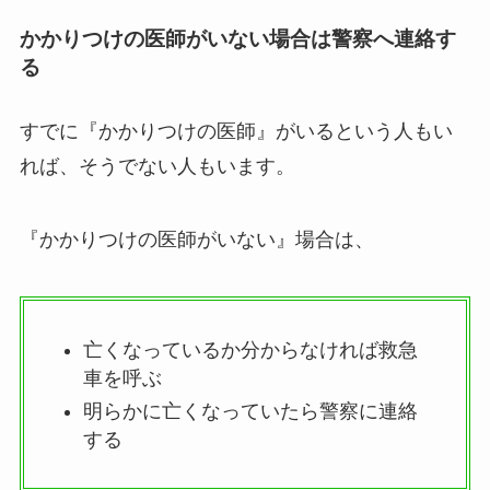
かかりつけの医師がいない場合は警察へ連絡す
る
すでに『かかりつけの医師』がいるという人もい
れば、そうでない人もいます。
『かかりつけの医師がいない』場合は、
亡くなっているか分からなければ救急
車を呼ぶ
明らかに亡くなっていたら警察に連絡
する