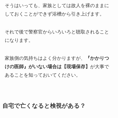
そうはいっても、家族としては故人を裸のままに
しておくことができず浴槽から引き上げます。
それで後で警察官からいろいろと聴取されること
になります。
家族側の気持ちはよく分かりますが、
『かかりつ
けの医師』がいない場合は【現場保存】
が大事で
あることを知っておいてください。
自宅で亡くなると検視がある？