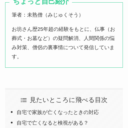
ちょっと自己紹介
筆者：未熟僧（みじゅくそう）
お坊さん歴25年超の経験をもとに、仏事（お
葬式・お墓など）の疑問解消、人間関係の悩
み対策、僧侶の裏事情について発信していま
す。
見たいところに飛べる目次
自宅で家族が亡くなったときの対応
自宅で亡くなると検視がある？