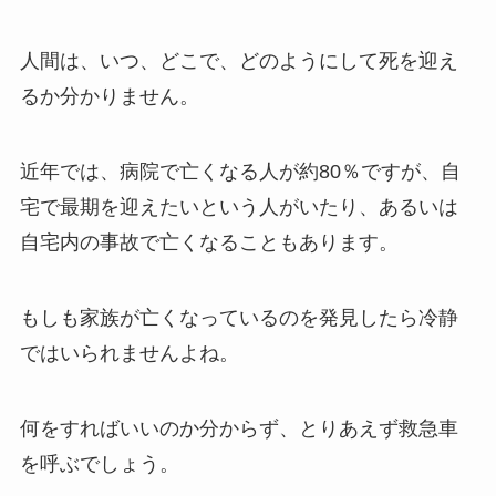
人間は、いつ、どこで、どのようにして死を迎え
るか分かりません。
近年では、病院で亡くなる人が約80％ですが、自
宅で最期を迎えたいという人がいたり、あるいは
自宅内の事故で亡くなることもあります。
もしも家族が亡くなっているのを発見したら冷静
ではいられませんよね。
何をすればいいのか分からず、とりあえず救急車
を呼ぶでしょう。