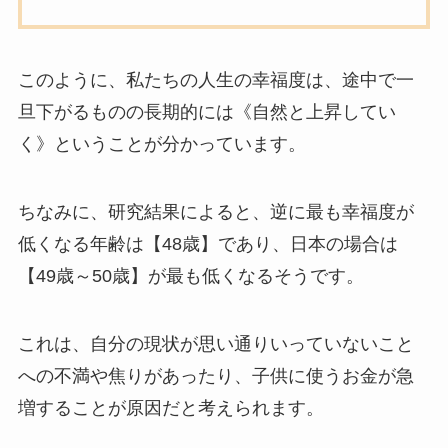
このように、私たちの人生の幸福度は、途中で一
旦下がるものの長期的には《自然と上昇してい
く》ということが分かっています。
ちなみに、研究結果によると、逆に最も幸福度が
低くなる年齢は【48歳】であり、日本の場合は
【49歳～50歳】が最も低くなるそうです。
これは、自分の現状が思い通りいっていないこと
への不満や焦りがあったり、子供に使うお金が急
増することが原因だと考えられます。