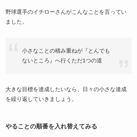
野球選手のイチローさんがこんなことを言ってい
ました。
小さなことの積み重ねが『とんでも
ないところ』へ行くただ1つの道
大きな目標を達成したいなら、日々の小さな達成
を繰り返していきましょう。
やることの順番を入れ替えてみる