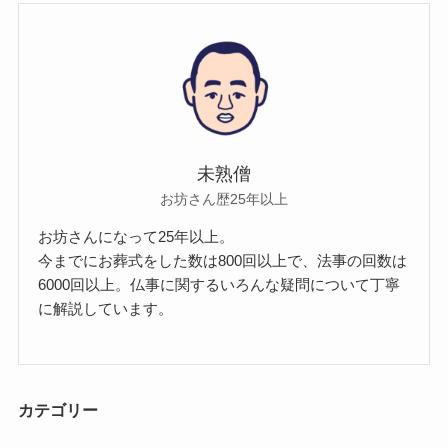
未熟僧
お坊さん歴25年以上
お坊さんになって25年以上。
今までにお葬式をした数は800回以上で、法事の回数は
6000回以上。仏事に関するいろんな疑問について丁寧
に解説しています。
カテゴリー