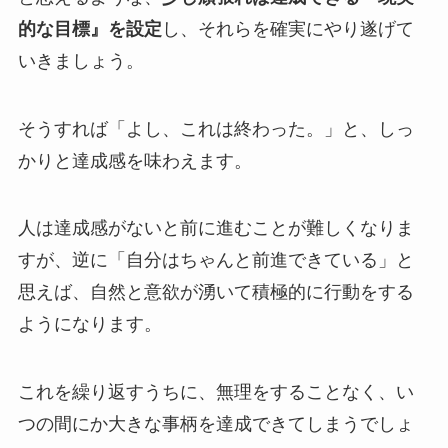
的な目標』を設定
し、それらを確実にやり遂げて
いきましょう。
そうすれば「よし、これは終わった。」と、しっ
かりと達成感を味わえます。
人は達成感がないと前に進むことが難しくなりま
すが、逆に「自分はちゃんと前進できている」と
思えば、自然と意欲が湧いて積極的に行動をする
ようになります。
これを繰り返すうちに、無理をすることなく、い
つの間にか大きな事柄を達成できてしまうでしょ