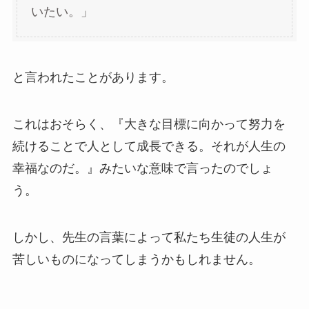
いたい。」
と言われたことがあります。
これはおそらく、『大きな目標に向かって努力を
続けることで人として成長できる。それが人生の
幸福なのだ。』みたいな意味で言ったのでしょ
う。
しかし、先生の言葉によって私たち生徒の人生が
苦しいものになってしまうかもしれません。