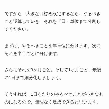
ですから、大きな目標を設定するなら、やるべき
こと逆算していき、それを『日』単位まで分割し
てください。
まずは、やるべきことを年単位に分けます、次に
それを半年ごとに分けます。
さらにそれを3ヶ月ごと、そして1ヶ月ごと、最後
に1日まで細分化しましょう。
そうすれば、1日あたりのやるべきことが小さなも
のになるので、無理なく達成できると思います。