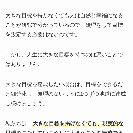
大きな目標を持たなくても人は自然と幸福になる
ことが研究で分かっているので、無理をして目標
を設定する必要はないのです。
しかし、人生に大きな目標を持つのは悪いことで
はありません。
大きな目標を達成したい場合は、目標をできるだ
け細分化し、無理のないように1つずつ地道に達成
し続けましょう。
私たちは、
大きな目標を掲げなくても、現実的な
目標をこなしていくうちに大きなことを達成でき