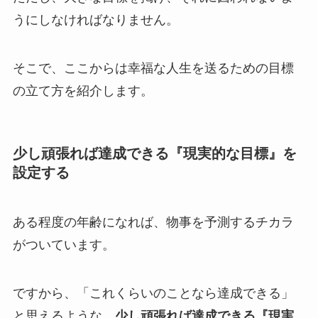
うにしなければなりません。
そこで、ここからは幸福な人生を送るための目標
の立て方を紹介します。
少し頑張れば達成できる『現実的な目標』を
設定する
ある程度の年齢になれば、物事を予測するチカラ
がついています。
ですから、「これくらいのことなら達成できる」
と思えるような、
少し頑張れば達成できる『現実