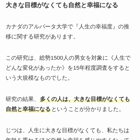
大きな目標がなくても自然と幸福になる
カナダのアルバータ大学で『人生の幸福度』の推
移に関する研究があります。
この研究は、総勢1500人の男女を対象に《人生で
どんな変化があったか》を15年程度調査をすると
いう大規模なものでした。
研究の結果、
多くの人は、大きな目標がなくても
自然と幸福になる
ということが分かりました。
じつは、人生に大きな目標がなくても、私たちは