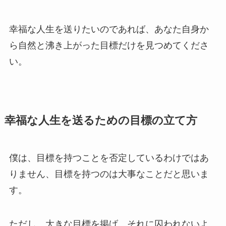
幸福な人生を送りたいのであれば、あなた自身か
ら自然と沸き上がった目標だけを見つめてくださ
い。
幸福な人生を送るための目標の立て方
僕は、目標を持つことを否定しているわけではあ
りません、目標を持つのは大事なことだと思いま
す。
ただし、大きな目標を掲げ、それに囚われないよ