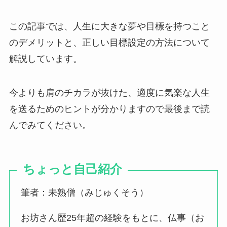
この記事では、人生に大きな夢や目標を持つこと
のデメリットと、正しい目標設定の方法について
解説しています。
今よりも肩のチカラが抜けた、適度に気楽な人生
を送るためのヒントが分かりますので最後まで読
んでみてください。
ちょっと自己紹介
筆者：未熟僧（みじゅくそう）
お坊さん歴25年超の経験をもとに、仏事（お