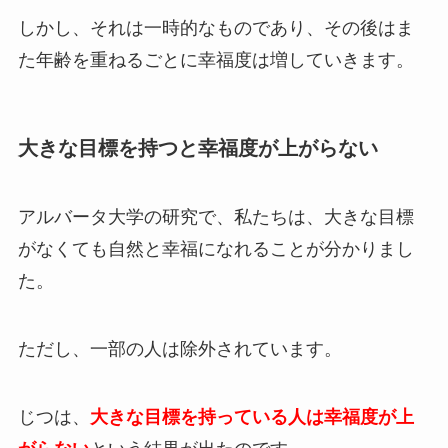
しかし、それは一時的なものであり、その後はま
た年齢を重ねるごとに幸福度は増していきます。
大きな目標を持つと幸福度が上がらない
アルバータ大学の研究で、私たちは、大きな目標
がなくても自然と幸福になれることが分かりまし
た。
ただし、一部の人は除外されています。
じつは、
大きな目標を持っている人は幸福度が上