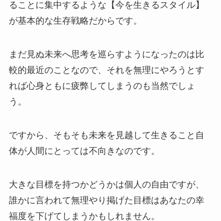
ることに集中するような【今を生きるスタイル】
が基本的な生存戦略だからです。
まだ見ぬ未来へ思考を巡らすようになったのは比
較的最近のことなので、それを無理にやろうとす
れば心身ともに疲弊してしまうのも当然でしょ
う。
ですから、そもそも未来を見越して生きること自
体が人間にとっては不向きなのです。
大きな目標を持つかどうかは個人の自由ですが、
誰かに言われて無理やり掲げた目標はあなたの幸
福度を下げてしまうかもしれません。