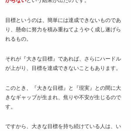
がらない
という結果が出たのです。
目標というのは、簡単には達成できないものであ
り、懸命に努力を積み重ねてようやく成し遂げら
れるもの。
それが『大きな目標』であれば、さらにハードル
が上がり、目標を達成できないこともあります。
このとき、『大きな目標』と『現実』との間に大
きなギャップが生まれ、焦りや不安が生じるので
す。
ですから、大きな目標を持ち続けている人は、い