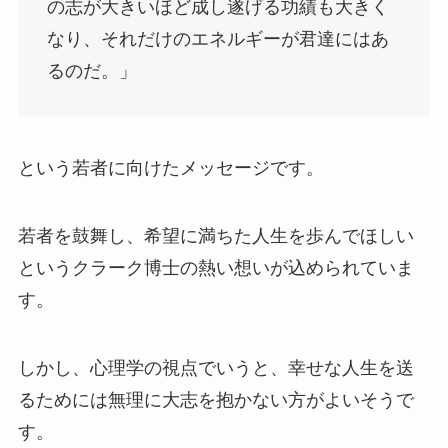
の志が大きいほど成し遂げる功績も大きく
なり、それだけのエネルギーが君達にはあ
るのだ。」
という若者に向けたメッセージです。
若者を鼓舞し、希望に満ちた人生を歩んでほしい
というクラーク博士の熱い想いが込められていま
す。
しかし、心理学の視点でいうと、幸せな人生を送
るためには無理に大志を抱かない方がよいそうで
す。