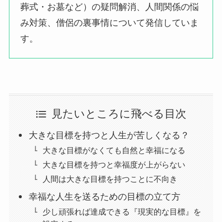
葬式・お墓など）の疑問解消、人間関係の悩
み対策、僧侶の裏事情について発信していま
す。
見たいところに飛べる目次
大きな目標を持つと人生が苦しくなる？
大きな目標がなくても自然と幸福になる
大きな目標を持つと幸福度が上がらない
人間は大きな目標を持つことに不向き
幸福な人生を送るための目標の立て方
少し頑張れば達成できる『現実的な目標』を