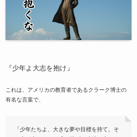
『少年よ大志を抱け』
これは、アメリカの教育者であるクラーク博士の
有名な言葉で、
「少年たちよ、大きな夢や目標を持て。そ