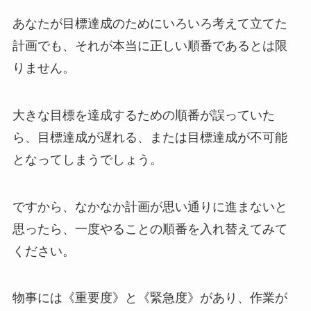
あなたが目標達成のためにいろいろ考えて立てた
計画でも、それが本当に正しい順番であるとは限
りません。
大きな目標を達成するための順番が誤っていた
ら、目標達成が遅れる、または目標達成が不可能
となってしまうでしょう。
ですから、なかなか計画が思い通りに進まないと
思ったら、一度やることの順番を入れ替えてみて
ください。
物事には《重要度》と《緊急度》があり、作業が