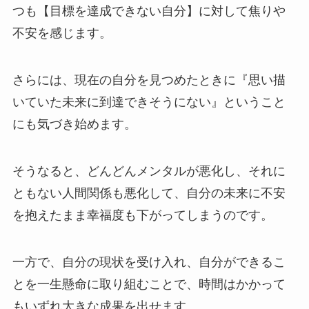
つも【目標を達成できない自分】に対して焦りや
不安を感じます。
さらには、現在の自分を見つめたときに『思い描
いていた未来に到達できそうにない』ということ
にも気づき始めます。
そうなると、どんどんメンタルが悪化し、それに
ともない人間関係も悪化して、自分の未来に不安
を抱えたまま幸福度も下がってしまうのです。
一方で、自分の現状を受け入れ、自分ができるこ
とを一生懸命に取り組むことで、時間はかかって
もいずれ大きな成果を出せます。