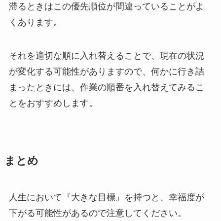
滞るときはこの優先順位が間違っていることがよ
くあります。
それを適切な順に入れ替えることで、現在の状況
が変化する可能性がありますので、何かに行き詰
まったときには、作業の順番を入れ替えてみるこ
とをおすすめします。
まとめ
人生において『大きな目標』を持つと、幸福度が
下がる可能性があるので注意してください。