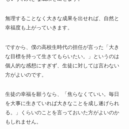
無理することなく大きな成果を出せれば、自然と
幸福度も上がっていきます。
ですから、僕の高校生時代の担任が言った「大き
な目標を持って生きてもらいたい。」というのは
個人的な感想にすぎず、生徒に対しては言わない
方がよいのです。
生徒の幸福を願うなら、「焦らなくていい。毎日
を大事に生きていれば大きなことを成し遂げられ
る。」くらいのことを言っておいた方がよいのか
もしれません。