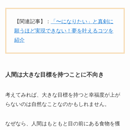
【関連記事】：
「〜になりたい」と真剣に
願うほど実現できない！夢を叶えるコツを
紹介
人間は大きな目標を持つことに不向き
考えてみれば、大きな目標を持つと幸福度が上が
らないのは自然なことなのかもしれません。
なぜなら、人間はもともと目の前にある食物を獲