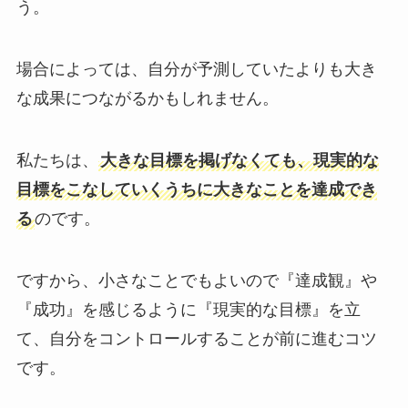
う。
場合によっては、自分が予測していたよりも大き
な成果につながるかもしれません。
私たちは、
大きな目標を掲げなくても、現実的な
目標をこなしていくうちに大きなことを達成でき
る
のです。
ですから、小さなことでもよいので『達成観』や
『成功』を感じるように『現実的な目標』を立
て、自分をコントロールすることが前に進むコツ
です。