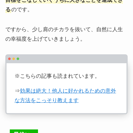
る
のです。
ですから、少し肩のチカラを抜いて、自然に人生
の幸福度を上げていきましょう。
※こちらの記事も読まれています。
⇒
効果は絶大！他人に好かれるための意外
な方法をこっそり教えます