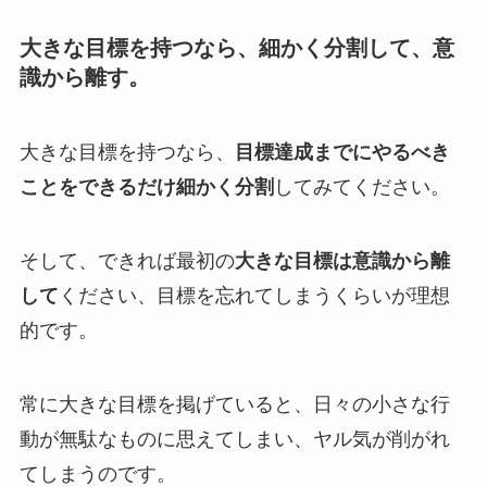
大きな目標を持つなら、細かく分割して、意
識から離す。
大きな目標を持つなら、
目標達成までにやるべき
ことをできるだけ細かく分割
してみてください。
そして、できれば最初の
大きな目標は意識から離
して
ください、目標を忘れてしまうくらいが理想
的です。
常に大きな目標を掲げていると、日々の小さな行
動が無駄なものに思えてしまい、ヤル気が削がれ
てしまうのです。