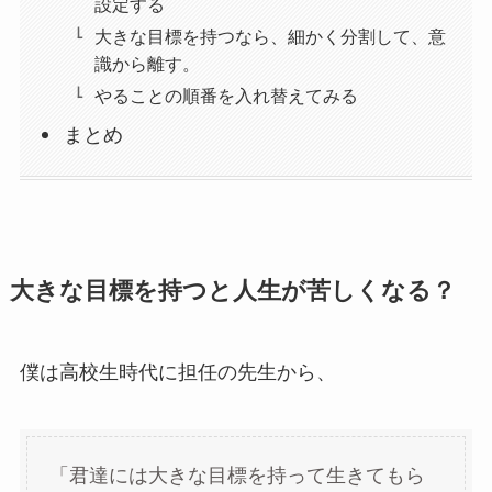
設定する
大きな目標を持つなら、細かく分割して、意
識から離す。
やることの順番を入れ替えてみる
まとめ
大きな目標を持つと人生が苦しくなる？
僕は高校生時代に担任の先生から、
「君達には大きな目標を持って生きてもら