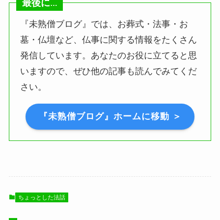
最後に
…
『未熟僧ブログ』では、お葬式・法事・お
墓・仏壇など、仏事に関する情報をたくさん
発信しています。あなたのお役に立てると思
いますので、ぜひ他の記事も読んでみてくだ
さい。
『未熟僧ブログ』ホームに移動 ＞
ちょっとした法話