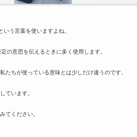
』という言葉を使いますよね。
否定の意思を伝えるときに多く使用します。
私たちが使っている意味とは少しだけ違うのです。
しています。
みてください。