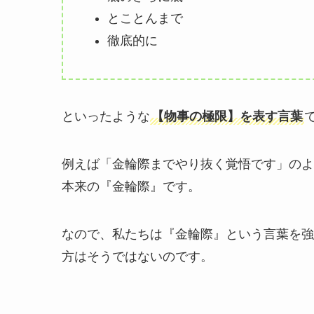
とことんまで
徹底的に
といったような
【物事の極限】を表す言葉
例えば「金輪際までやり抜く覚悟です」のよ
本来の『金輪際』です。
なので、私たちは『金輪際』という言葉を強
方はそうではないのです。