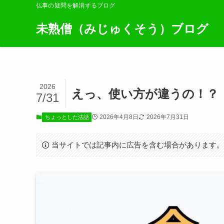
仏事の疑問を解消するブログ
未熟僧（みじゅくそう）ブログ
2026
えっ、使い方が違うの！？『
7/31
2026年4月8日
2026年7月31日
ちょっとした法話
当サイトでは記事内に広告を含む場合があります