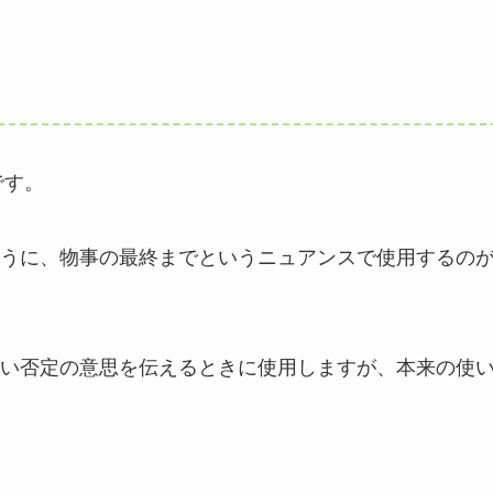
です。
うに、物事の最終までというニュアンスで使用するの
い否定の意思を伝えるときに使用しますが、本来の使