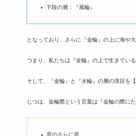
下段の層：『風輪』
となっており、さらに『金輪』の上に海や大
つまり、私たちは『金輪』の上で生きている
そして、『金輪』と『水輪』の層の境目を【
じつは、金輪際という言葉は『金輪の際にた
底のさらに底