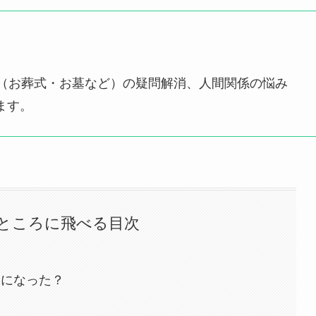
事（お葬式・お墓など）の疑問解消、人間関係の悩み
ます。
ところに飛べる目次
味になった？