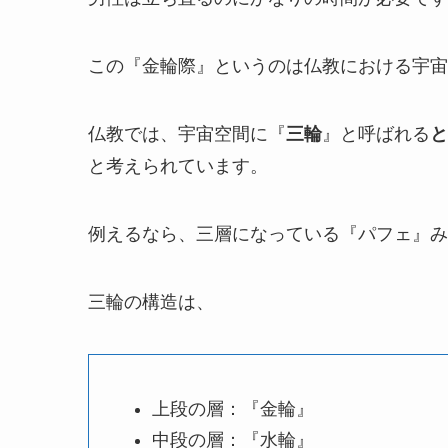
この『金輪際』というのは仏教における宇宙
仏教では、宇宙空間に『
三輪
』と呼ばれる
と
と考えられています。
例えるなら、三層になっている『パフェ』み
三輪の構造は、
上段の層：『金輪』
中段の層：『水輪』