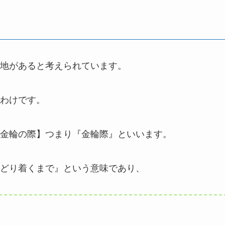
地があると考えられています。
わけです。
金輪の際】つまり『金輪際』といいます。
どり着くまで』という意味であり、