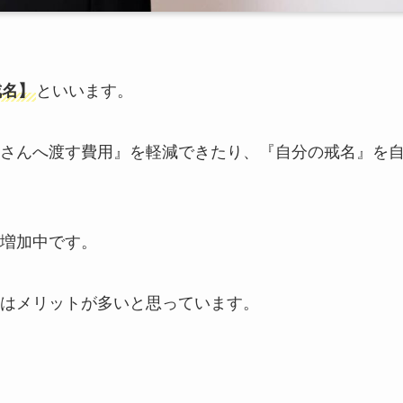
戒名】
といいます。
さんへ渡す費用』を軽減できたり、『自分の戒名』を
増加中です。
はメリットが多いと思っています。