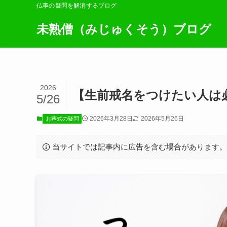
仏事の疑問を解消するブログ
未熟僧（みじゅくそう）ブログ
2026
【生前戒名をつけたい人は
5/26
2026年3月28日
2026年5月26日
お葬式の疑問
当サイトでは記事内に広告を含む場合があります