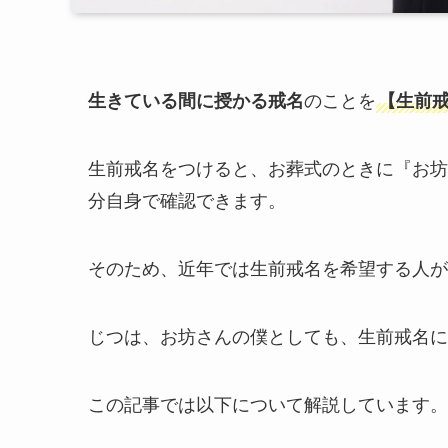
生きている間に授かる戒名
のことを
【生前
生前戒名をつけると、お葬式のときに『お坊
分自身で確認できます。
そのため、近年では生前戒名を希望する人が
じつは、お坊さんの僕としても、生前戒名に
この記事では以下について解説しています。