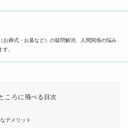
事（お葬式・お墓など）の疑問解消、人間関係の悩み
ます。
ところに飛べる目次
外なデメリット