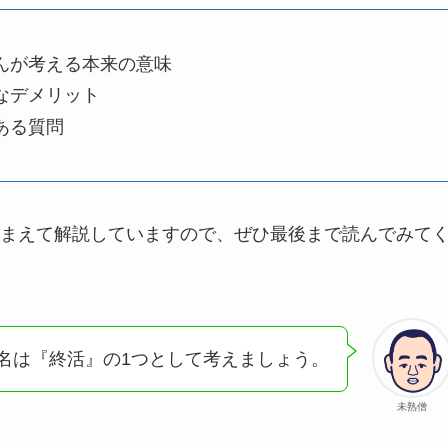
んが考える本来の意味
なデメリット
ある質問
まえて解説していますので、ぜひ最後まで読んでみて
名は『終活』の1つとして考えましょう。
未熟僧