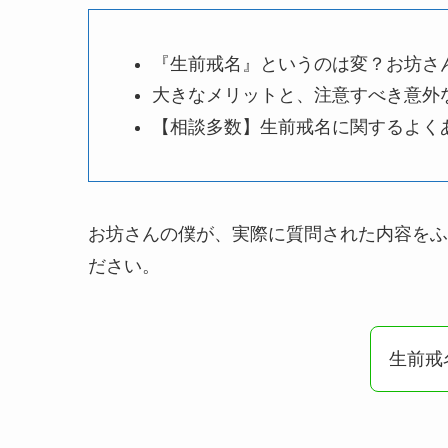
『生前戒名』というのは変？お坊さ
大きなメリットと、注意すべき意外
【相談多数】生前戒名に関するよく
お坊さんの僕が、実際に質問された内容をふ
ださい。
生前戒