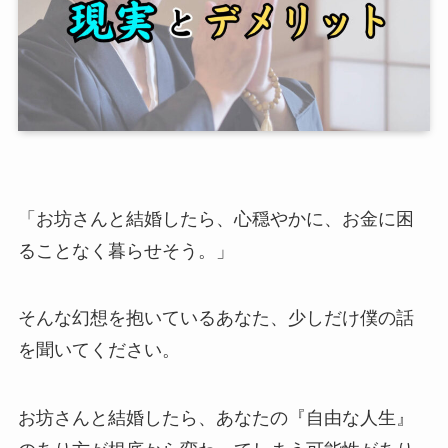
「お坊さんと結婚したら、心穏やかに、お金に困
ることなく暮らせそう。」
そんな幻想を抱いているあなた、少しだけ僕の話
を聞いてください。
お坊さんと結婚したら、あなたの『自由な人生』