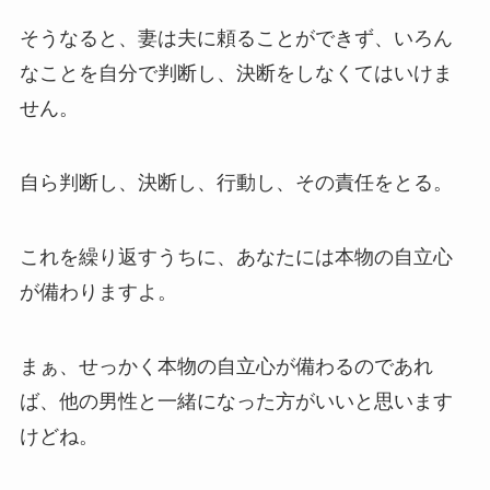
そうなると、妻は夫に頼ることができず、いろん
なことを自分で判断し、決断をしなくてはいけま
せん。
自ら判断し、決断し、行動し、その責任をとる。
これを繰り返すうちに、あなたには本物の自立心
が備わりますよ。
まぁ、せっかく本物の自立心が備わるのであれ
ば、他の男性と一緒になった方がいいと思います
けどね。