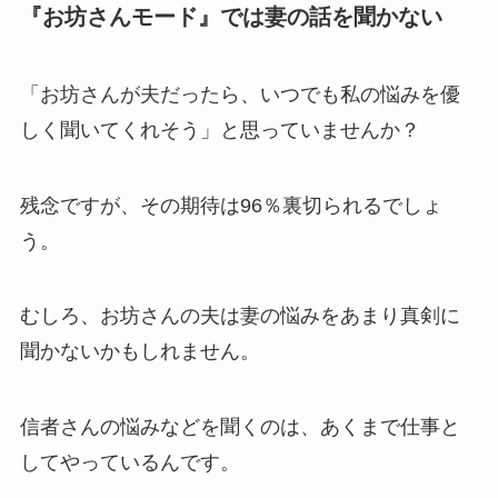
『お坊さんモード』では妻の話を聞かない
「お坊さんが夫だったら、いつでも私の悩みを優
しく聞いてくれそう」と思っていませんか？
残念ですが、その期待は96％裏切られるでしょ
う。
むしろ、お坊さんの夫は妻の悩みをあまり真剣に
聞かないかもしれません。
信者さんの悩みなどを聞くのは、あくまで仕事と
してやっているんです。