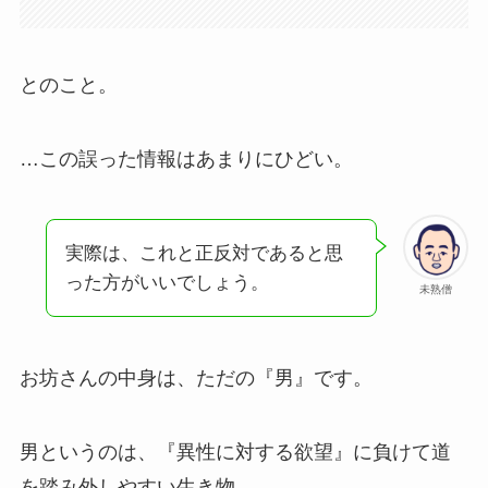
とのこと。
…この誤った情報はあまりにひどい。
実際は、これと正反対であると思
った方がいいでしょう。
未熟僧
お坊さんの中身は、ただの『男』です。
男というのは、『異性に対する欲望』に負けて道
を踏み外しやすい生き物。