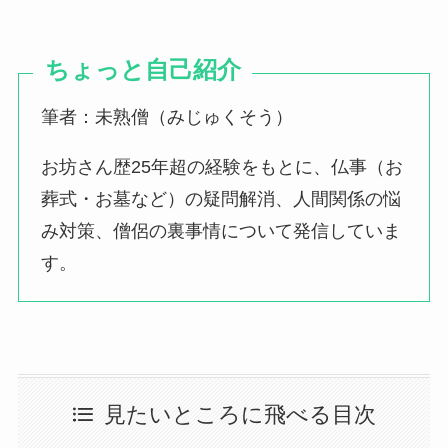
ちょっと自己紹介
筆者：未熟僧（みじゅくそう）
お坊さん歴25年超の経験をもとに、仏事（お
葬式・お墓など）の疑問解消、人間関係の悩
み対策、僧侶の裏事情について発信していま
す。
見たいところに飛べる目次