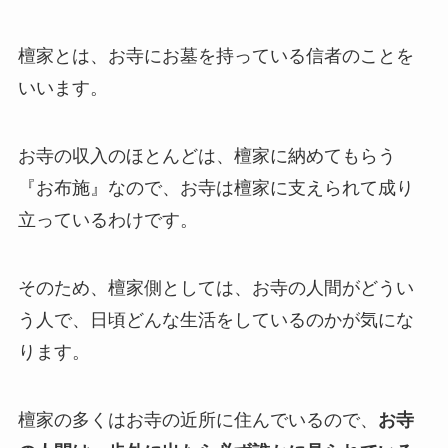
檀家
とは、お寺にお墓を持っている信者のことを
いいます。
お寺の収入のほとんどは、檀家に納めてもらう
『お布施』なので、お寺は檀家に支えられて成り
立っているわけです。
そのため、檀家側としては、お寺の人間がどうい
う人で、日頃どんな生活をしているのかが気にな
ります。
檀家の多くはお寺の近所に住んでいるので、
お寺