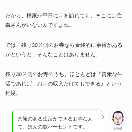
だから、檀家が平日に寺を訪れても、そこには住
職さんがいないんですよね。
では、残り30％側のお寺なら金銭的に余裕がある
かというと、そんなことはありません。
残り30％側のお寺のうち、ほとんどは『質素な生
活であれば、お寺の収入だけでもできる』という
程度。
余裕のある生活ができるお寺なん
て、ほんの数パーセントです。
未熟僧