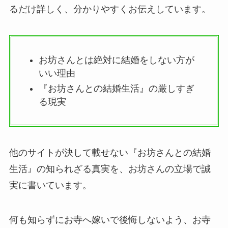
るだけ詳しく、分かりやすくお伝えしています。
お坊さんとは絶対に結婚をしない方が
いい理由
『お坊さんとの結婚生活』の厳しすぎ
る現実
他のサイトが決して載せない『お坊さんとの結婚
生活』の知られざる真実を、お坊さんの立場で誠
実に書いています。
何も知らずにお寺へ嫁いで後悔しないよう、お寺