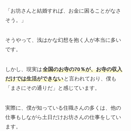
「お坊さんと結婚すれば、お金に困ることがなさ
そう。」
そうやって、浅はかな幻想を抱く人が本当に多い
です。
しかし、現実は
全国のお寺の70％が、お寺の収入
だけでは生活ができない
と言われており、僕も
「まさにその通りだ」と感じています。
実際に、僕が知っている住職さんの多くは、他の
仕事もしながら土日だけお坊さんの仕事をしてい
ます。