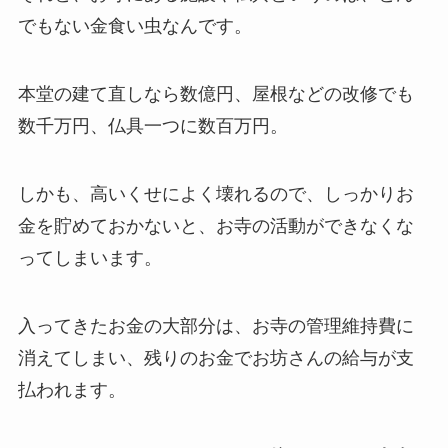
でもない金食い虫なんです。
本堂の建て直しなら数億円、屋根などの改修でも
数千万円、仏具一つに数百万円。
しかも、高いくせによく壊れるので、しっかりお
金を貯めておかないと、お寺の活動ができなくな
ってしまいます。
入ってきたお金の大部分は、お寺の管理維持費に
消えてしまい、残りのお金でお坊さんの給与が支
払われます。