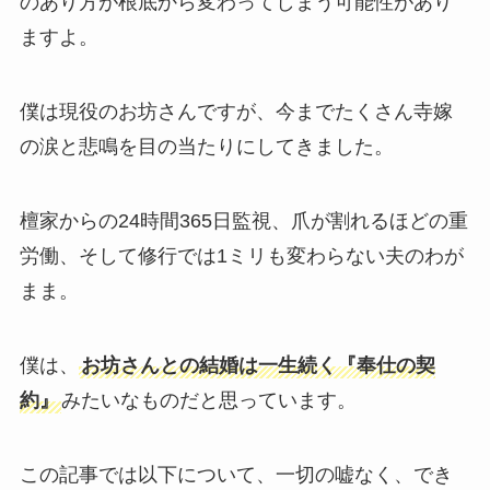
のあり方が根底から変わってしまう可能性があり
ますよ。
僕は現役のお坊さんですが、今までたくさん寺嫁
の涙と悲鳴を目の当たりにしてきました。
檀家からの24時間365日監視、爪が割れるほどの重
労働、そして修行では1ミリも変わらない夫のわが
まま。
僕は、
お坊さんとの結婚は一生続く『奉仕の契
約』
みたいなものだと思っています。
この記事では以下について、一切の嘘なく、でき