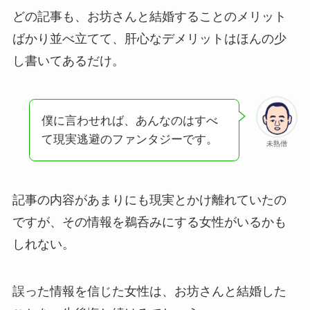
どの記事も、お坊さんと結婚することのメリット
ばかり並べ立てて、肝心なデメリットはほんの少
し書いてあるだけ。
僕に言わせれば、あんなのはすべ
て現実逃避のファンタジーです。
未熟僧
記事の内容があまりにも現実とかけ離れていたの
ですが、その情報を鵜呑みにする女性がいるかも
しれない。
誤った情報を信じた女性は、お坊さんと結婚した