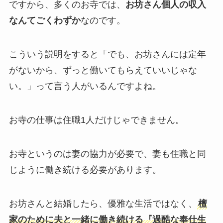
ですから、多くのお寺では、
お坊さん個人の収入
なんてごくわずか
なのです。
こういう説明をすると「でも、お坊さんには定年
がないから、ずっと働いてもらえていいじゃな
い。」って言う人がいるんですよね。
お寺の仕事は住職1人だけじゃできません。
お寺というのは妻の協力が必要で、妻も住職と同
じように働き続ける必要があります。
お坊さんと結婚したら、優雅な生活ではなく、
檀
家のために夫と一緒に働き続ける『過酷な奉仕生