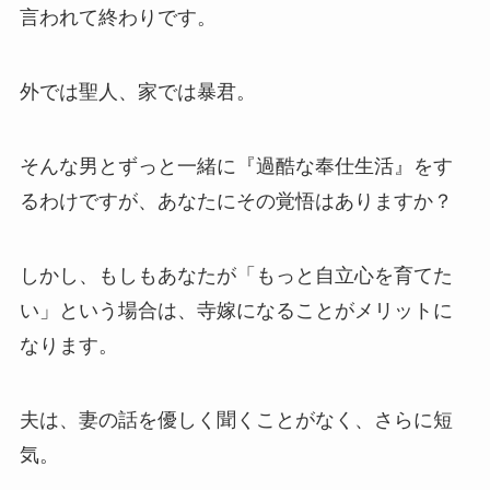
言われて終わりです。
外では聖人、家では暴君。
そんな男とずっと一緒に『過酷な奉仕生活』をす
るわけですが、あなたにその覚悟はありますか？
しかし、もしもあなたが「もっと自立心を育てた
い」という場合は、寺嫁になることがメリットに
なります。
夫は、妻の話を優しく聞くことがなく、さらに短
気。