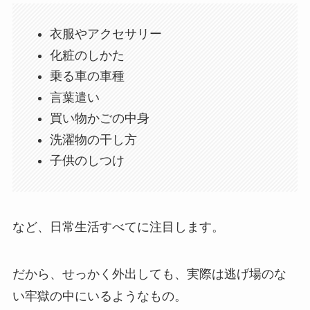
衣服やアクセサリー
化粧のしかた
乗る車の車種
言葉遣い
買い物かごの中身
洗濯物の干し方
子供のしつけ
など、日常生活すべてに注目します。
だから、せっかく外出しても、実際は逃げ場のな
い牢獄の中にいるようなもの。