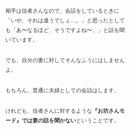
相手は信者さんなので、会話をしているときに
「いや、それは違うでしょ…。」と思ったとして
も「あ〜なるほど、そうですよね〜。」と話を聞
いています。
でも、自分の妻に対してそんなふうにはしません
よ。
もちろん、普通に夫婦としての会話はします。
けれども、信者さんに対するような
『お坊さんモ
ード』では妻の話を聞かない
ということです。