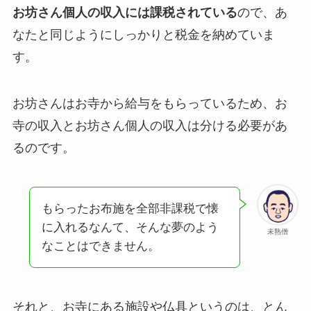
お坊さん個人の収入には課税されている
ので、あ
なたと同じようにしっかりと税金を納めていま
す。
お坊さんはお寺から給与をもらっているため、お
寺の収入とお坊さん個人の収入は分ける必要があ
るのです。
もらったお布施を全部非課税で懐
に入れるなんて、そんな夢のよう
未熟僧
なことはできません。
それと、お寺にある施設や仏具というのは、とん