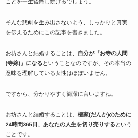
ことを一生後悔し続けるでしょう。
そんな悲劇を生み出さないよう、しっかりと真実
を伝えるためにこの記事を書きました。
お坊さんと結婚することは、
自分が『お寺の人間
(寺嫁)』になる
ということなのですが、その本当の
意味を理解している女性はほぼいません。
ですから、分かりやすく簡潔に言いますね。
お坊さんと結婚することは、
檀家(だんか)のために
24時間365日、あなたの人生を切り売りする
という
ことです。