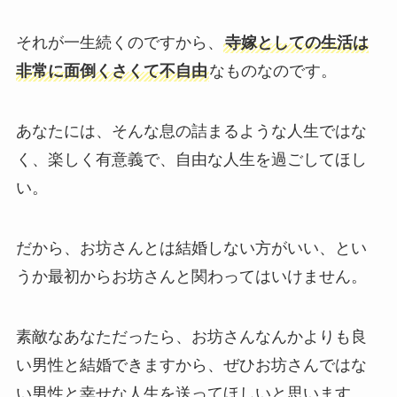
それが一生続くのですから、
寺嫁としての生活は
非常に面倒くさくて不自由
なものなのです。
あなたには、そんな息の詰まるような人生ではな
く、楽しく有意義で、自由な人生を過ごしてほし
い。
だから、お坊さんとは結婚しない方がいい、とい
うか最初からお坊さんと関わってはいけません。
素敵なあなただったら、お坊さんなんかよりも良
い男性と結婚できますから、ぜひお坊さんではな
い男性と幸せな人生を送ってほしいと思います。