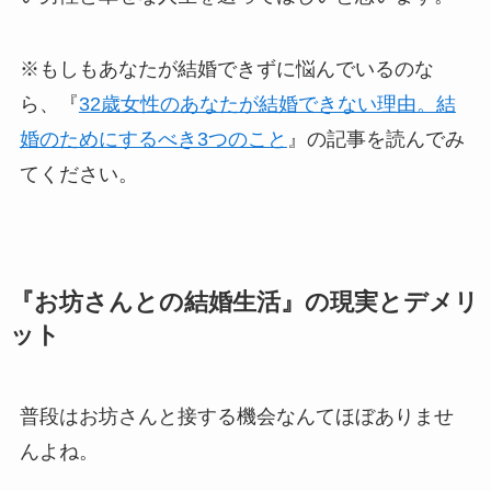
※もしもあなたが結婚できずに悩んでいるのな
ら、『
32歳女性のあなたが結婚できない理由。結
婚のためにするべき3つのこと
』の記事を読んでみ
てください。
『お坊さんとの結婚生活』の現実とデメリ
ット
普段はお坊さんと接する機会なんてほぼありませ
んよね。