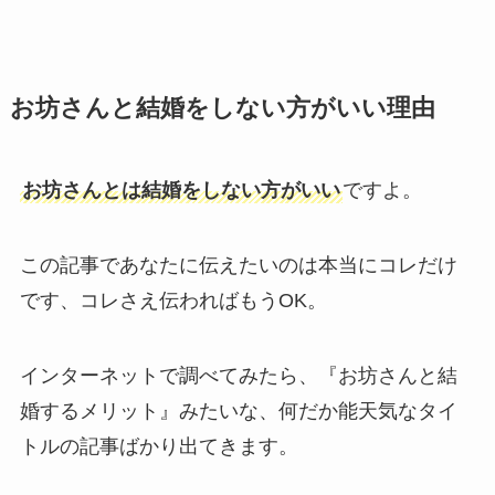
お坊さんと結婚をしない方がいい理由
お坊さんとは結婚をしない方がいい
ですよ。
この記事であなたに伝えたいのは本当にコレだけ
です、コレさえ伝わればもうOK。
インターネットで調べてみたら、『お坊さんと結
婚するメリット』みたいな、何だか能天気なタイ
トルの記事ばかり出てきます。