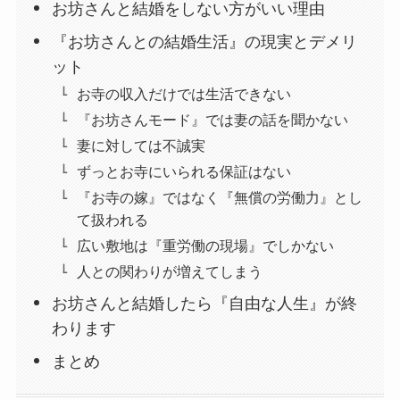
お坊さんと結婚をしない方がいい理由
『お坊さんとの結婚生活』の現実とデメリ
ット
お寺の収入だけでは生活できない
『お坊さんモード』では妻の話を聞かない
妻に対しては不誠実
ずっとお寺にいられる保証はない
『お寺の嫁』ではなく『無償の労働力』とし
て扱われる
広い敷地は『重労働の現場』でしかない
人との関わりが増えてしまう
お坊さんと結婚したら『自由な人生』が終
わります
まとめ