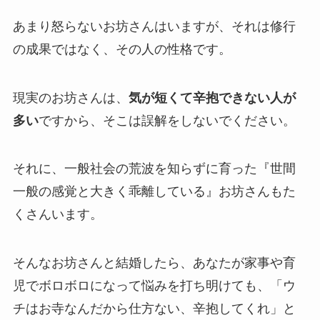
あまり怒らないお坊さんはいますが、それは修行
の成果ではなく、その人の性格です。
現実のお坊さんは、
気が短くて辛抱できない人が
多い
ですから、そこは誤解をしないでください。
それに、一般社会の荒波を知らずに育った『世間
一般の感覚と大きく乖離している』お坊さんもた
くさんいます。
そんなお坊さんと結婚したら、あなたが家事や育
児でボロボロになって悩みを打ち明けても、「ウ
チはお寺なんだから仕方ない、辛抱してくれ」と