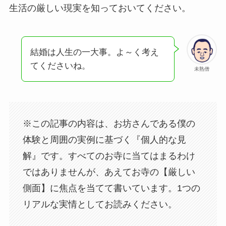
生活の厳しい現実を知っておいてください。
結婚は人生の一大事。よ～く考え
てくださいね。
未熟僧
※この記事の内容は、お坊さんである僕の
体験と周囲の実例に基づく『個人的な見
解』です。すべてのお寺に当てはまるわけ
ではありませんが、あえてお寺の【厳しい
側面】に焦点を当てて書いています。1つの
リアルな実情としてお読みください。