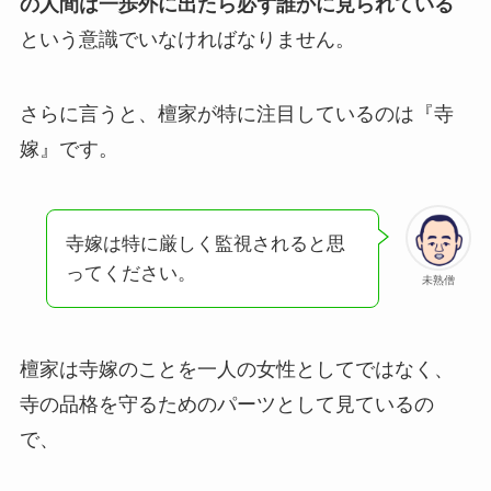
の人間は一歩外に出たら必ず誰かに見られている
という意識でいなければなりません。
さらに言うと、檀家が特に注目しているのは『寺
嫁』です。
寺嫁は特に厳しく監視されると思
ってください。
未熟僧
檀家は寺嫁のことを一人の女性としてではなく、
寺の品格を守るためのパーツとして見ているの
で、