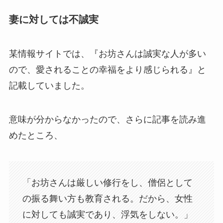
妻に対しては不誠実
某情報サイトでは、『お坊さんは誠実な人が多い
ので、愛されることの幸福をより感じられる』と
記載していました。
意味が分からなかったので、さらに記事を読み進
めたところ、
「お坊さんは厳しい修行をし、僧侶として
の振る舞い方も教育される。だから、女性
に対しても誠実であり、浮気をしない。」