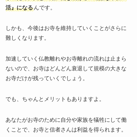
活』になる
んです。
しかも、今後はお寺を維持していくことがさらに
難しくなります。
加速していく仏教離れやお寺離れの流れは止まら
ないので、お寺はどんどん衰退して規模の大きな
お寺だけが残っていくでしょう。
でも、ちゃんとメリットもありますよ。
あなたがお寺のために自分や家族を犠牲にして働
くことで、お寺と信者さんは利益を得られます。