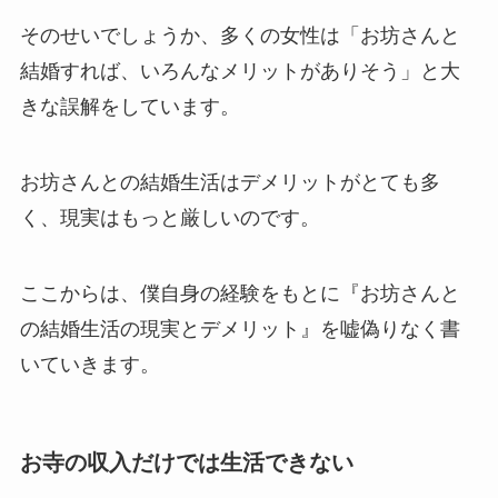
そのせいでしょうか、多くの女性は「お坊さんと
結婚すれば、いろんなメリットがありそう」と大
きな誤解をしています。
お坊さんとの結婚生活はデメリットがとても多
く、現実はもっと厳しいのです。
ここからは、僕自身の経験をもとに『お坊さんと
の結婚生活の現実とデメリット』を嘘偽りなく書
いていきます。
お寺の収入だけでは生活できない