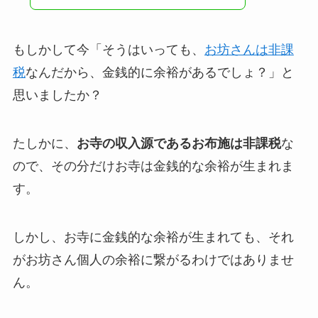
もしかして今「そうはいっても、
お坊さんは非課
税
なんだから、金銭的に余裕があるでしょ？」と
思いましたか？
たしかに、
お寺の収入源であるお布施は非課税
な
ので、その分だけお寺は金銭的な余裕が生まれま
す。
しかし、お寺に金銭的な余裕が生まれても、それ
がお坊さん個人の余裕に繋がるわけではありませ
ん。