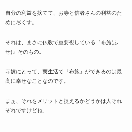
自分の利益を捨てて、お寺と信者さんの利益のた
めに尽くす。
それは、まさに仏教で重要視している『布施(ふ
せ)』そのもの。
寺嫁にとって、実生活で『布施』ができるのは最
高に幸せなことなのです。
まぁ、それをメリットと捉えるかどうかは人それ
ぞれですけどね。