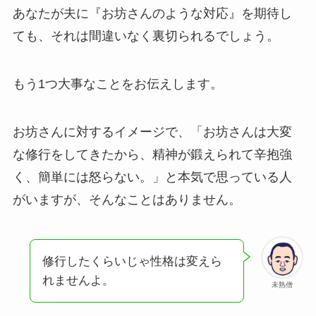
あなたが夫に『お坊さんのような対応』を期待し
ても、それは間違いなく裏切られるでしょう。
もう1つ大事なことをお伝えします。
お坊さんに対するイメージで、「お坊さんは大変
な修行をしてきたから、精神が鍛えられて辛抱強
く、簡単には怒らない。」と本気で思っている人
がいますが、そんなことはありません。
修行したくらいじゃ性格は変えら
れませんよ。
未熟僧